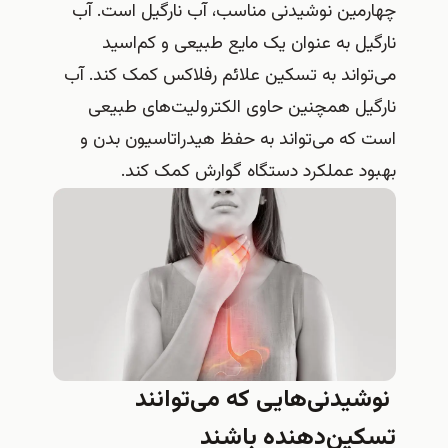
چهارمین نوشیدنی مناسب، آب نارگیل است. آب
نارگیل به عنوان یک مایع طبیعی و کم‌اسید
می‌تواند به تسکین علائم رفلاکس کمک کند. آب
نارگیل همچنین حاوی الکترولیت‌های طبیعی
است که می‌تواند به حفظ هیدراتاسیون بدن و
بهبود عملکرد دستگاه گوارش کمک کند.
نوشیدنی‌هایی که می‌توانند
تسکین‌دهنده باشند