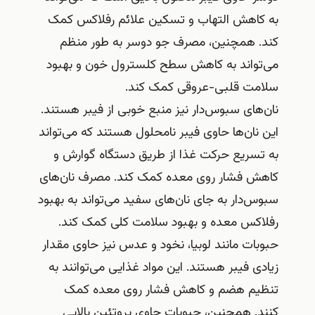
به کاهش التهاب و تسکین علائم رفلاکس کمک
کند. همچنین، مصرف جو دوسر به طور منظم
می‌تواند به کاهش سطح کلسترول خون و بهبود
سلامت قلبی-عروقی کمک کند.
نان‌های سبوس‌دار نیز منبع خوبی از فیبر هستند.
این نان‌ها حاوی فیبر نامحلول هستند که می‌تواند
به تسریع حرکت غذا از طریق دستگاه گوارش و
کاهش فشار روی معده کمک کند. مصرف نان‌های
سبوس‌دار به جای نان‌های سفید می‌تواند به بهبود
رفلاکس معده و بهبود سلامت کلی کمک کند.
حبوبات مانند لوبیا، نخود و عدس نیز حاوی مقدار
زیادی فیبر هستند. این مواد غذایی می‌توانند به
تنظیم هضم و کاهش فشار روی معده کمک
کنند. همچنین، حبوبات حاوی پروتئین بالایی