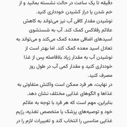
دقیقه تا یک ساعت در حالت نشسته بمانید و از
خم شدن یا دراز کشیدن خودداری کنید.
نوشیدن مقدار کافی آب نیز می‌تواند به کاهش
علائم رفلاکس کمک کند. آب به شستشوی
اسیدهای اضافی معده کمک می‌کند و می‌تواند به
تعادل اسید معده کمک کند. اما بهتر است از
نوشیدن آب به مقدار زیاد بلافاصله پس از غذا
خودداری کنید و مقدار کمی آب در طول روز
مصرف کنید.
در نهایت، هر فرد ممکن است واکنش متفاوتی به
غذاها و الگوهای غذایی مختلف نشان دهد.
بنابراین، مهم است که هر فرد با توجه به علائم
خود و توصیه‌های پزشک یا متخصص تغذیه، رژیم
غذایی مناسبی را انتخاب کند و تغییرات لازم را در