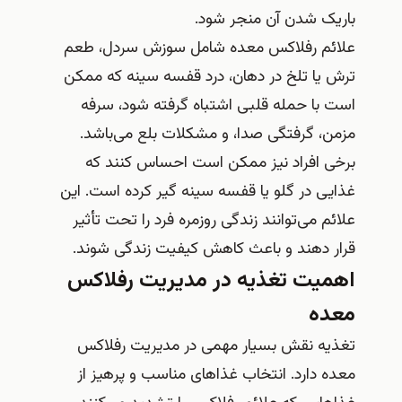
باریک شدن آن منجر شود.
علائم رفلاکس معده شامل سوزش سردل، طعم
ترش یا تلخ در دهان، درد قفسه سینه که ممکن
است با حمله قلبی اشتباه گرفته شود، سرفه
مزمن، گرفتگی صدا، و مشکلات بلع می‌باشد.
برخی افراد نیز ممکن است احساس کنند که
غذایی در گلو یا قفسه سینه گیر کرده است. این
علائم می‌توانند زندگی روزمره فرد را تحت تأثیر
قرار دهند و باعث کاهش کیفیت زندگی شوند.
اهمیت تغذیه در مدیریت رفلاکس
معده
تغذیه نقش بسیار مهمی در مدیریت رفلاکس
معده دارد. انتخاب غذاهای مناسب و پرهیز از