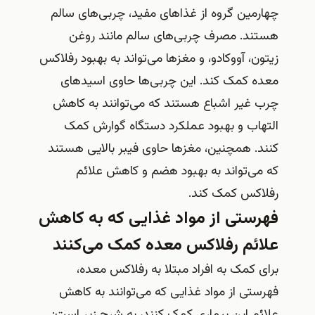
چهارمین گروه از غذاهای مفید، چربی‌های سالم
هستند. مصرف چربی‌های سالم مانند روغن
زیتون، آووکادو، و مغزها می‌تواند به بهبود رفلاکس
معده کمک کند. این چربی‌ها حاوی اسیدهای
چرب غیر اشباع هستند که می‌توانند به کاهش
التهاب و بهبود عملکرد دستگاه گوارش کمک
کنند. همچنین، مغزها حاوی فیبر بالایی هستند
که می‌تواند به بهبود هضم و کاهش علائم
رفلاکس کمک کند.
فهرستی از مواد غذایی که به کاهش
علائم رفلاکس معده کمک می‌کنند
برای کمک به افراد مبتلا به رفلاکس معده،
فهرستی از مواد غذایی که می‌توانند به کاهش