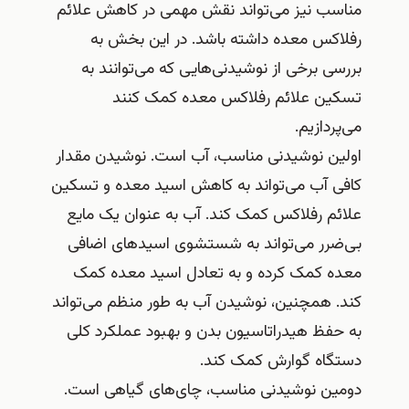
مناسب نیز می‌تواند نقش مهمی در کاهش علائم
رفلاکس معده داشته باشد. در این بخش به
بررسی برخی از نوشیدنی‌هایی که می‌توانند به
تسکین علائم رفلاکس معده کمک کنند
می‌پردازیم.
اولین نوشیدنی مناسب، آب است. نوشیدن مقدار
کافی آب می‌تواند به کاهش اسید معده و تسکین
علائم رفلاکس کمک کند. آب به عنوان یک مایع
بی‌ضرر می‌تواند به شستشوی اسیدهای اضافی
معده کمک کرده و به تعادل اسید معده کمک
کند. همچنین، نوشیدن آب به طور منظم می‌تواند
به حفظ هیدراتاسیون بدن و بهبود عملکرد کلی
دستگاه گوارش کمک کند.
دومین نوشیدنی مناسب، چای‌های گیاهی است.