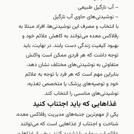
– آب نارگیل طبیعی
– نوشیدنی‌های حاوی آب نارگیل
با انتخاب و مصرف این نوشیدنی‌ها، افراد مبتلا به
رفلاکس معده می‌توانند به کاهش علائم خود و
بهبود کیفیت زندگی دست یابند. در نهایت، باید
توجه داشت که هر فردی ممکن است واکنش
متفاوتی به نوشیدنی‌های مختلف نشان دهد،
بنابراین مهم است که هر فرد با توجه به علائم
خود و توصیه‌های پزشک یا متخصص تغذیه،
نوشیدنی‌های مناسبی را انتخاب کند.
غذاهایی که باید اجتناب کنید
یکی از مهم‌ترین جنبه‌های مدیریت رفلاکس معده،
شناخت و اجتناب از غذاهایی است که می‌توانند
علائم این بیماری را تشدید کنند. برخی از غذاها و