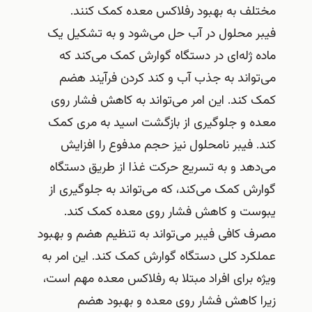
مختلف به بهبود رفلاکس معده کمک کنند.
فیبر محلول در آب حل می‌شود و به تشکیل یک
ماده ژله‌ای در دستگاه گوارش کمک می‌کند که
می‌تواند به جذب آب و کند کردن فرآیند هضم
کمک کند. این امر می‌تواند به کاهش فشار روی
معده و جلوگیری از بازگشت اسید به مری کمک
کند. فیبر نامحلول نیز حجم مدفوع را افزایش
می‌دهد و به تسریع حرکت غذا از طریق دستگاه
گوارش کمک می‌کند، که می‌تواند به جلوگیری از
یبوست و کاهش فشار روی معده کمک کند.
مصرف کافی فیبر می‌تواند به تنظیم هضم و بهبود
عملکرد کلی دستگاه گوارش کمک کند. این امر به
ویژه برای افراد مبتلا به رفلاکس معده مهم است،
زیرا کاهش فشار روی معده و بهبود هضم