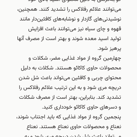
می‌توانند علائم رفلاکس را تشدید کنند. همچنین،
نوشیدنی‌های گازدار و نوشابه‌های کافئین‌دار مانند
قهوه و چای سیاه نیز می‌توانند باعث افزایش
تولید اسید معده شوند و بهتر است از مصرف آنها
پرهیز شود.
چهارمین گروه از مواد غذایی مضر، شکلات و
محصولات حاوی کاکائو هستند. شکلات به دلیل
محتوای چربی و کافئین می‌تواند باعث شل شدن
دریچه مری شود و به این ترتیب علائم رفلاکس را
تشدید کند. بنابراین، بهتر است از مصرف شکلات
و دسرهای حاوی کاکائو خودداری کنید.
پنجمین گروه از مواد غذایی که باید اجتناب شوند،
نعناع و محصولات حاوی نعناع هستند. نعناع
می‌تواند باعث شل شدن دریچه مری شود و به