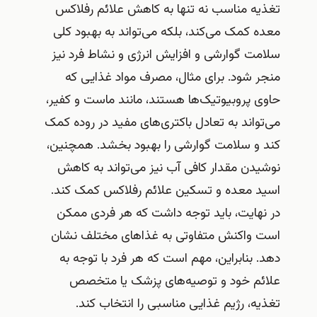
تغذیه مناسب نه تنها به کاهش علائم رفلاکس
معده کمک می‌کند، بلکه می‌تواند به بهبود کلی
سلامت گوارشی و افزایش انرژی و نشاط فرد نیز
منجر شود. برای مثال، مصرف مواد غذایی که
حاوی پروبیوتیک‌ها هستند، مانند ماست و کفیر،
می‌تواند به تعادل باکتری‌های مفید در روده کمک
کند و سلامت گوارشی را بهبود بخشد. همچنین،
نوشیدن مقدار کافی آب نیز می‌تواند به کاهش
اسید معده و تسکین علائم رفلاکس کمک کند.
در نهایت، باید توجه داشت که هر فردی ممکن
است واکنش متفاوتی به غذاهای مختلف نشان
دهد. بنابراین، مهم است که هر فرد با توجه به
علائم خود و توصیه‌های پزشک یا متخصص
تغذیه، رژیم غذایی مناسبی را انتخاب کند.