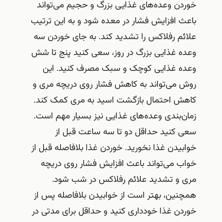
خوردن وعده‌های غذایی بزرگ و حجیم می‌تواند
باعث افزایش فشار در معده شود و به این ترتیب
علائم رفلاکس را تشدید کند. به جای خوردن سه
وعده غذایی بزرگ در روز، سعی کنید پنج تا شش
وعده غذایی کوچک و سبک مصرف کنید. این
روش می‌تواند به کاهش فشار روی دریچه مری و
کاهش احتمال بازگشت اسید به مری کمک کند.
زمان‌بندی وعده‌های غذایی نیز بسیار مهم است.
سعی کنید حداقل دو تا سه ساعت قبل از
خوابیدن غذا نخورید. خوردن غذا بلافاصله قبل از
خواب می‌تواند باعث افزایش فشار روی دریچه
مری و تشدید علائم رفلاکس در شب شود.
همچنین، بهتر است از خوابیدن بلافاصله پس از
خوردن غذا خودداری کنید و حداقل برای مدتی در