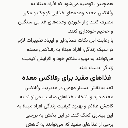
همچنین، توصیه می‌شود که افراد مبتلا به
رفلاکس معده وعده‌های غذایی کوچک و مکرر
مصرف کنند و از خوردن وعده‌های غذایی سنگین
و حجیم خودداری کنند.
با رعایت این نکات تغذیه‌ای و ایجاد تغییرات لازم
در سبک زندگی، افراد مبتلا به رفلاکس معده
می‌توانند به بهبود علائم خود و افزایش کیفیت
زندگی دست یابند.
غذاهای مفید برای رفلاکس معده
تغذیه نقش بسیار مهمی در مدیریت رفلاکس
معده دارد و انتخاب غذاهای مناسب می‌تواند به
کاهش علائم و بهبود کیفیت زندگی افراد مبتلا به
این بیماری کمک کند. در این بخش به بررسی
برخی از غذاهای مفید که می‌توانند به کاهش