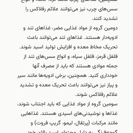
سس‌های چرب نیز می‌توانند علائم رفلاکس را
تشدید کنند.
دومین گروه از مواد غذایی مضر، غذاهای تند و
ادویه‌دار هستند. غذاهای تند می‌توانند باعث
تحریک مخاط معده و افزایش تولید اسید شوند.
فلفل قرمز، فلفل سیاه، و انواع سس‌های تند از
جمله موادی هستند که باید از مصرف آنها
خودداری کنید. همچنین، برخی ادویه‌ها مانند سیر
و پیاز نیز می‌توانند باعث تحریک معده و تشدید
علائم رفلاکس شوند.
سومین گروه از مواد غذایی که باید اجتناب شوند،
غذاها و نوشیدنی‌های اسیدی هستند. غذاهایی
مانند مرکبات (پرتقال، لیمو، گریپ فروت) و
گوجه‌فرنگی به دلیل محتوای اسید بالای خود