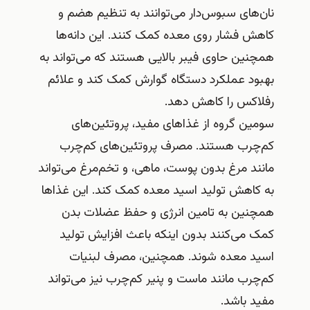
نان‌های سبوس‌دار می‌توانند به تنظیم هضم و
کاهش فشار روی معده کمک کنند. این دانه‌ها
همچنین حاوی فیبر بالایی هستند که می‌تواند به
بهبود عملکرد دستگاه گوارش کمک کند و علائم
رفلاکس را کاهش دهد.
سومین گروه از غذاهای مفید، پروتئین‌های
کم‌چرب هستند. مصرف پروتئین‌های کم‌چرب
مانند مرغ بدون پوست، ماهی، و تخم‌مرغ می‌تواند
به کاهش تولید اسید معده کمک کند. این غذاها
همچنین به تامین انرژی و حفظ عضلات بدن
کمک می‌کنند بدون اینکه باعث افزایش تولید
اسید معده شوند. همچنین، مصرف لبنیات
کم‌چرب مانند ماست و پنیر کم‌چرب نیز می‌تواند
مفید باشد.