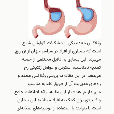
رفلاکس معده یکی از مشکلات گوارشی شایع
است که بسیاری از افراد در سراسر جهان از آن رنج
می‌برند. این بیماری به دلایل مختلفی از جمله
تغذیه نامناسب، استرس و عوامل ژنتیکی رخ
می‌دهد. در این مقاله به بررسی رفلاکس معده و
راه‌های مدیریت آن از طریق تغذیه مناسب
می‌پردازیم. هدف از این مقاله، ارائه اطلاعات جامع
و کاربردی برای کمک به افراد مبتلا به این بیماری
است تا بتوانند با استفاده از توصیه‌های تغذیه‌ای