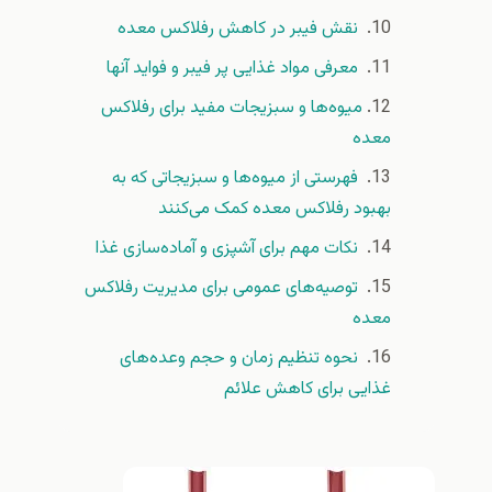
نقش فیبر در کاهش رفلاکس معده
معرفی مواد غذایی پر فیبر و فواید آنها
میوه‌ها و سبزیجات مفید برای رفلاکس
معده
فهرستی از میوه‌ها و سبزیجاتی که به
بهبود رفلاکس معده کمک می‌کنند
نکات مهم برای آشپزی و آماده‌سازی غذا
توصیه‌های عمومی برای مدیریت رفلاکس
معده
نحوه تنظیم زمان و حجم وعده‌های
غذایی برای کاهش علائم