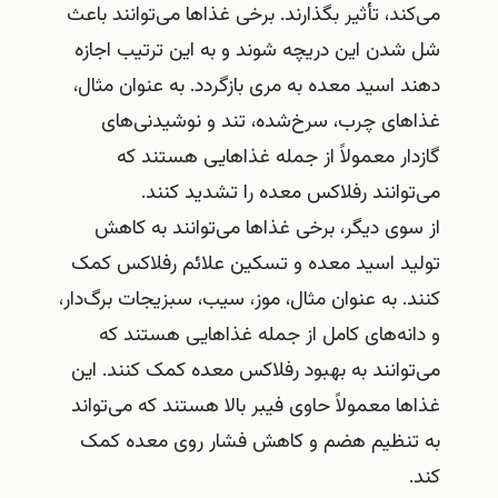
می‌کند، تأثیر بگذارند. برخی غذاها می‌توانند باعث
شل شدن این دریچه شوند و به این ترتیب اجازه
دهند اسید معده به مری بازگردد. به عنوان مثال،
غذاهای چرب، سرخ‌شده، تند و نوشیدنی‌های
گازدار معمولاً از جمله غذاهایی هستند که
می‌توانند رفلاکس معده را تشدید کنند.
از سوی دیگر، برخی غذاها می‌توانند به کاهش
تولید اسید معده و تسکین علائم رفلاکس کمک
کنند. به عنوان مثال، موز، سیب، سبزیجات برگ‌دار،
و دانه‌های کامل از جمله غذاهایی هستند که
می‌توانند به بهبود رفلاکس معده کمک کنند. این
غذاها معمولاً حاوی فیبر بالا هستند که می‌تواند
به تنظیم هضم و کاهش فشار روی معده کمک
کند.