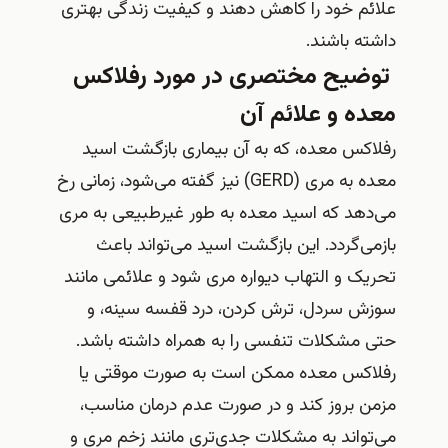
علائم خود را کاهش دهند و کیفیت زندگی بهتری
داشته باشند.
توضیح مختصری در مورد رفلاکس
معده و علائم آن
رفلاکس معده، که به آن بیماری بازگشت اسید
معده به مری (GERD) نیز گفته می‌شود، زمانی رخ
می‌دهد که اسید معده به طور غیرطبیعی به مری
بازمی‌گردد. این بازگشت اسید می‌تواند باعث
تحریک و التهاب دیواره مری شود و علائمی مانند
سوزش سردل، ترش کردن، درد قفسه سینه، و
حتی مشکلات تنفسی را به همراه داشته باشد.
رفلاکس معده ممکن است به صورت موقتی یا
مزمن بروز کند و در صورت عدم درمان مناسب،
می‌تواند به مشکلات جدی‌تری مانند زخم مری و