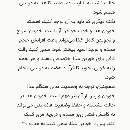
حالت نشسته یا ایستاده بمانید تا غذا به درستی
هضم شود.
نکته دیگری که باید به آن توجه کنید، آهسته
خوردن غذا و خوب جویدن آن است. خوردن سریع
و نجویدن کامل غذا می‌تواند باعث افزایش حجم
معده و تولید اسید بیشتر شود. سعی کنید وقت
کافی برای خوردن غذا اختصاص دهید و هر لقمه
را به خوبی بجوید تا فرآیند هضم به درستی انجام
شود.
همچنین، توجه به وضعیت بدنی هنگام غذا
خوردن و پس از آن نیز مهم است. خوردن غذا در
حالت نشسته و حفظ وضعیت قائم بدن می‌تواند
به کاهش فشار روی معده و دریچه مری کمک
کند. پس از خوردن غذا، سعی کنید به مدت ۳۰