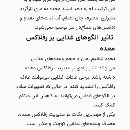
این ترتیب اجازه دهد اسید معده به مری بازگردد.
بنابراین، مصرف چای نعناع، آب نبات‌های نعناع و
آدامس‌های نعناع‌دار نیز توصیه نمی‌شود.
تاثیر الگوهای غذایی بر رفلاکس
معده
نحوه تنظیم زمان و حجم وعده‌های غذایی
می‌تواند تاثیر زیادی بر مدیریت رفلاکس معده
داشته باشد. برخی عادات غذایی می‌توانند علائم
رفلاکس را تشدید کنند، در حالی که تغییرات ساده
در الگوهای غذایی می‌توانند به کاهش این علائم
کمک کنند.
یکی از مهم‌ترین نکات در مدیریت رفلاکس معده،
مصرف وعده‌های غذایی کوچک و مکرر است.