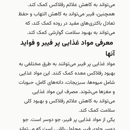
می‌تواند به کاهش علائم رفلاکس کمک کند.
همچنین، فیبر می‌تواند به کاهش التهاب و حفظ
تعادل باکتری‌های مفید در روده کمک کند، که
می‌تواند به بهبود سلامت گوارشی کمک کند.
معرفی مواد غذایی پر فیبر و فواید
آنها
مواد غذایی پر فیبر می‌توانند به طرق مختلفی به
بهبود رفلاکس معده کمک کنند. این مواد غذایی
شامل میوه‌ها، سبزیجات، دانه‌های کامل، حبوبات
و مغزها می‌شوند. مصرف این مواد غذایی
می‌تواند به کاهش علائم رفلاکس و بهبود کلی
سلامت کمک کند.
یکی از مواد غذایی پر فیبر، جو دوسر است. جو
دوسر حاوی فیبر محلول بالایی است که می‌تواند