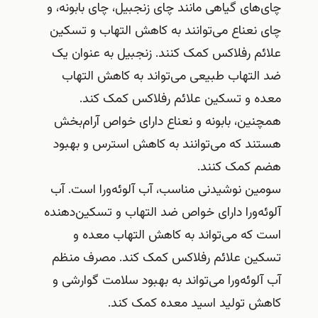
چای‌های گیاهی مانند چای زنجبیل، چای بابونه، و
چای نعناع می‌توانند به کاهش التهاب و تسکین
علائم رفلاکس کمک کنند. زنجبیل به عنوان یک
ضد التهاب طبیعی می‌تواند به کاهش التهاب
معده و تسکین علائم رفلاکس کمک کند.
همچنین، بابونه و نعناع دارای خواص آرام‌بخش
هستند که می‌توانند به کاهش استرس و بهبود
هضم کمک کنند.
سومین نوشیدنی مناسب، آب آلوئه‌ورا است. آب
آلوئه‌ورا دارای خواص ضد التهاب و تسکین‌دهنده
است که می‌تواند به کاهش التهاب معده و
تسکین علائم رفلاکس کمک کند. مصرف منظم
آب آلوئه‌ورا می‌تواند به بهبود سلامت گوارشی و
کاهش تولید اسید معده کمک کند.