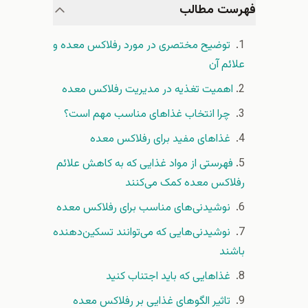
فهرست مطالب
توضیح مختصری در مورد رفلاکس معده و
علائم آن
اهمیت تغذیه در مدیریت رفلاکس معده
چرا انتخاب غذاهای مناسب مهم است؟
غذاهای مفید برای رفلاکس معده
فهرستی از مواد غذایی که به کاهش علائم
رفلاکس معده کمک می‌کنند
نوشیدنی‌های مناسب برای رفلاکس معده
نوشیدنی‌هایی که می‌توانند تسکین‌دهنده
باشند
غذاهایی که باید اجتناب کنید
تاثیر الگوهای غذایی بر رفلاکس معده