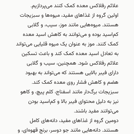
علائم رفلاکس معده کمک کنند می‌پردازیم.
اولین گروه از غذاهای مفید، میوه‌ها و سبزیجات
هستند. میوه‌هایی مانند موز، سیب، و گلابی
کم‌اسید بوده و می‌توانند به کاهش اسید معده
کمک کنند. موز به عنوان یک میوه قلیایی می‌تواند
به تعادل اسید معده کمک کند و باعث تسکین
علائم رفلاکس شود. همچنین، سیب و گلابی
دارای فیبر بالایی هستند که می‌تواند به بهبود
هضم و کاهش فشار روی معده کمک کند.
سبزیجات برگ‌دار مانند اسفناج، کلم پیچ، و کاهو
نیز به دلیل محتوای فیبر بالا و کم‌اسید بودن
می‌توانند مفید باشند.
دومین گروه از غذاهای مفید، دانه‌های کامل
هستند. دانه‌هایی مانند جو دوسر، برنج قهوه‌ای، و