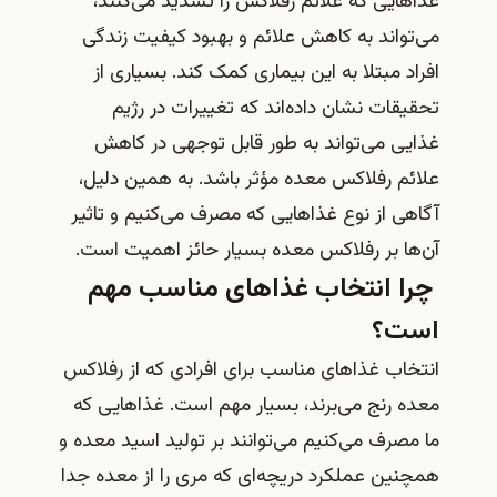
غذاهایی که علائم رفلاکس را تشدید می‌کنند،
می‌تواند به کاهش علائم و بهبود کیفیت زندگی
افراد مبتلا به این بیماری کمک کند. بسیاری از
تحقیقات نشان داده‌اند که تغییرات در رژیم
غذایی می‌تواند به طور قابل توجهی در کاهش
علائم رفلاکس معده مؤثر باشد. به همین دلیل،
آگاهی از نوع غذاهایی که مصرف می‌کنیم و تاثیر
آن‌ها بر رفلاکس معده بسیار حائز اهمیت است.
چرا انتخاب غذاهای مناسب مهم
است؟
انتخاب غذاهای مناسب برای افرادی که از رفلاکس
معده رنج می‌برند، بسیار مهم است. غذاهایی که
ما مصرف می‌کنیم می‌توانند بر تولید اسید معده و
همچنین عملکرد دریچه‌ای که مری را از معده جدا