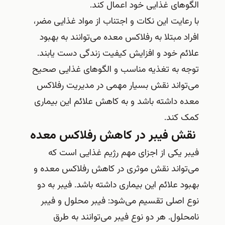
الگوهای غذایی خود اعمال کند.
با رعایت این نکات و اجتناب از مواد غذایی مضر،
افراد مبتلا به رفلاکس معده می‌توانند به بهبود
علائم خود و افزایش کیفیت زندگی دست یابند.
توجه به تغذیه مناسب و الگوهای غذایی صحیح
می‌تواند نقش بسیار مهمی در مدیریت رفلاکس
معده داشته باشد و به کاهش علائم این بیماری
کمک کند.
نقش فیبر در کاهش رفلاکس معده
فیبر یکی از اجزای مهم رژیم غذایی است که
می‌تواند نقش موثری در کاهش رفلاکس معده و
بهبود علائم این بیماری داشته باشد. فیبر به دو
نوع اصلی تقسیم می‌شود: فیبر محلول و فیبر
نامحلول. هر دو نوع فیبر می‌توانند به طرق