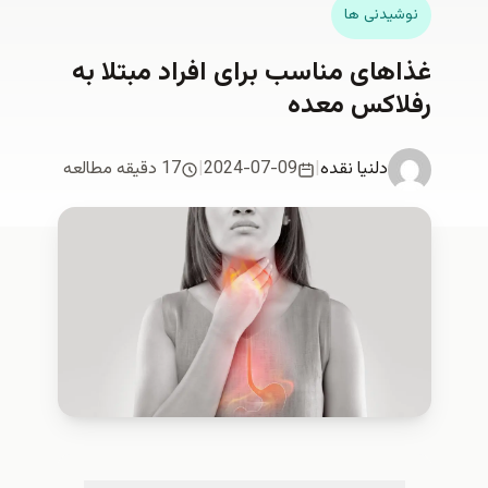
نوشیدنی ها
غذاهای مناسب برای افراد مبتلا به
رفلاکس معده
دلنیا نقدە
|
2024-07-09
|
17 دقیقه مطالعه