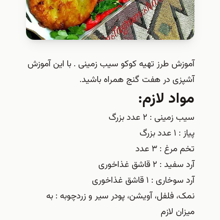
آموزش طرز تهیه کوکو سیب زمینی . با این آموزش
آشپزی در هفت گنج همراه باشید.
مواد لازم:
سیب زمینی : ۲ عدد بزرگ
پیاز : ۱ عدد بزرگ
تخم مرغ : ۳ عدد
آرد سفید : ۲ قاشق غذاخوری
آرد سوخاری : ۱ قاشق غذاخوری
نمک، فلفل، آویشن، پودر سیر و زردچوبه : به
میزان لازم