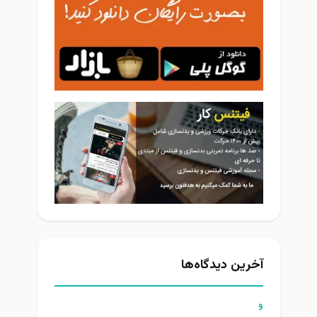
آخرین دیدگاه‌ها
و