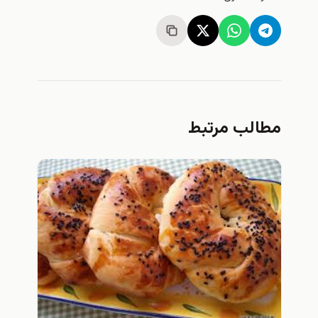
مطالب مرتبط