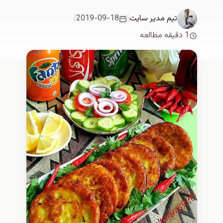
تیم مدیر سایت
|
2019-09-18
|
1 دقیقه مطالعه