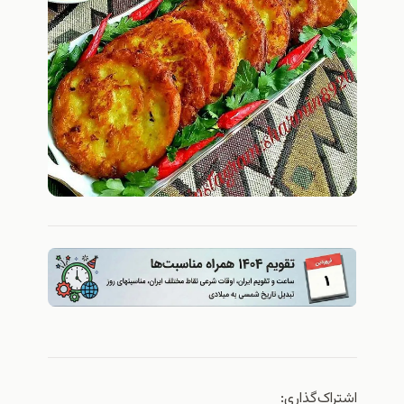
اشتراک‌گذاری: