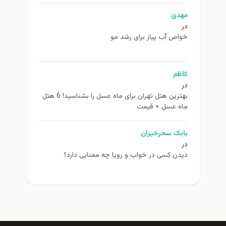
مهدی
در
خواص آب پیاز برای رشد مو
کاظم
در
بهترین هتل تهران برای ماه عسل را بشناسید! 6 هتل
ماه عسل + قیمت
بابک سحرخیزان
در
دیدن کسی در خواب و رویا چه معنایی دارد؟