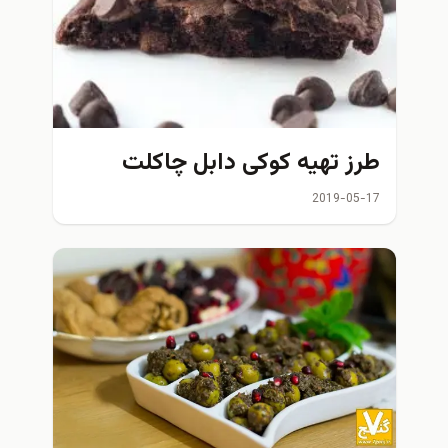
طرز تهیه کوکی دابل چاکلت
2019-05-17