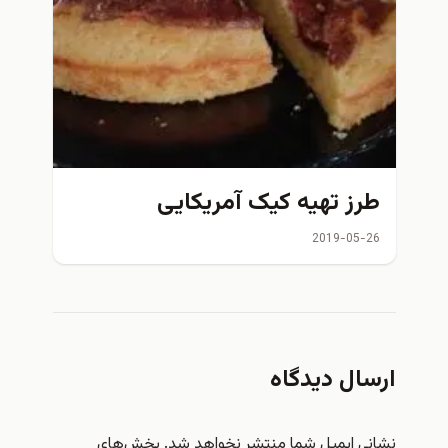
طرز تهیه کیک آمریکایی
2019-05-26
ارسال دیدگاه
نشانی ایمیل شما منتشر نخواهد شد.
بخش‌های