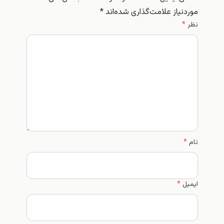
موردنیاز علامت‌گذاری شده‌اند
*
نظر
*
نام
*
ایمیل
*