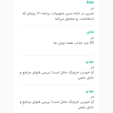
Babi
در
تمرین در خانه بدون تجهیزات: برنامه ۳۰ روزه‌ای که
استقامتت رو متحول می‌کنه
فاطی
در
50 مرد جذاب همه دوران ها
مهدی
در
آیا خوردن خرچنگ حلال است؟ بررسی فتوای مراجع و
دلایل علمی
مهدی
در
آیا خوردن خرچنگ حلال است؟ بررسی فتوای مراجع و
دلایل علمی