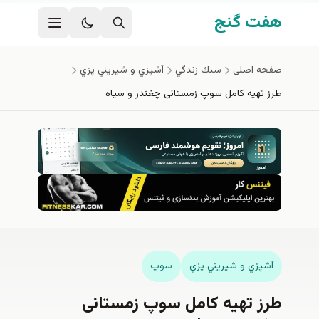
فتن به محتوای اصلی
هفت گنج
صفحه اصلی
سبك زندگي
آشپزي و شيريني پزي
طرز تهیه کامل سوپ زمستانی چغندر و سیاه
آشپزي و شيريني پزي
سوپ
طرز تهیه کامل سوپ زمستانی