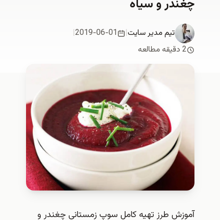
چغندر و سیاه
تیم مدیر سایت
|
2019-06-01
|
2 دقیقه مطالعه
آموزش طرز تهیه کامل سوپ زمستانی چغندر و