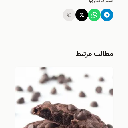
اشتراک‌گذاری:
مطالب مرتبط