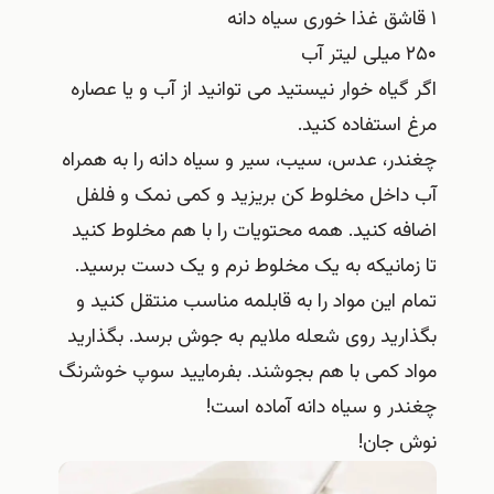
۱ قاشق غذا خوری سیاه دانه
۲۵۰ میلی لیتر آب
اگر گیاه خوار نیستید می توانید از آب و یا عصاره
مرغ استفاده کنید.
چغندر، عدس، سیب، سیر و سیاه دانه را به همراه
آب داخل مخلوط کن بریزید و کمی نمک و فلفل
اضافه کنید. همه محتویات را با هم مخلوط کنید
تا زمانیکه به یک مخلوط نرم و یک دست برسید.
تمام این مواد را به قابلمه مناسب منتقل کنید و
بگذارید روی شعله ملایم به جوش برسد. بگذارید
مواد کمی با هم بجوشند. بفرمایید سوپ خوشرنگ
چغندر و سیاه دانه آماده است!
نوش جان!