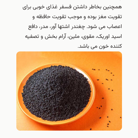
همچنین بخاطر داشتن فسفر غذای خوبی برای
تقویت مغز بوده و موجب تقویت حافظه و
اعصاب می شود. چغندر اشتها آور، مدر، دافع
اسید اوریک، مقوی، ملین، آرام بخش و تصفیه
کننده خون می باشد.