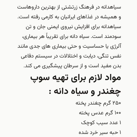
سیاهدانه در فرهنگ زرتشتی از بهترین داروهاست
و همیشه در غذاهای ایرانیان به کارمی رفته است.
سیاهدانه برای افزایش نیروی ایمنی جان و تن
سودمند است. سیاه دانه برای تقریباً هر بیماری،
آلرژی یا حساسیت و حتی بیماری های جدی مانند
نفس تنگی، دیابت و اختلالات در سیستم دفاعی
بدن مفید است و از سرطان پیشگیری می کند.
مواد لازم برای تهیه سوپ
چغندر و سیاه دانه :
۲۵۰ گرم چغندر پخته
۱۰۰ گرم عدس پخته
۱ عدد سیب کوچک
۱ حبه سیر خرد شده