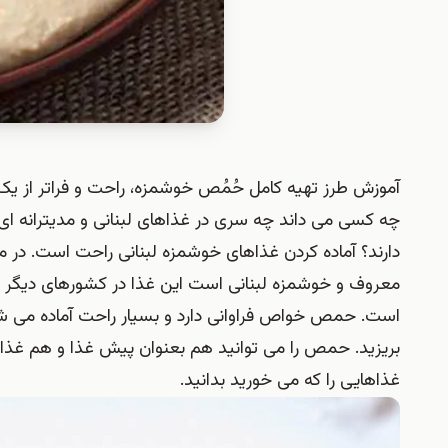
آموزش طرز تهیه کامل حُمُص خوشمزه، راحت و فراتر از یک
چه کسی می داند چه سری در غذاهای لبنانی و مدیترانه ای 
دارند؟ آماده کردن غذاهای خوشمزه لبنانی راحت است. در م
معروف و خوشمزه لبنانی است این غذا در کشورهای دیگر 
است. حمص خواص فراوانی دارد و بسیار راحت آماده می شو
بریزید. حمص را می توانید هم بعنوان پیش غذا و هم غذا
غذاهایی را که می خورید بدانید.