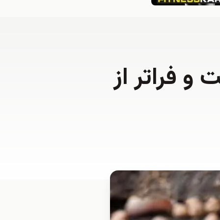
و فراتر از