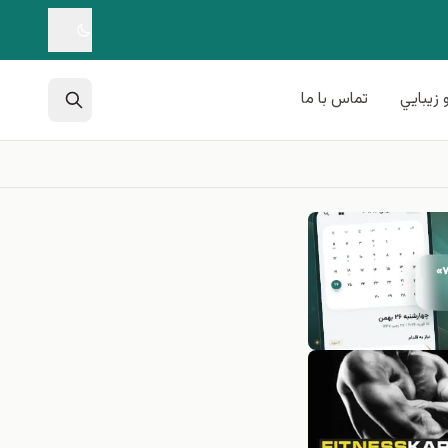
 زيبايي
تماس با ما