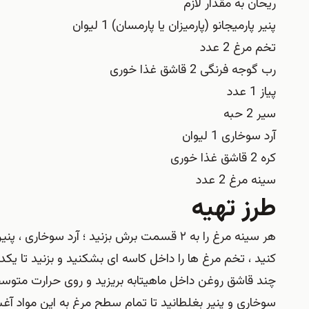
ریحان به مقدار لازم
پنیر پارمیجانو (پارمیزان یا پارمسان) 1 لیوان
تخم مرغ 2 عدد
رب گوجه ‌فرنگی 2 قاشق غذا خوری
پیاز 1 عدد
سیر 2 حبه
آرد سوخاری 1 لیوان
کره 2 قاشق غذا خوری
سینه‌ مرغ 2 عدد
طرز تهیه
هر سینه مرغ را به ۲ قسمت برش بزنید ؛ آرد س
کنید ، تخم مرغ ها را داخل کاسه ای بشکنید و بزنید تا ی
چند قاشق روغن داخل ماهیتابه بریزید و روی حرارت متوسط
سوخاری و پنیر بغلطانید تا تمام سطح مرغ به این مواد آ