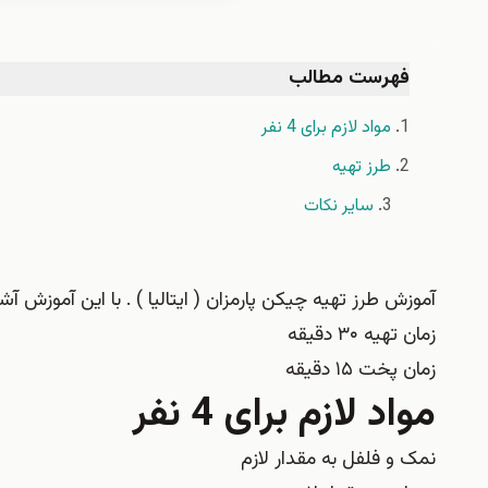
فهرست مطالب
مواد لازم برای 4 نفر
طرز تهیه
سایر نکات
آموزش طرز تهیه چیکن پارمزان ( ایتالیا ) . با این آموزش 
زمان تهیه ۳۰ دقیقه
زمان پخت ۱۵ دقیقه
مواد لازم برای 4 نفر
نمک و فلفل به مقدار لازم