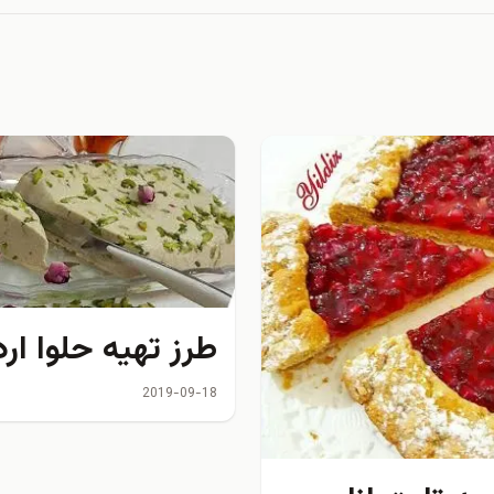
طرز تهیه حلوا ارد
2019-09-18