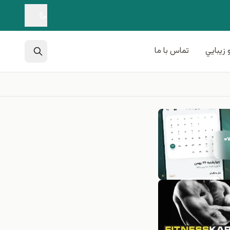
 زيبايي
تماس با ما