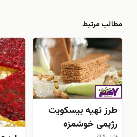
مطالب مرتبط
طرز تهیه بیسکویت
رژیمی خوشمزه
2015-11-24