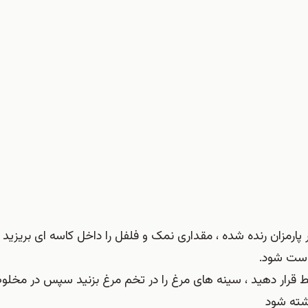
وخاری ، پنیر پارمزان رنده شده ، مقداری نمک و فلفل را داخل کاسه ای بریزی
کدست شود.
 قرار دهید ، سینه های مرغ را در تخم مرغ بزنید سپس در مخلوط
غشته شود