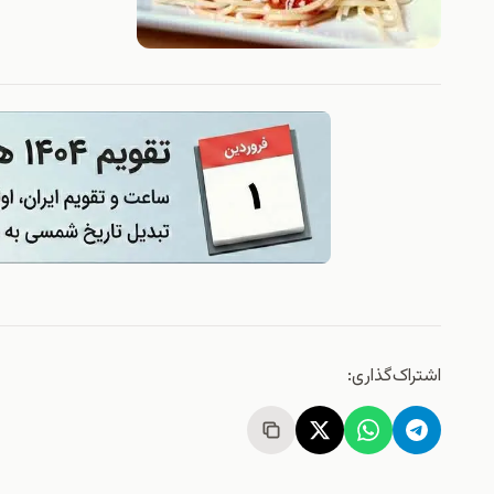
اشتراک‌گذاری: