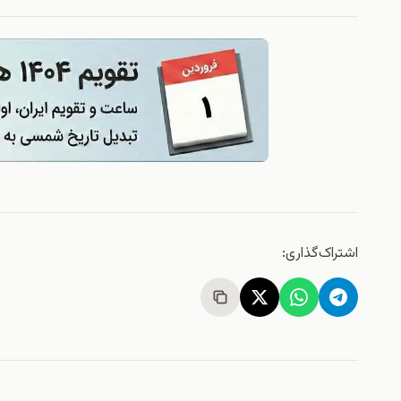
اشتراک‌گذاری: