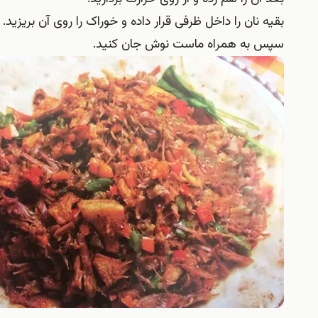
بقیه نان را داخل ظرفی قرار داده و خوراک را روی آن بریزید.
سپس به همراه ماست نوش جان کنید.