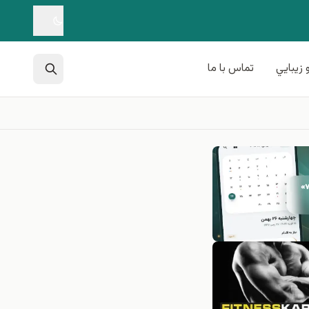
 زيبايي
تماس با ما