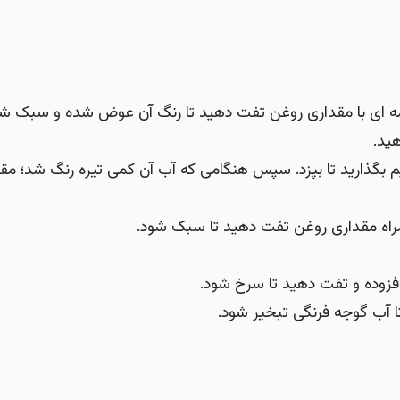
ید.
ت ملایم بگذارید تا بپزد. سپس هنگامی که آب آن کمی تیره رنگ شد؛ م
 همراه مقداری روغن تفت دهید تا سبک شود.
فزوده و تفت دهید تا سرخ شود.
تا آب گوجه فرنگی تبخیر شود.