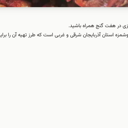
زی در هفت گنج همراه باشید.
زه استان آذربایجان شرقی و غربی است که طرز تهیه آن را برایتا