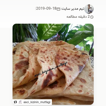
تیم مدیر سایت
|
2019-09-18
|
2 دقیقه مطالعه