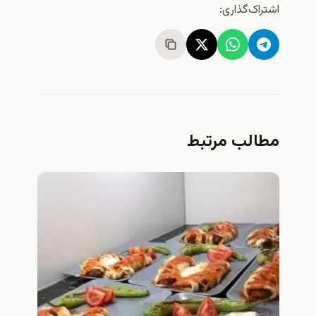
اشتراک‌گذاری:
مطالب مرتبط