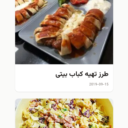
طرز تهیه کباب بیتی
2019-09-15