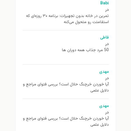
Babi
در
تمرین در خانه بدون تجهیزات: برنامه ۳۰ روزه‌ای که
استقامتت رو متحول می‌کنه
فاطی
در
50 مرد جذاب همه دوران ها
مهدی
در
آیا خوردن خرچنگ حلال است؟ بررسی فتوای مراجع و
دلایل علمی
مهدی
در
آیا خوردن خرچنگ حلال است؟ بررسی فتوای مراجع و
دلایل علمی