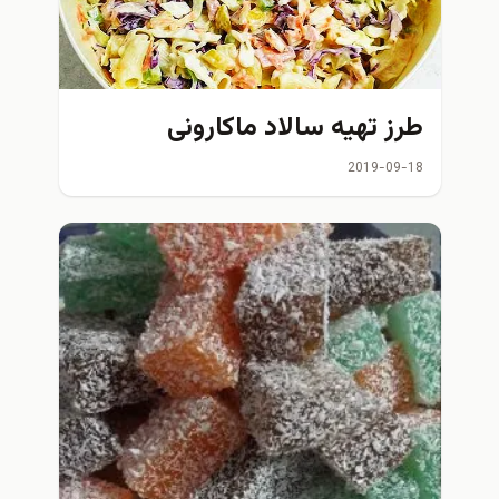
طرز تهیه سالاد ماکارونی
2019-09-18