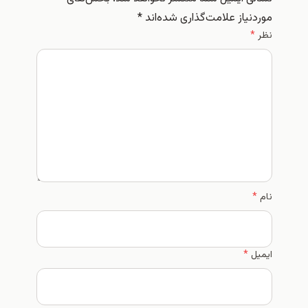
موردنیاز علامت‌گذاری شده‌اند
*
نظر
*
نام
*
ایمیل
*