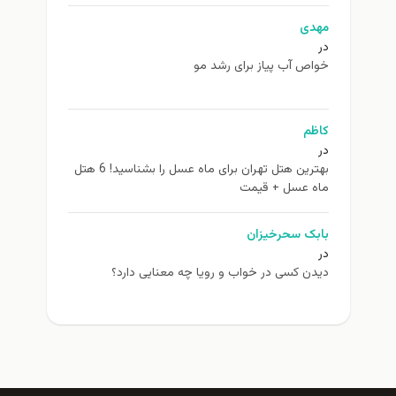
مهدی
در
خواص آب پیاز برای رشد مو
کاظم
در
بهترین هتل تهران برای ماه عسل را بشناسید! 6 هتل
ماه عسل + قیمت
بابک سحرخیزان
در
دیدن کسی در خواب و رویا چه معنایی دارد؟