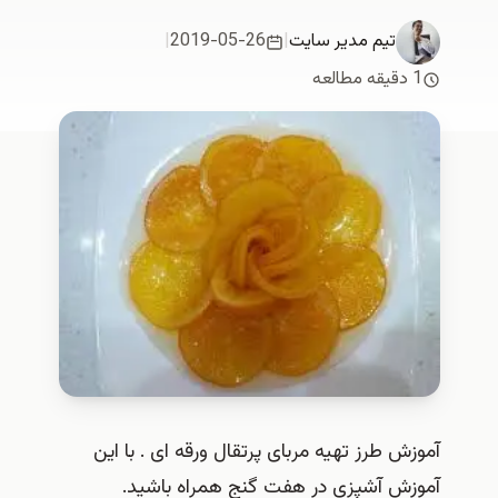
تیم مدیر سایت
|
2019-05-26
|
1 دقیقه مطالعه
آموزش طرز تهیه مربای پرتقال ورقه ای . با این
آموزش آشپزی در هفت گنج همراه باشید.