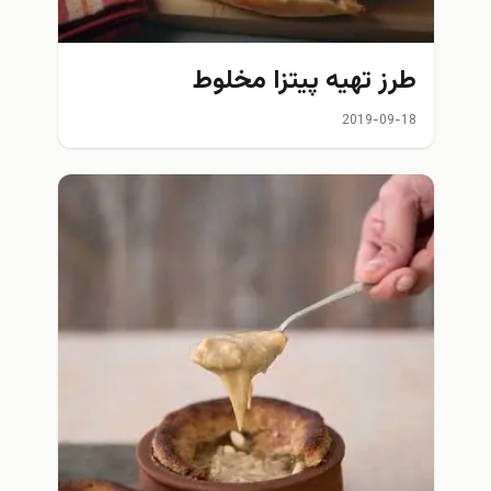
طرز تهیه پیتزا مخلوط
2019-09-18