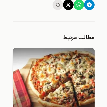
مطالب مرتبط