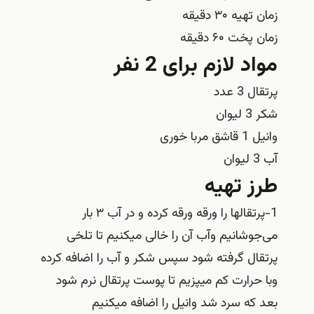
زمان تهیه ۳۰ دقیقه
زمان پخت ۶۰ دقیقه
مواد لازم برای 2 نفر
پرتقال 3 عدد
شکر 3 لیوان
وانیل‏ 1 قاشق مربا خوری
آب 3 لیوان
طرز تهیه
1-پرتقالها را ورقه ورقه کرده و در آب ۳ بار
می‌جوشانیم وآب آن را خالی میکنیم تا تلخی
پرتقال گرفته شود سپس شکر و آب را اضافه کرده
وبا حرارت کم میپزیم تا پوست پرتقال نرم شود
بعد که سرد شد وانیل را اضافه میکنیم