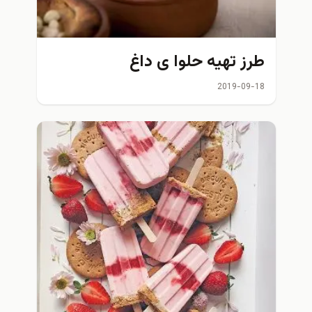
طرز تهیه حلوا ی داغ
2019-09-18