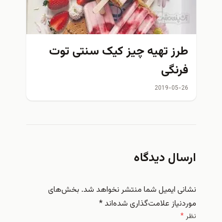
طرز تهیه چیز کیک سنتی توت
فرنگی
2019-05-26
ارسال دیدگاه
نشانی ایمیل شما منتشر نخواهد شد.
بخش‌های
موردنیاز علامت‌گذاری شده‌اند
*
نظر
*