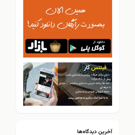
آخرین دیدگاه‌ها