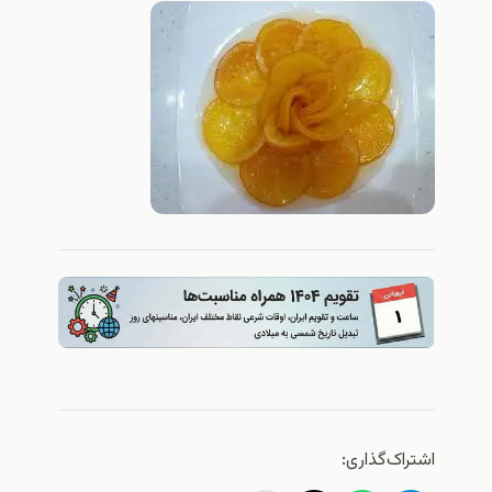
اشتراک‌گذاری: