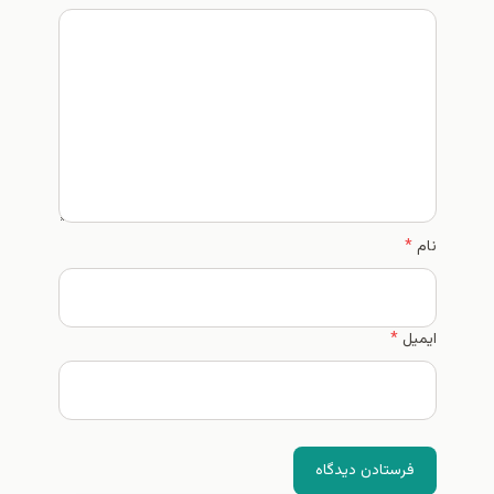
نام
*
ایمیل
*
فرستادن دیدگاه