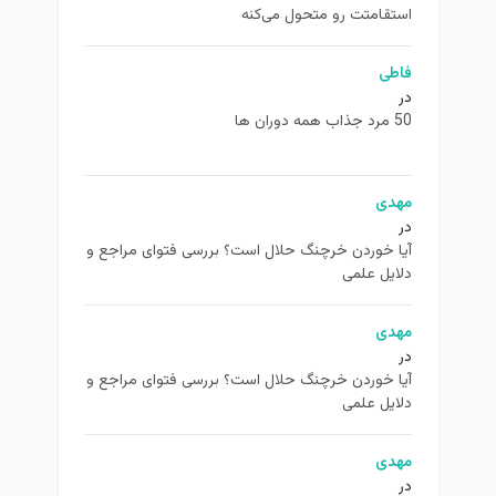
استقامتت رو متحول می‌کنه
فاطی
در
50 مرد جذاب همه دوران ها
مهدی
در
آیا خوردن خرچنگ حلال است؟ بررسی فتوای مراجع و
دلایل علمی
مهدی
در
آیا خوردن خرچنگ حلال است؟ بررسی فتوای مراجع و
دلایل علمی
مهدی
در