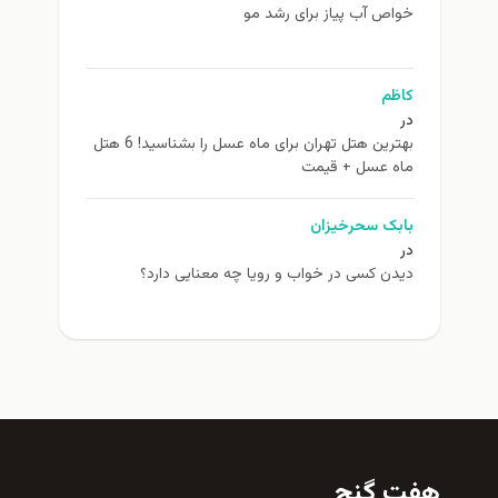
خواص آب پیاز برای رشد مو
کاظم
در
بهترین هتل تهران برای ماه عسل را بشناسید! 6 هتل
ماه عسل + قیمت
بابک سحرخیزان
در
دیدن کسی در خواب و رویا چه معنایی دارد؟
هفت گنج