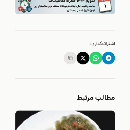
اشتراک‌گذاری:
مطالب مرتبط