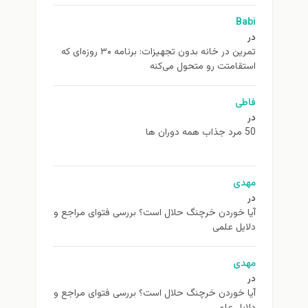
Babi
در
تمرین در خانه بدون تجهیزات: برنامه ۳۰ روزه‌ای که
استقامتت رو متحول می‌کنه
فاطی
در
50 مرد جذاب همه دوران ها
مهدی
در
آیا خوردن خرچنگ حلال است؟ بررسی فتوای مراجع و
دلایل علمی
مهدی
در
آیا خوردن خرچنگ حلال است؟ بررسی فتوای مراجع و
دلایل علمی