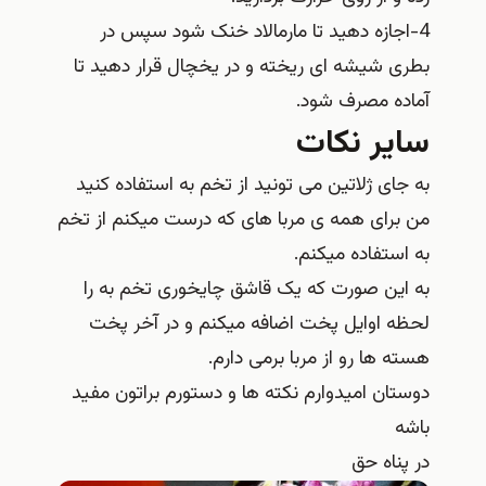
4-اجازه دهید تا مارمالاد خنک شود سپس در
بطری شیشه ای ریخته و در یخچال قرار دهید تا
آماده مصرف شود.
سایر نکات
به جای ژلاتین می تونید از تخم به استفاده کنید
من برای همه ی مربا های که درست میکنم از تخم
به استفاده میکنم.
به این صورت که یک قاشق چایخوری تخم به را
لحظه اوایل پخت اضافه میکنم و در آخر پخت
هسته ها رو از مربا برمی دارم.
دوستان امیدوارم نکته ها و دستورم براتون مفید
باشه
در پناه حق