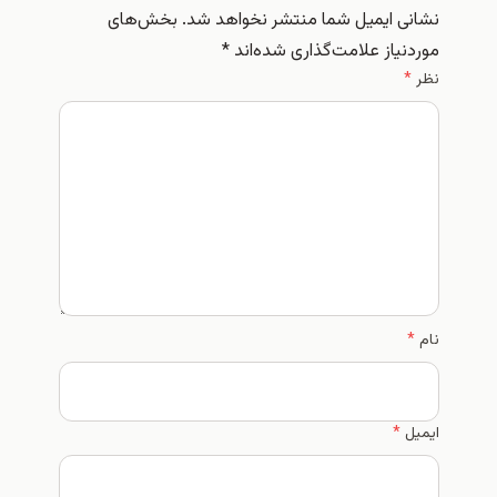
نشانی ایمیل شما منتشر نخواهد شد.
بخش‌های
موردنیاز علامت‌گذاری شده‌اند
*
نظر
*
نام
*
ایمیل
*