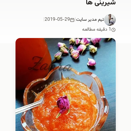
شیرینی ها
تیم مدیر سایت
|
2019-05-29
|
1 دقیقه مطالعه