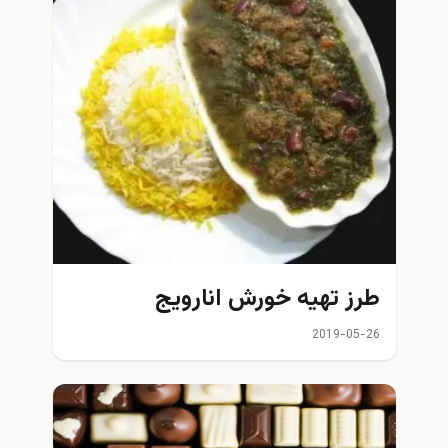
طرز تهیه خورش انارویج
2019-05-26