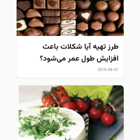
طرز تهیه آیا شکلات باعث
افزایش طول عمر می‌شود؟
2019-06-01