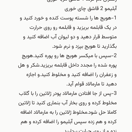
آبلیمو 2 قاشق چای خوری
1-هویج ها را شسته پوست کنده و خورد کنید و
در یک قابلمه بریزید و قابلمه رو روی حرارت
متوسط قرار دهید و دو لیوان آب اضافه کنید و
بگذارید تا هویج بپزد و نرم شود.
2-سپس با میکسر هویج ها رو پوره کنید.هویج
پوره شده را مجدد داخل قابلمه بریزید.شکر و هل
و زعفران را اضافه کنید و مخلوط کنید.و اجازه
دهید تا مارمالاد قوام آید.
3-پس از جا افتادن مارمالاد پودر ژلاتین را با گلاب
مخلوط کرده و روی بخار آب بنماری کنید تا ژلاتین
کاملا حل شود.مخلوط ژلاتین را به مارمالاد اضافه
کرده و هم زده سپس آبلیمو را اضافه کرده و هم
زده و از روی حرارت بردارید.