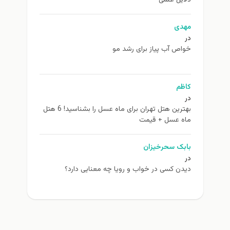
مهدی
در
خواص آب پیاز برای رشد مو
کاظم
در
بهترین هتل تهران برای ماه عسل را بشناسید! 6 هتل
ماه عسل + قیمت
بابک سحرخیزان
در
دیدن کسی در خواب و رویا چه معنایی دارد؟