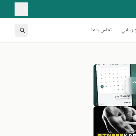
 زيبايي
تماس با ما