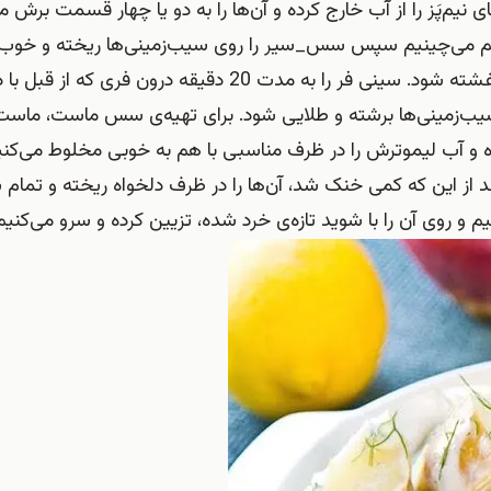
یم‌پَز را از آب خارج کرده و آن‌ها را به دو یا چهار قسمت برش می
نار هم می‌چینیم سپس سس_سیر را روی سیب‌زمینی‌ها ریخته و خو
 سیب‌زمینی‌ها برشته و طلایی شود. برای تهیه‌ی سس ماست، ماست
 و آب لیموترش را در ظرف مناسبی با هم به خوبی مخلوط می‌کن
د از این که کمی خنک شد، آن‌ها را در ظرف دلخواه ریخته و تما
و روی آن را با شوید تازه‌ی خرد شده، تزیین کرده و سرو می‌کنیم