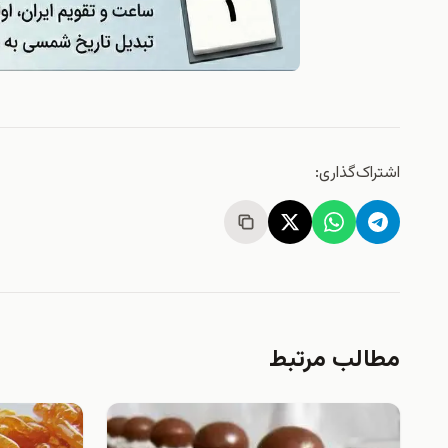
اشتراک‌گذاری:
مطالب مرتبط