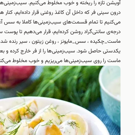
آویشن تازه را ریخته و خوب مخلوط می‌کنیم. سیب‌زمینی‌های ن
درون سینی فر که داخل آن کاغذ روغنی قرار داده‌ایم، ک
درجه‌ی سانتی‌گراد روشن کرده‌ایم، قرار می‌دهیم تا پوست
ماست_چکیده ، سس_مایونز ، روغن زیتون ، سیر رنده شده
یکدستی حاصل شود. سیب‌زمینی‌ها را از فر خارج کرده و بع
ماست را روی سیب‌زمینی‌ها می‌ریزیم و خوب مخلوط می‌کنیم 