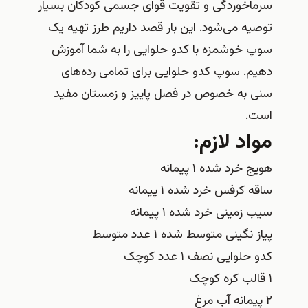
سرماخوردگی و تقویت قوای جسمی کودکان بسیار
توصیه می‌شود. این بار قصد داریم طرز تهیه یک
سوپ خوشمزه با کدو حلوایی را به شما آموزش
دهیم. سوپ کدو حلوایی برای تمامی رده‌های
سنی به خصوص در فصل پاییز و زمستان مفید
است.
مواد لازم:
هویج خرد شده ۱ پیمانه
ساقه کرفس خرد شده ۱ پیمانه
سیب زمینی خرد شده ۱ پیمانه
پیاز نگینی متوسط شده ۱ عدد متوسط
کدو حلوایی نصف ۱ عدد کوچک
۱ قالب کره کوچک
۲ پیمانه آب مرغ