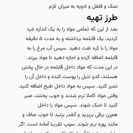
نمک و فلفل و ادویه به میزان لازم
طرز تهیه
بعد از این که تمامی مواد را به یک اندازه خرد
کردید، یک قابلمه برداشته و به مدت ۵ دقیقه
مواد را با کره تفت دهید. سپس آب مرغ را به
قابلمه اضافه کرده و اجازه دهید تا مواد بپزند.
در این مدت که مواد داخل قابلمه در حال پختن
هستند، کدو تنبل را پوست کنده و داخل آن را
تمیز کنید. سپس به مواد داخل طبخ اضافه کنید.
وقتی مواد کاملا نرم شدند و خوب پختند، صبر
کنید تا خنک شوند. سپس مواد را داخل
هم‌زن برقی بریزید و آنقدر بزنید تا خوب صاف و
مانند پوره نرم شوند. سوپ تقریبا آماده است. اگر