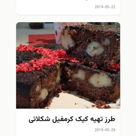
2019-05-22
طرز تهیه کیک کرمفیل شکلاتی
2019-05-26