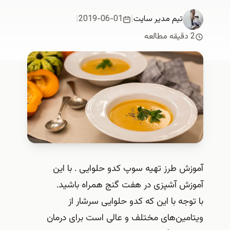
تیم مدیر سایت
|
2019-06-01
|
2 دقیقه مطالعه
آموزش طرز تهیه سوپ کدو حلوایی . با این
آموزش آشپزی در هفت گنج همراه باشید.
با توجه با این که کدو حلوایی سرشار از
ویتامین‌های مختلف و عالی است برای درمان