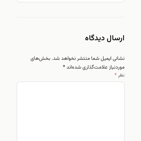
ارسال دیدگاه
نشانی ایمیل شما منتشر نخواهد شد.
بخش‌های
موردنیاز علامت‌گذاری شده‌اند
*
نظر
*