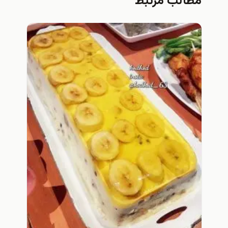
مطالب مرتبط