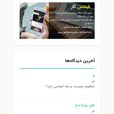
آخرین دیدگاه‌ها
و
در
چلغوزه چیست و چه خواصی دارد؟
علی روئیا ساز
در