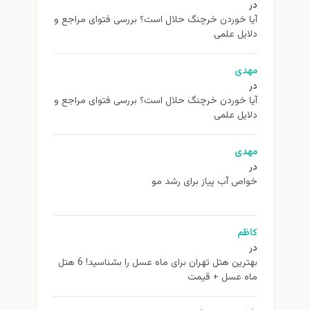
در
آیا خوردن خرچنگ حلال است؟ بررسی فتوای مراجع و
دلایل علمی
مهدی
در
آیا خوردن خرچنگ حلال است؟ بررسی فتوای مراجع و
دلایل علمی
مهدی
در
خواص آب پیاز برای رشد مو
کاظم
در
بهترین هتل تهران برای ماه عسل را بشناسید! 6 هتل
ماه عسل + قیمت