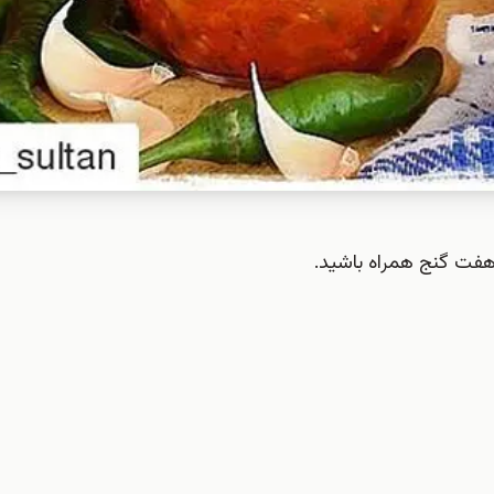
هفت گنج همراه باشید.