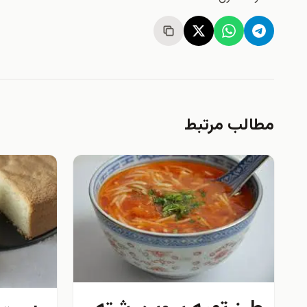
مطالب مرتبط