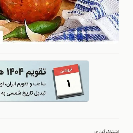
اشتراک‌گذاری: