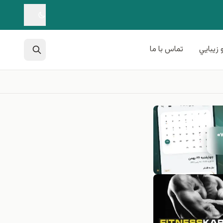
 زيبايي
تماس با ما