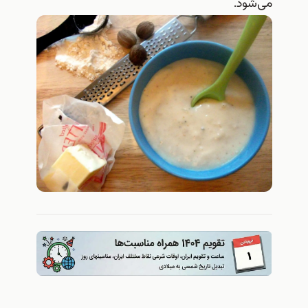
می‌شود.