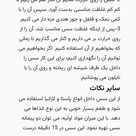
کم کم غلظت مناسبی بدست آورد. سپس آن را با
کمی نمک و فلفل و جوز هندی مزه دار می کنیم.
3-پس از اینکه غلظت سس مناسب شد، آن را از
روی حرارت بر می داریم و کنار می گذاریم تا زمانی
که بخواهیم از آن استفاده کنیم. اگر بخواهیم می
توانیم آن را نگهداری کنیم؛ برای این کار سس را
داخل یک ظرف شیشه ای ریخته و روی آن را با
نایلون می پوشانیم.
سایر نکات
از این سس داخل انواع پاستا و لازانیا استفاده می
شود و طعم بسیار خوبی به این نوع غذاها می
دهد. با این میزان مواد اولیه، می توان دو پیمانه
سس تهیه نمود. این سس در 15 دقیقه درست