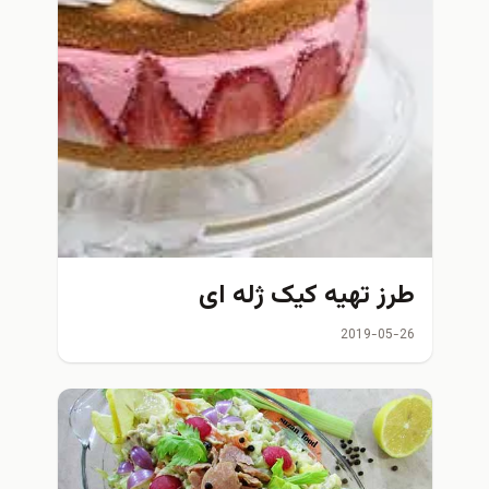
طرز تهیه کیک ژله ای
2019-05-26