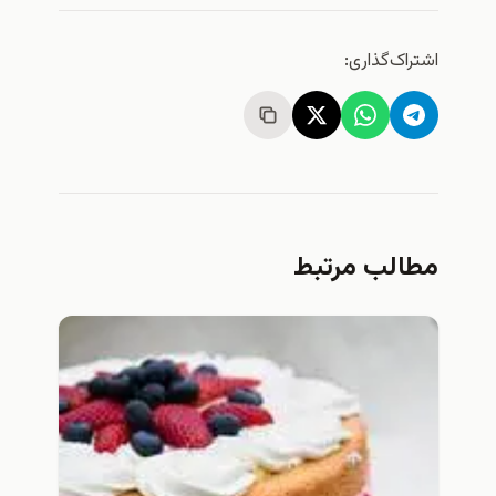
اشتراک‌گذاری:
مطالب مرتبط