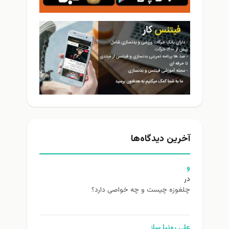
آخرین دیدگاه‌ها
و
در
چلغوزه چیست و چه خواصی دارد؟
علی روئیا ساز