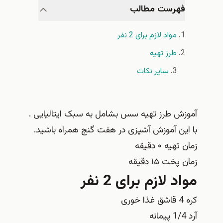
فهرست مطالب
مواد لازم برای 2 نفر
طرز تهیه
سایر نکات
آموزش طرز تهیه سس بشامل به سبک ایتالیایی .
با این آموزش آشپزی در هفت گنج همراه باشید.
زمان تهیه ۰ دقیقه
زمان پخت ۱۵ دقیقه
مواد لازم برای 2 نفر
کره 4 قاشق غذا خوری
آرد 1/4 پیمانه