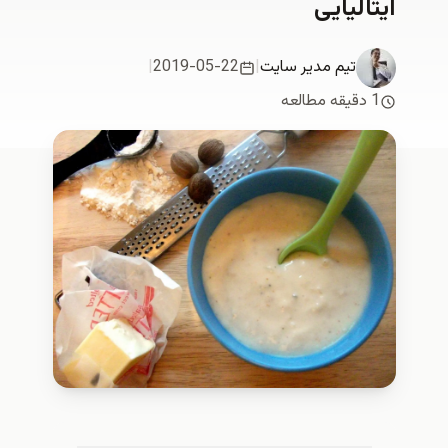
ایتالیایی
تیم مدیر سایت
|
2019-05-22
|
1 دقیقه مطالعه