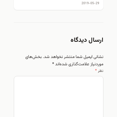
2019-05-29
ارسال دیدگاه
نشانی ایمیل شما منتشر نخواهد شد.
بخش‌های
موردنیاز علامت‌گذاری شده‌اند
*
نظر
*