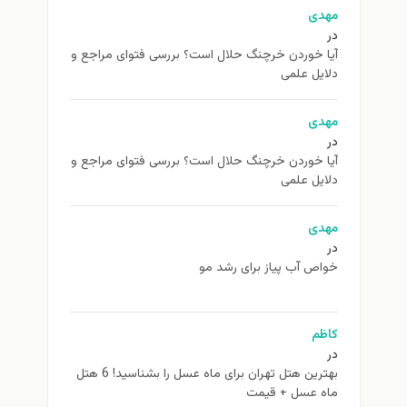
مهدی
در
آیا خوردن خرچنگ حلال است؟ بررسی فتوای مراجع و
دلایل علمی
مهدی
در
آیا خوردن خرچنگ حلال است؟ بررسی فتوای مراجع و
دلایل علمی
مهدی
در
خواص آب پیاز برای رشد مو
کاظم
در
بهترین هتل تهران برای ماه عسل را بشناسید! 6 هتل
ماه عسل + قیمت