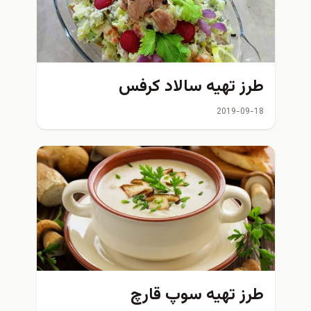
طرز تهیه سالاد کرفس
2019-09-18
طرز تهیه سوپ قارچ