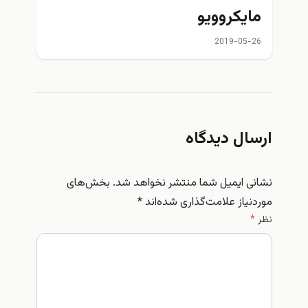
مایکروویو
2019-05-26
ارسال دیدگاه
نشانی ایمیل شما منتشر نخواهد شد.
بخش‌های
موردنیاز علامت‌گذاری شده‌اند
*
نظر
*