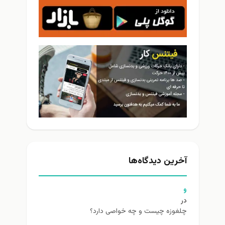
آخرین دیدگاه‌ها
و
در
چلغوزه چیست و چه خواصی دارد؟