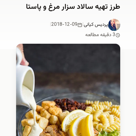
طرز تهیه سالاد سزار مرغ و پاستا
پردیس کیانی
|
2018-12-09
|
3 دقیقه مطالعه