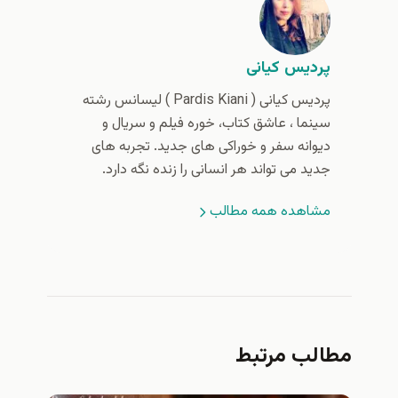
پردیس کیانی
پردیس کیانی (‌ Pardis Kiani ) لیسانس رشته
سینما ، عاشق کتاب، خوره فیلم و سریال و
دیوانه سفر و خوراکی های جدید. تجربه های
جدید می تواند هر انسانی را زنده نگه دارد.
مشاهده همه مطالب
مطالب مرتبط