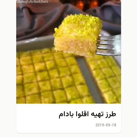
طرز تهیه اقلوا بادام
2019-09-18