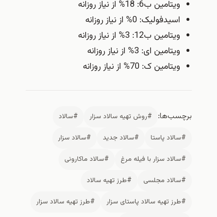
ویتامین ب6: 18% از نیاز روزانه
اسیدفولیک: 0% از نیاز روزانه
ویتامین ب12: 3% از نیاز روزانه
ویتامین ای: 3% از نیاز روزانه
ویتامین ک: 70% از نیاز روزانه
برچسب‌ها:
#روش تهيه سالاد سزار
#سالاد
#سالاد پاستا
#سالاد جديد
#سالاد سزار
#سالاد سزار با فيله مرغ
#سالاد ماکارونی
#سالاد مجلسی
#طرز تهیه سالاد
#طرز تهیه سالاد پاستای سزار
#طرز تهیه سالاد سزار