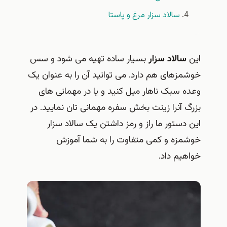
سالاد سزار مرغ و پاستا
این
سالاد سزار
بسیار ساده تهیه می شود و سس
خوشمزهای هم دارد. می توانید آن را به عنوان یک
وعده سبک ناهار میل کنید و یا در مهمانی های
بزرگ آنرا زینت بخش سفره مهمانی تان نمایید. در
این دستور ما راز و رمز داشتن یک سالاد سزار
خوشمزه و کمی متفاوت را به شما آموزش
خواهیم داد.