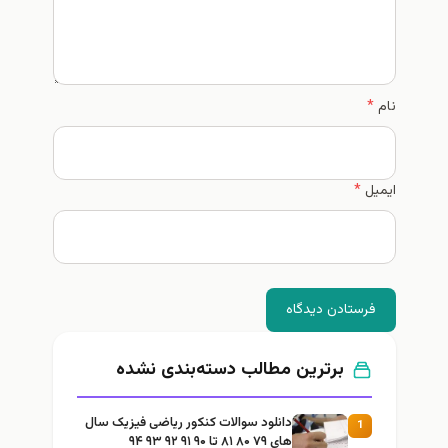
نام
*
ایمیل
*
فرستادن دیدگاه
برترین مطالب دسته‌بندی نشده
دانلود سوالات کنکور ریاضی فیزیک سال
1
های ۷۹ ۸۰ ۸۱ تا ۹۰ ۹۱ ۹۲ ۹۳ ۹۴