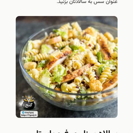
عنوان سس به سالادتان بزنید.