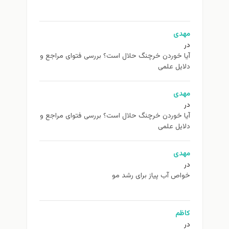
مهدی
در
آیا خوردن خرچنگ حلال است؟ بررسی فتوای مراجع و
دلایل علمی
مهدی
در
آیا خوردن خرچنگ حلال است؟ بررسی فتوای مراجع و
دلایل علمی
مهدی
در
خواص آب پیاز برای رشد مو
کاظم
در