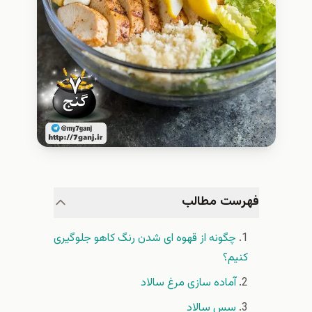
فهرست مطالب
چگونه از قهوه ای شدن رنگ کاهو جلوگیری
کنیم؟
آماده سازی مرغ سالاد
سس سالاد