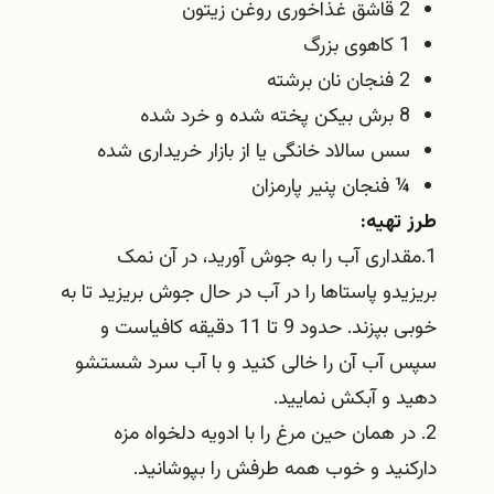
2 قاشق غذاخوری روغن زیتون
1 کاهوی بزرگ
2 فنجان نان برشته
8 برش بیکن پخته شده و خرد شده
سس سالاد خانگی یا از بازار خریداری شده
¼ فنجان پنیر پارمزان
طرز تهیه:
1.مقداری آب را به جوش آورید، در آن نمک
بریزیدو پاستاها را در آب در حال جوش بریزید تا به
خوبی بپزند. حدود 9 تا 11 دقیقه کافیاست و
سپس آب آن را خالی کنید و با آب سرد شستشو
دهید و آبکش نمایید.
2. در همان حین مرغ را با ادویه دلخواه مزه
دارکنید و خوب همه طرفش را بپوشانید.