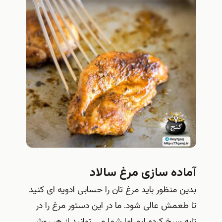
آماده سازی مرغ سالاد
بدین منظور باید مرغ تان را حسابی ادویه ای کنید
تا طعمش عالی شود. ما در این دستور مرغ را در