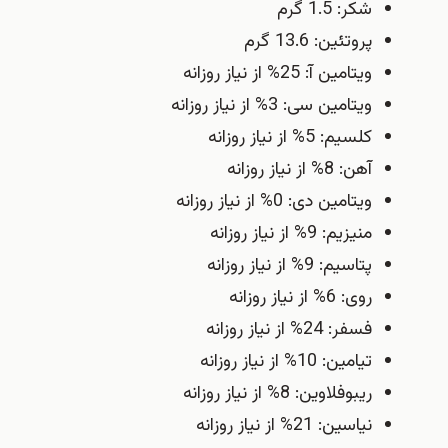
شکر: 1.5 گرم
پروتئین: 13.6 گرم
ویتامین آ: 25% از نیاز روزانه
ویتامین سی: 3% از نیاز روزانه
کلسیم: 5% از نیاز روزانه
آهن: 8% از نیاز روزانه
ویتامین دی: 0% از نیاز روزانه
منیزیم: 9% از نیاز روزانه
پتاسیم: 9% از نیاز روزانه
روی: 6% از نیاز روزانه
فسفر: 24% از نیاز روزانه
تیامین: 10% از نیاز روزانه
ریبوفلاوین: 8% از نیاز روزانه
نیاسین: 21% از نیاز روزانه