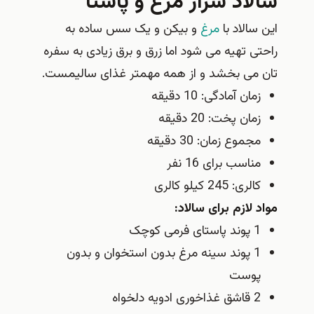
سالاد سزار مرغ و پاستا
این سالاد با
مرغ
و بیکن و یک سس ساده به
راحتی تهیه می شود اما زرق و برق زیادی به سفره
تان می بخشد و از همه مهمتر غذای سالیمست.
زمان آمادگی: 10 دقیقه
زمان پخت: 20 دقیقه
مجموع زمان: 30 دقیقه
مناسب برای 16 نفر
کالری: 245 کیلو کالری
مواد لازم برای سالاد:
1 پوند پاستای فرمی کوچک
1 پوند سینه مرغ بدون استخوان و بدون
پوست
2 قاشق غذاخوری ادویه دلخواه