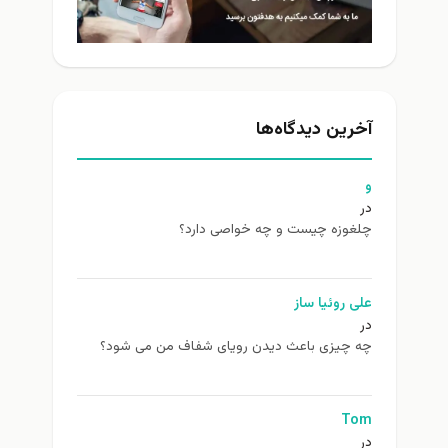
آخرین دیدگاه‌ها
و
در
چلغوزه چیست و چه خواصی دارد؟
علی روئیا ساز
در
چه چیزی باعث دیدن رویای شفاف من می شود؟
Tom
در