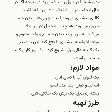
بدن شما را در طول روز بالا می‌برد، در نتیجه اگر در
حال انجام تمرین یا فعالیت‌های روزانه باشید
کالری بیشتری می‌سوزانید و چربی‌ها از بدن شما
بیرون می‌روند. همچنین زنجبیل ادرار را زیاد
می‌کند؛ به این ترتیب بدن شما می‌تواند سموم و
مواد ناخواسته بیشتری را دفع کند. این نوشیدنی
یک گزینه عالی برای شروع کردن یک روز کاری گرم
تابستانی است.
مواد لازم:
یک لیوان آب با دمای اتاق
آب لیمو ترش: یک عدد لیمو
ریشه زنجبیل: یک برش یک سانتی‌متری
طرز تهیه