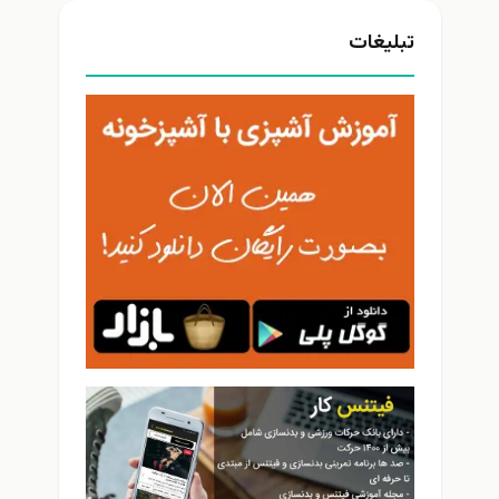
تبلیغات