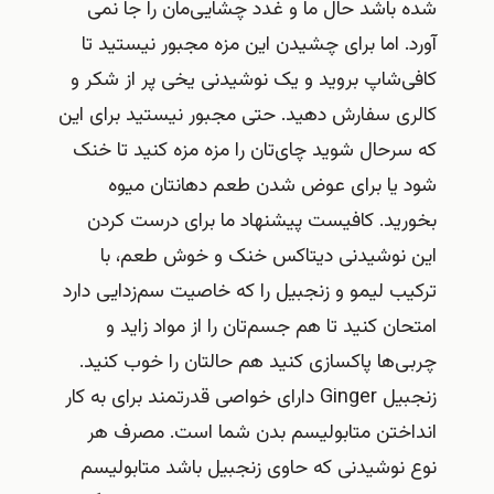
شده باشد حال ما و غدد چشایی‌مان را جا نمی
آورد. اما برای چشیدن این مزه مجبور نیستید تا
کافی‌شاپ بروید و یک نوشیدنی یخی پر از شکر و
کالری سفارش دهید. حتی مجبور نیستید برای این
که سرحال شوید چای‌تان را مزه مزه کنید تا خنک
شود یا برای عوض شدن طعم دهانتان میوه
بخورید. کافیست پیشنهاد ما برای درست کردن
این نوشیدنی دیتاکس خنک و خوش طعم، با
ترکیب لیمو و زنجبیل را که خاصیت سم‌زدایی دارد
امتحان کنید تا هم جسم‌تان را از مواد زاید و
چربی‌ها پاکسازی کنید هم حالتان را خوب کنید.
زنجبیل Ginger دارای خواصی قدرتمند برای به کار
انداختن متابولیسم بدن شما است. مصرف هر
نوع نوشیدنی که حاوی زنجبیل باشد متابولیسم