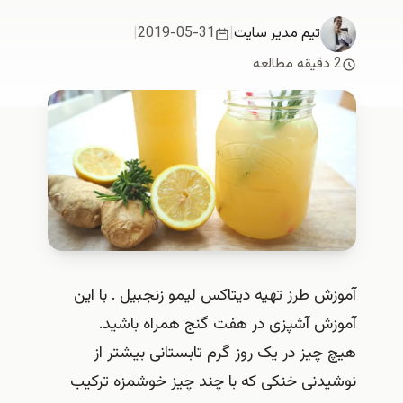
تیم مدیر سایت
|
2019-05-31
|
2 دقیقه مطالعه
آموزش طرز تهیه دیتاکس لیمو زنجبیل . با این
آموزش آشپزی در هفت گنج همراه باشید.
هیچ چیز در یک روز گرم تابستانی بیشتر از
نوشیدنی خنکی که با چند چیز خوشمزه ترکیب