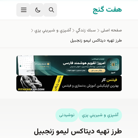
فتن به محتوای اصلی
هفت گنج
صفحه اصلی
سبك زندگي
آشپزي و شيريني پزي
طرز تهیه دیتاکس لیمو زنجبیل
آشپزي و شيريني پزي
نوشیدنی
طرز تهیه دیتاکس لیمو زنجبیل