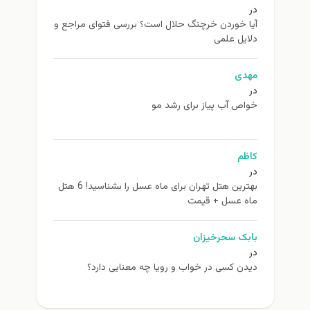
در
آیا خوردن خرچنگ حلال است؟ بررسی فتوای مراجع و
دلایل علمی
مهدی
در
خواص آب پیاز برای رشد مو
کاظم
در
بهترین هتل تهران برای ماه عسل را بشناسید! 6 هتل
ماه عسل + قیمت
بابک سحرخیزان
در
دیدن کسی در خواب و رویا چه معنایی دارد؟