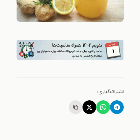
اشتراک‌گذاری: