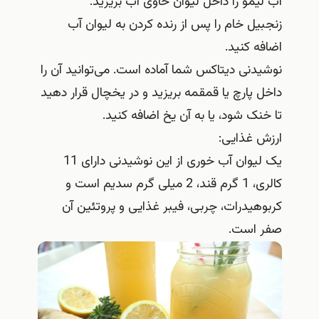
آب لیمو را داخل لیوان حاوی آب بریزید.
زنجبیل خام را پس از رنده کردن به لیوان آب
اضافه کنید.
نوشیدنی دیتاکس شما آماده است. می‌توانید آن را
داخل پارچ یا قمقمه بریزید و در یخچال قرار دهید
تا خنک شود، یا به آن یخ اضافه کنید.
ارزش غذایی:
یک لیوان آب خوری از این نوشیدنی دارای 11
کالری، 1 گرم قند، 2 میلی گرم سدیم است و
کربوهیدرات، چربی، فیبر غذایی و پروتئین آن
صفر است.