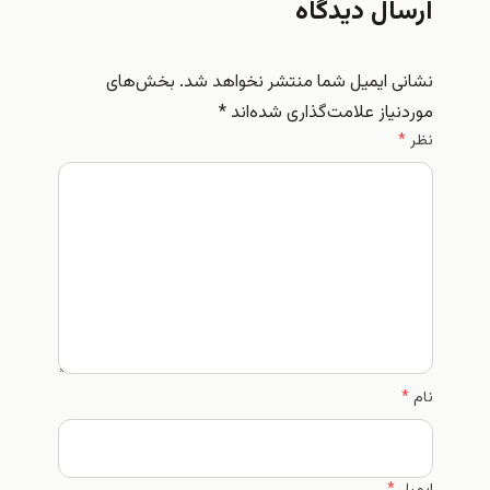
ارسال دیدگاه
نشانی ایمیل شما منتشر نخواهد شد.
بخش‌های
موردنیاز علامت‌گذاری شده‌اند
*
نظر
*
نام
*
ایمیل
*