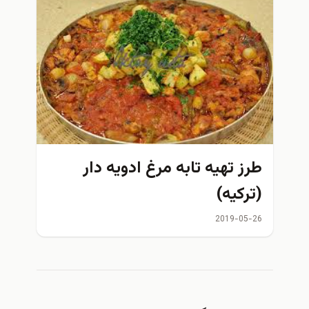
طرز تهیه تابه مرغ ادویه دار
(ترکیه)
2019-05-26