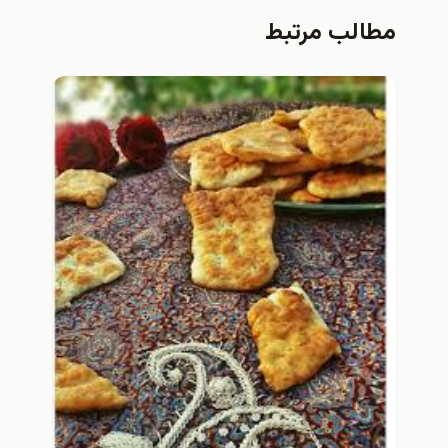
مطالب مرتبط