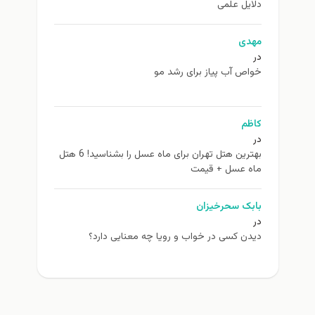
دلایل علمی
مهدی
در
خواص آب پیاز برای رشد مو
کاظم
در
بهترین هتل تهران برای ماه عسل را بشناسید! 6 هتل
ماه عسل + قیمت
بابک سحرخیزان
در
دیدن کسی در خواب و رویا چه معنایی دارد؟