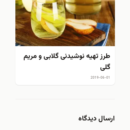
طرز تهیه نوشیدنی گلابی و مریم
گلی
2019-06-01
ارسال دیدگاه