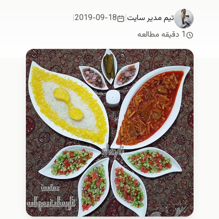
تیم مدیر سایت
|
2019-09-18
|
1 دقیقه مطالعه