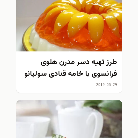
طرز تهیه دسر مدرن هلوی
فرانسوی با خامه قنادی سولیانو
2019-05-29