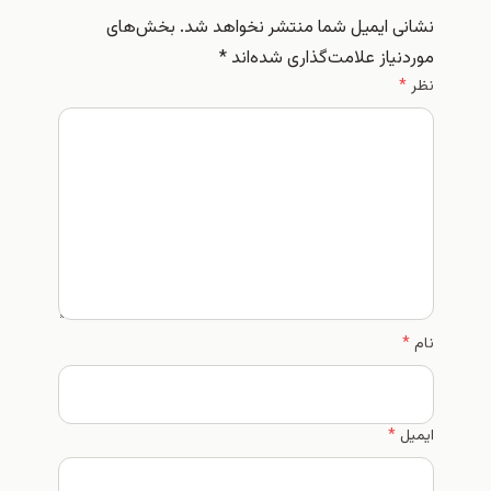
نشانی ایمیل شما منتشر نخواهد شد.
بخش‌های
موردنیاز علامت‌گذاری شده‌اند
*
نظر
*
نام
*
ایمیل
*