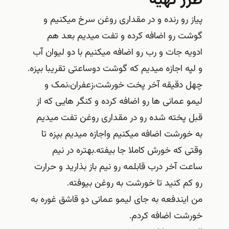
طرز تهیه
پیاز رو رنده و در مقداری روغن سرخ میکنیم و
گوشت رو اضافه کرده و تفت میدیم بعد هم
ادویه جات و رب رو اضافه میکنیم با دو لیوان آب
و لپه اجازه میدیم که گوشت دوساعتی تقریبا بپزه.
چهل دقیقه آخر پخت خورشت،زعفران،نمک و
لیمو عمانی ها رو اضافه کرده و کنگر هایی که از
قبل پخته شده رو در مقداری روغن تفت میدیم
به خورشت اضافه میکنیم واجازه میدیم بپزه تا
وقتی که خورش کاملا جا بیفته.بهتره در نیم
ساعت آخر درب قابلمه رو نیم باز بذارید و حرارت
رو کم کنید تا خورشت به روغن بیوفته.
من ایندفعه به جای لیمو عمانی دو قاشق غوره به
خورشت اضافه کردم.