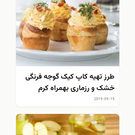
طرز تهیه کاپ کیک گوجه فرنگی
خشک و رزماری بهمراه کرم
پنیری
2019-09-15