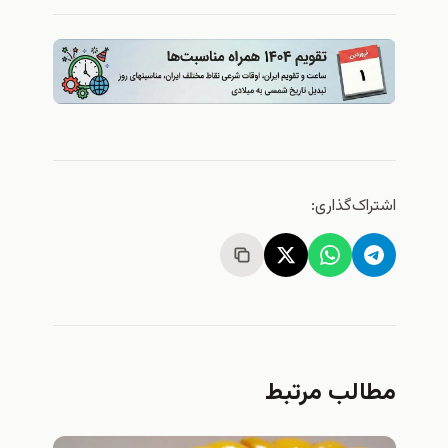
اشتراک‌گذاری:
مطالب مرتبط