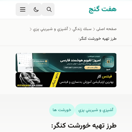
فتن به محتوای اصلی
هفت گنج
صفحه اصلی
سبك زندگي
آشپزي و شيريني پزي
طرز تهیه خورشت کنگر:
آشپزي و شيريني پزي
خورشت ها
طرز تهیه خورشت کنگر: