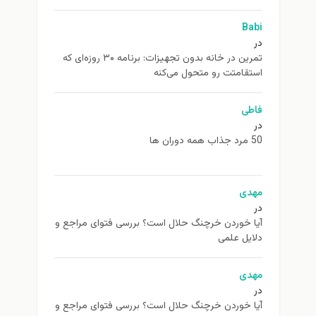
Babi
در
تمرین در خانه بدون تجهیزات: برنامه ۳۰ روزه‌ای که
استقامتت رو متحول می‌کنه
فاطی
در
50 مرد جذاب همه دوران ها
مهدی
در
آیا خوردن خرچنگ حلال است؟ بررسی فتوای مراجع و
دلایل علمی
مهدی
در
آیا خوردن خرچنگ حلال است؟ بررسی فتوای مراجع و