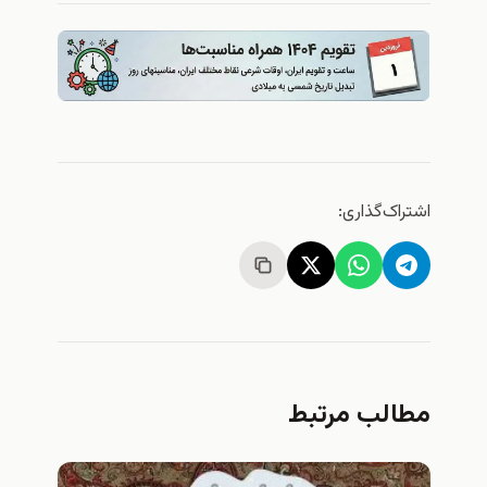
اشتراک‌گذاری:
مطالب مرتبط