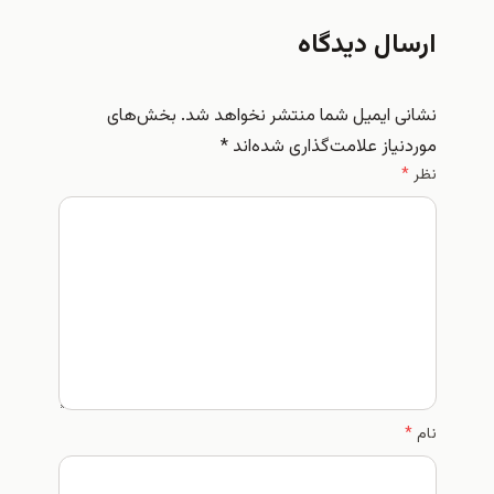
ارسال دیدگاه
نشانی ایمیل شما منتشر نخواهد شد.
بخش‌های
موردنیاز علامت‌گذاری شده‌اند
*
نظر
*
نام
*