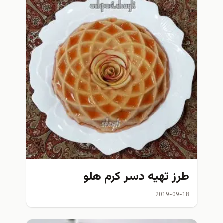
طرز تهیه دسر کرم هلو
2019-09-18