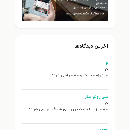
آخرین دیدگاه‌ها
و
در
چلغوزه چیست و چه خواصی دارد؟
علی روئیا ساز
در
چه چیزی باعث دیدن رویای شفاف من می شود؟