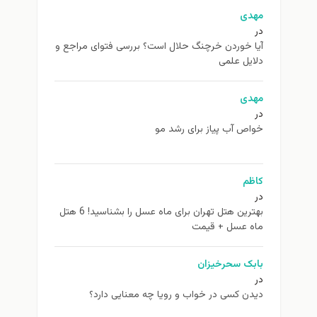
مهدی
در
آیا خوردن خرچنگ حلال است؟ بررسی فتوای مراجع و
دلایل علمی
مهدی
در
خواص آب پیاز برای رشد مو
کاظم
در
بهترین هتل تهران برای ماه عسل را بشناسید! 6 هتل
ماه عسل + قیمت
بابک سحرخیزان
در
دیدن کسی در خواب و رویا چه معنایی دارد؟