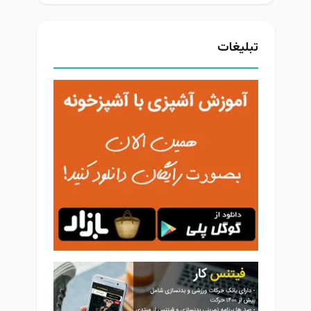
تبلیغات