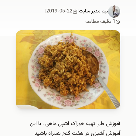
تیم مدیر سایت
|
2019-05-22
|
1 دقیقه مطالعه
آموزش طرز تهیه خوراک اشپل ماهی . با این
آموزش آشپزی در هفت گنج همراه باشید.