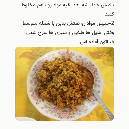
بافتش جدا بشه بعد بقیه مواد رو باهم مخلوط
کنید .
2-سپس مواد رو تفتش بدین با شعله متوسط
وقتی اشپل ها طلایی و سبزی ها سرخ شدن
غذاتون آماده اس.