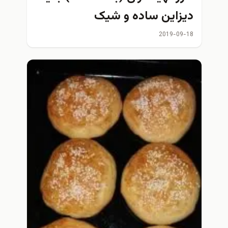
دیزاین ساده و شیک
2019-09-18