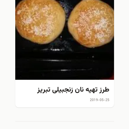
طرز تهیه نان زنجبیلی تبریز
2019-05-25