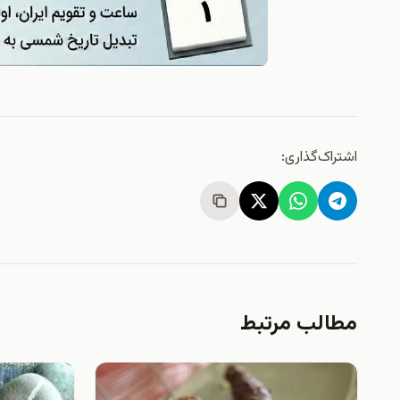
اشتراک‌گذاری:
مطالب مرتبط