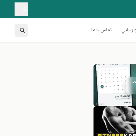
 زيبايي
تماس با ما