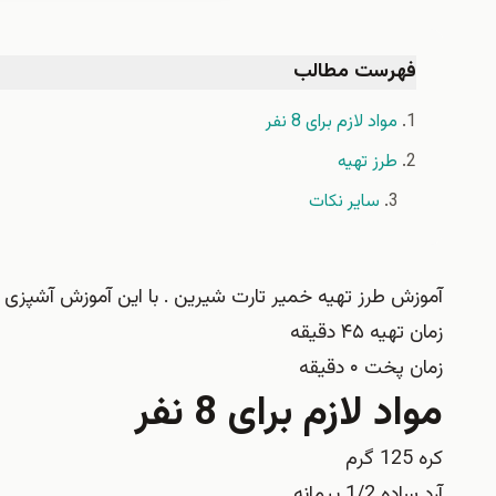
فهرست مطالب
مواد لازم برای 8 نفر
طرز تهیه
سایر نکات
آموزش طرز تهیه خمیر تارت شیرین . با این آموزش آشپزی 
زمان تهیه ۴۵ دقیقه
زمان پخت ۰ دقیقه
مواد لازم برای 8 نفر
کره 125 گرم
آرد ساده 1/2 پیمانه