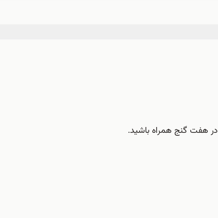
در هفت گنج همراه باشید.