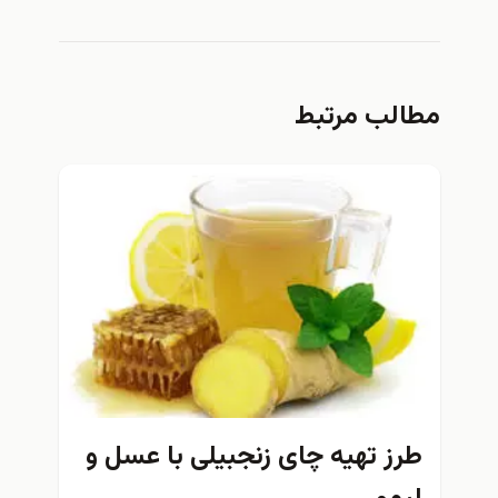
مطالب مرتبط
طرز تهیه چای زنجبیلی با عسل و