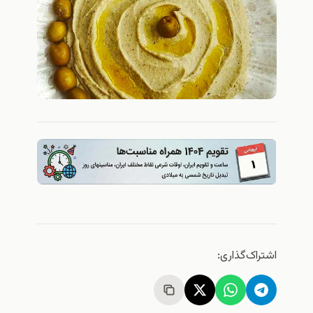
اشتراک‌گذاری: