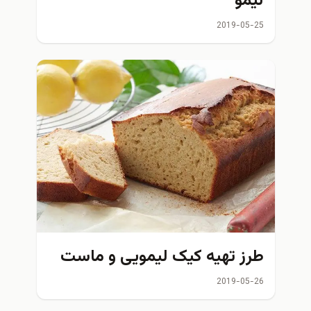
لیمو
2019-05-25
طرز تهیه کیک لیمویی و ماست
2019-05-26