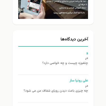
آخرین دیدگاه‌ها
و
در
چلغوزه چیست و چه خواصی دارد؟
علی روئیا ساز
در
چه چیزی باعث دیدن رویای شفاف من می شود؟