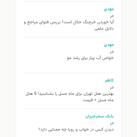
مهدی
در
آیا خوردن خرچنگ حلال است؟ بررسی فتوای مراجع و
دلایل علمی
مهدی
در
خواص آب پیاز برای رشد مو
کاظم
در
بهترین هتل تهران برای ماه عسل را بشناسید! 6 هتل
ماه عسل + قیمت
بابک سحرخیزان
در
دیدن کسی در خواب و رویا چه معنایی دارد؟