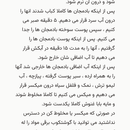
شود و درون آن نرم شود.
پس از اینکه بادمجان ها کاملا کباب شدند انها را
درون آب سرد قرار می دهیم. ۵ دقیقه صبر می
کنیم ، سپس پوست سوخته بادمجان ها را جدا
می کنیم. پس از اینکه پوست بادمجان ها را
گرفتیم ، آنها را به مدت ۱۵ دقیقه در آبکش قرار
می دهیم تا آب اضافی شان خارج شود.
پس از اینکه آب اضافی بادمجان ها خارجی شد آنها
را به همراه ارده ، سیر پوست گرفته ، پیازچه ، آب
لیمو ترش ، نمک و فلفل سیاه درون میکسر قرار
می دهیم و میکس می کنیم تا کاملا مخلوط شوند
و مایه بابا غنوش کاملا یکدست شود.
در صورتی که میکسر یا مخلوط کن در دسترس
نداشتید می توانید با گوشتکوب برقی مواد را له