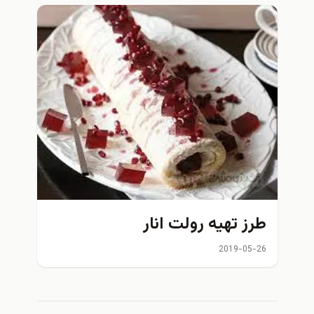
طرز تهیه رولت انار
2019-05-26