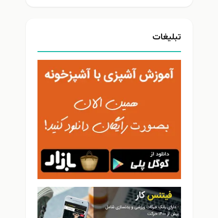
تبلیغات