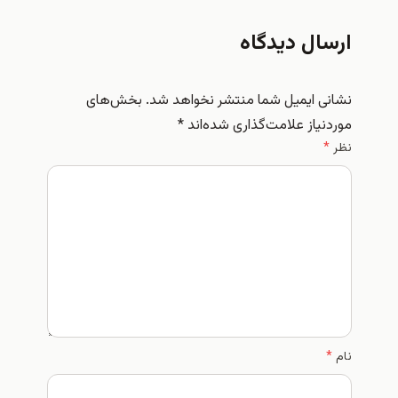
ارسال دیدگاه
نشانی ایمیل شما منتشر نخواهد شد.
بخش‌های
موردنیاز علامت‌گذاری شده‌اند
*
نظر
*
نام
*