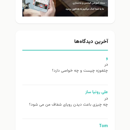
خرین دیدگاه‌ها
غوزه چیست و چه خواصی دارد؟
ی روئیا ساز
 چیزی باعث دیدن رویای شفاف من می شود؟
To