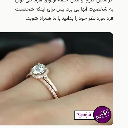
اس طرح و مدل حلقه ازدواج افراد می توان
خصیت آنها پی برد. پس برای اینکه شخصیت
ورد نظر خود را بدانید با ما همراه شوید.