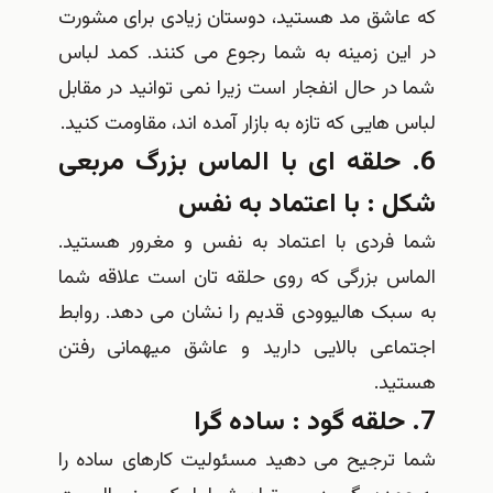
اشق مد هستید، دوستان زیادی برای مشورت
ین زمینه به شما رجوع می کنند. کمد لباس
ر حال انفجار است زیرا نمی توانید در مقابل
هایی که تازه به بازار آمده اند، مقاومت کنید.
 حلقه ای با الماس بزرگ مربعی
 : با اعتماد به نفس
فردی با اعتماد به نفس و مغرور هستید.
س بزرگی که روی حلقه تان است علاقه شما
بک هالیوودی قدیم را نشان می دهد. روابط
اعی بالایی دارید و عاشق میهمانی رفتن
د.
ترجیح می دهید مسئولیت کارهای ساده را