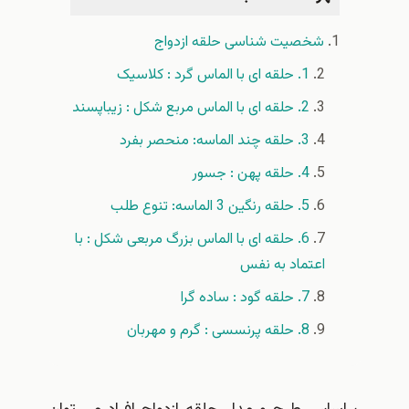
شخصیت شناسی حلقه ازدواج
1. حلقه ای با الماس گرد : کلاسیک
2. حلقه ای با الماس مربع شکل : زیباپسند
3. حلقه چند الماسه: منحصر بفرد
4. حلقه پهن : جسور
5. حلقه رنگین 3 الماسه: تنوع طلب
6. حلقه ای با الماس بزرگ مربعی شکل : با
اعتماد به نفس
7. حلقه گود : ساده گرا
8. حلقه پرنسسی : گرم و مهربان