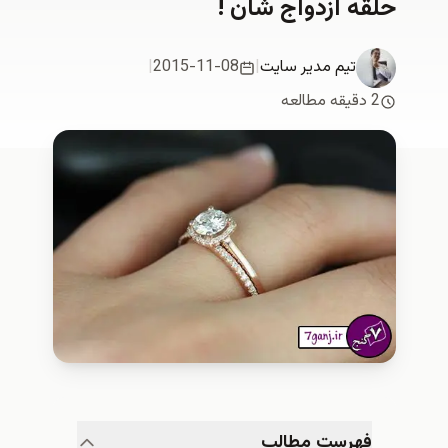
 ازدواج شان !
تیم مدیر سایت
|
2015-11-08
|
هرست مطالب