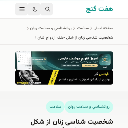
ی اصلی
 گنج
اصلی
سلامت
روانشناسي و سلامت روان
 شناسی زنان از شکل حلقه ازدواج شان !
نشناسي و سلامت روان
سلامت
یت شناسی زنان از شکل