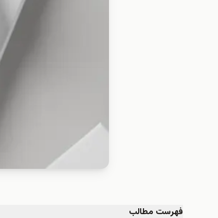
فهرست مطالب