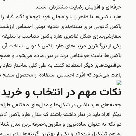
حرفه‌ای و افزایش رضایت مشتریان است.
هارد باکس‌ها با ظاهر زیبا و مجلل خود توجه و نگاه افراد 
باکس کادویی برای بسته‌بندی هدیه، نوعی احساس ارزشمندی و
سفارشی‌سازی شکل ظاهری هارد باکس متناسب با سلیقه و ع
یکی از بزرگ‌ترین مزیت‌های هارد باکس کادویی، ساخت آن از
باکس‌ها، باعث خوشنامی برند در بین مردم می‌شود و همچنین
موقعیت‌های دیگر استفاده کنند. به طور کلی ساختار هارد
باعث می‌شود که افراد احساس استفاده از محصول سطح بالا 
نکات مهم در انتخاب و خرید
جعبه‌های هارد باکس در شکل‌ها و مدل‌های مختلفی طراحی م
دیگر افراد باید در نظر داشته باشند که مدل هارد باکس کاد
دو تکه به عنوان ساده‌ترین و مقرون‌به‌صرفه‌ترین مدل شن
به هم تشکیل شده‌اند و یکی از بهترین گزینه‌ها برای بست