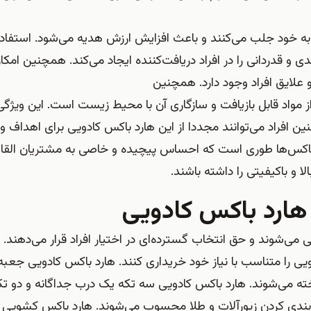
را به خود جلب می‌کنند و باعث افزایش ارزش هدیه می‌شود. استفاده 
 قدردانی را در افراد دریافت‌کننده ایجاد می‌کند. همچنین امکا
لایق افراد وجود دارد. همچنین
 مواد قابل بازیافت و سازگاری آن با محیط زیست است. این ویژگی‌
 افراد می‌توانند مجددا از این هارد باکس کادویی برای اهداف و
 باکس‌ها طوری است که احساس پیچیده و خاصی به مشتریان القا 
و باکیفیتی را داشته باشند.
 هارد باکس کادویی
ی‌شوند و حق انتخاب گسترده‌ای در اختیار افراد قرار می‌دهند. 
ویی را متناسب با نیاز خود خریداری کنند. هارد باکس‌ کادویی جع
اخته می‌شوند. هارد باکس کادویی سه تکه یک درب جداگانه و دو 
ه‌بندی کردن زیورآلات و طلا محسوب می‌شوند. هارد باکس کشویی نی