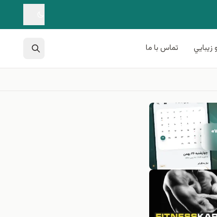
 زيبايي
تماس با ما