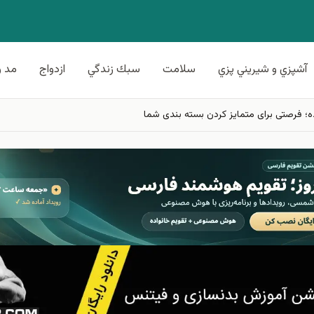
آشپزي و شيريني پزي
سلامت
سبك زندگي
ازدواج
مد و
فرصتی برای متمایز کردن بسته‌ بندی شما