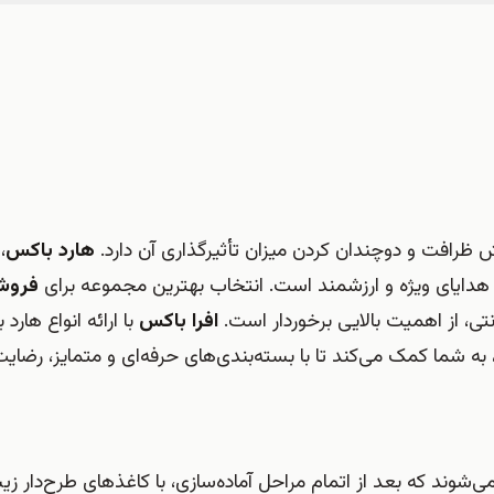
ظرافت و دوچندان کردن میزان تأثیرگذاری آن دارد.
هارد باکس
،
هدایای ویژه و ارزشمند است. انتخاب بهترین مجموعه برای
فروش
ترنتی، از اهمیت بالایی برخوردار است.
افرا باکس
با ارائه انواع هارد
 شما کمک می‌کند تا با بسته‌بندی‌های حرفه‌ای و متمایز، رضای
شوند که بعد از اتمام مراحل آماده‌سازی، با کاغذهای طرح‌دار زیب