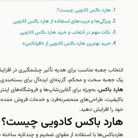
هارد باکس کادویی چیست؟
ویژگی‌ها و مزیت‌های استفاده از هارد باکس کادویی
نکات مهم در انتخاب و خرید هارد باکس کادویی
خرید بهترین هارد باکس کادویی از «افراباکس»
انتخاب جعبه مناسب برای هدیه تأثیر چشمگیری در افزایش 
یک جعبه سخت و محکم، گزینه‌ای ایده‌آل برای بسته‌بندی 
هارد باکس
، به‌ویژه برای آنلاین‌شاپ‌ها و فروشگاه‌های این
باکیفیت، طراحی‌های منحصربه‌فرد، و خدمات فروش عمده، به
خود را افزایش دهید.
هارد باکس کادویی چیست؟
هاردباکس‌ها با استفاده از مقوای ضخیم و چندلایه ساخته می‌