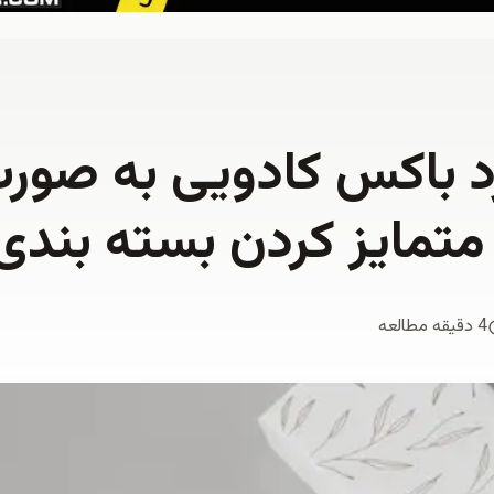
 باکس کادویی به صورت
متمایز کردن بسته‌ بندی
4 دقیقه مطالعه