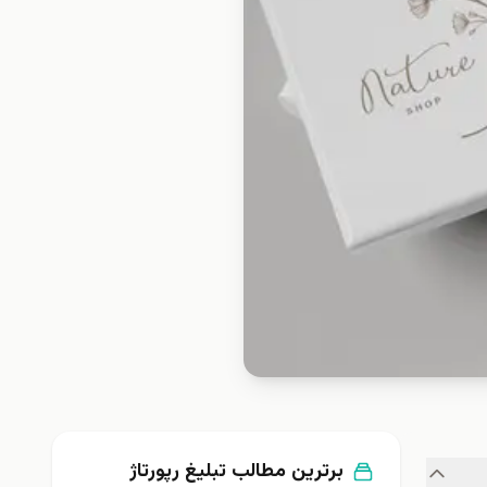
برترین مطالب تبلیغ رپورتاژ