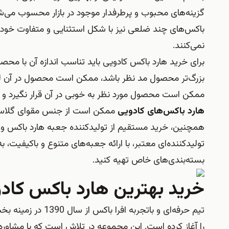
گزینه‌های محبوب و پرطرفدار موجود در بازار محسوب می‌شون
باکس‌های چند ضلعی نیز با شکل استثنایی و متفاوت خود، فض
نمی‌کنند.
برای خرید هارد باکس کادویی باید تناسب اندازه آن با محصول
بزرگ‌تر محصول مد نظر باشد، ممکن است محصول در آن لق
ممکن است محصول مورد نظر به خوبی در آن قرار نگیرد و ج
هارد باکس‌های کادویی
ممکن است از جنس مقوای گلاسه یا
همچنین، خرید مستقیم از تولیدکننده جعبه هارد باکس و 
تولیدکننده‌ای معتبر، با ارائه جعبه‌های متنوع و باکیفیت، 
بسته‌بندی‌های خاص تهیه کنید.
خرید بهترین هارد باکس کادو
تیم حرفه‌ای و بات
را آغاز کرده است. این مجموعه در تلاش است که با مشاوره 