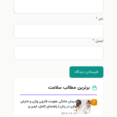
نام
*
ایمیل
*
فرستادن دیدگاه
برترین مطالب سلامت
درمان خانگی عفونت قارچی واژن و خارش
1
واژن در زنان | راهنمای کامل، ایمن و
کاربردی
2014-12-16