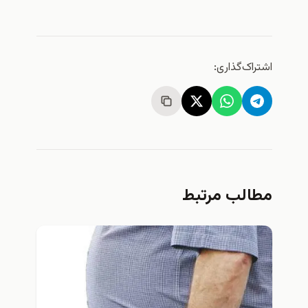
اشتراک‌گذاری:
مطالب مرتبط