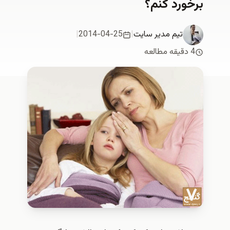
برخورد كنم؟
تیم مدیر سایت
|
2014-04-25
|
4 دقیقه مطالعه