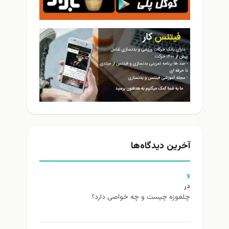
آخرین دیدگاه‌ها
و
در
چلغوزه چیست و چه خواصی دارد؟