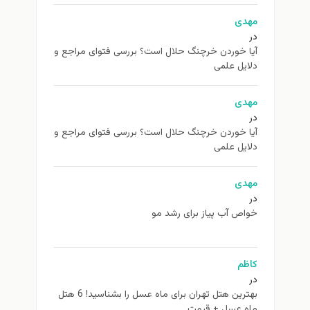
مهدی
در
آیا خوردن خرچنگ حلال است؟ بررسی فتوای مراجع و
دلایل علمی
مهدی
در
آیا خوردن خرچنگ حلال است؟ بررسی فتوای مراجع و
دلایل علمی
مهدی
در
خواص آب پیاز برای رشد مو
کاظم
در
بهترین هتل تهران برای ماه عسل را بشناسید! 6 هتل
ماه عسل + قیمت