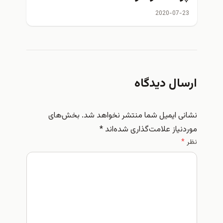
2020-07-23
ارسال دیدگاه
نشانی ایمیل شما منتشر نخواهد شد.
بخش‌های
موردنیاز علامت‌گذاری شده‌اند
*
نظر
*