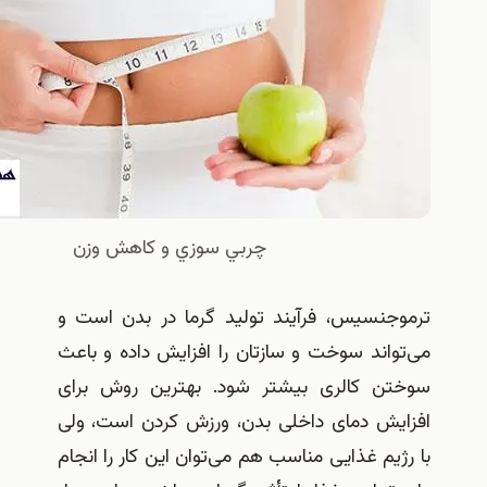
چربي سوزي و كاهش وزن
جنسیس، فرآیند تولید گرما در بدن است و
اند سوخت و سازتان را افزایش داده و باعث
ن کالری بیشتر شود. بهترین روش برای
یش دمای داخلی بدن، ورزش کردن است، ولی
یم غذایی مناسب هم می‌توان این کار را انجام