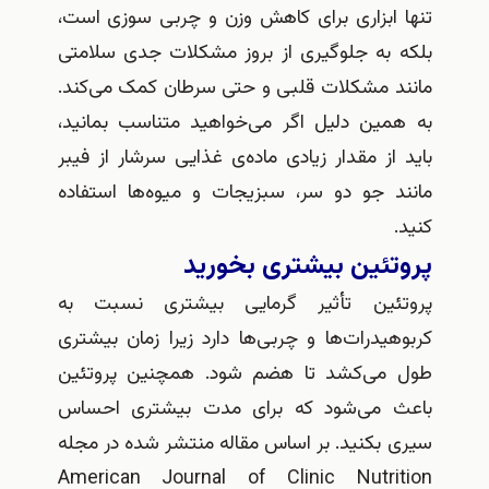
 ابزاری برای کاهش وزن و چربی سوزی است،
 به جلوگیری از بروز مشکلات جدی سلامتی
د مشکلات قلبی و حتی سرطان کمک می‌کند.
مین دلیل اگر می‌خواهید متناسب بمانید،
از مقدار زیادی ماده‌ی غذایی سرشار از فیبر
د جو دو سر، سبزیجات و میوه‌ها استفاده
تئین بیشتری بخورید
ئین تأثیر گرمایی بیشتری نسبت به
یدرات‌ها و چربی‌ها دارد زیرا زمان بیشتری
می‌کشد تا هضم شود. همچنین پروتئین
 می‌شود که برای مدت بیشتری احساس
بکنید. بر اساس مقاله‌ منتشر شده در مجله
American Journal of Clinic Nutri