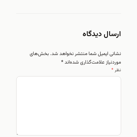
ال دیدگاه
 ایمیل شما منتشر نخواهد شد.
بخش‌های
یاز علامت‌گذاری شده‌اند
*