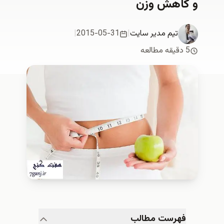
اهش وزن
تیم مدیر سایت
|
2015-05-31
|
هرست مطالب