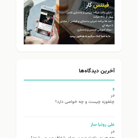
خرین دیدگاه‌ها
غوزه چیست و چه خواصی دارد؟
ی روئیا ساز
 چیزی باعث دیدن رویای شفاف من می شود؟