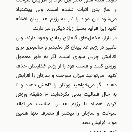
. البته هنوز تأثیر این مواد بر افزایش سوخت
ز بدن اثبات نشده است. ولی پیشنهاد
د این مواد را نیز به رژیم غذاییتان اضافه
زیرا فواید بسیار زیاد دیگری نیز دارند.
زار، مکمل‌های گرمازای زیادی وجود دارند، ولی
 در رژیم غذاییتان کار مفیدتر و سالم‌تری برای
یش چربی سوزی است. اگر به طور معمول
 کنید و فست فود را از رژیم غذاییتان حذف
 می‌توانید میزان سوخت و سازتان را افزایش
 اگر می‌خواهید وزنتان را کاهش دهید و تا
به حال فعالیت بدنی نکرده‌اید، ۱۰ دقیقه ورزش
 همراه با رژیم غذایی مناسب می‌تواند
 و سازتان را بیشتر از مصرف تنها همین
افزایش دهد.