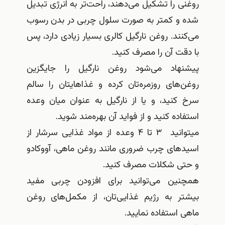
 را تشکیل می‌دهند، راحت‌‌تر به انرژی تبدیل
و کمتر به صورت سلول چربی در بدن رسوب
ند. روغن نارگیل کالری بسیار زیادی دارد، پس
ت آن را مصرف کنید.
هاد می‌شود روغن نارگیل را جایگزین
های روزمره‌تان کرده و غذاهایتان را سالم
کنید، و یا از نارگیل به عنوان میان وعده
ده کنید و از فواید آن بهره‌مند شوید.
ميتوانيد ۳ تا ۴ وعده از مواد غذایی سرشار از
های چرب ضروری مانند روغن ماهی، آووکادو
ی شکلات مصرف کنید.
ین می‌توانید برای افزودن چربی مفید
ر به رژیم غذایی‌تان، از مکمل‌های روغن
استفاده نمایید.