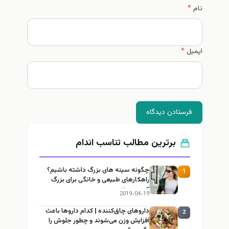
*
ستادن دیدگاه
برترین مطالب تناسب اندام
چگونه سینه های بزرگ داشته باشیم؟
1
راهکارهای طبیعی و خانگی برای بزرگ
کردن سینه
2019-04-19
داروهای چاق‌کننده | کدام داروها باعث
2
افزایش وزن می‌شوند و چطور جلوش را