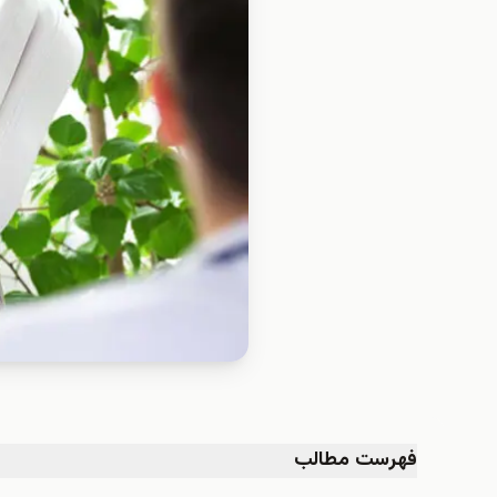
فهرست مطالب