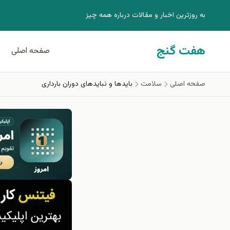
فتن به محتوای اصلی
به روزترين اخبار و مقالات درباره همه چيز
هفت گنج
صفحه اصلی
صفحه اصلی
سلامت
بایدها و نبایدهای دوران بارداری