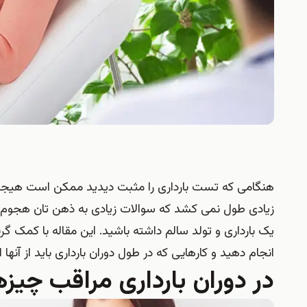
هنگامی که تست بارداری را مثبت دیدید ممکن است هیجان 
زیادی طول نمی کشد که سوالات زیادی به ذهن تان هجوم آورد
یک بارداری و تولد سالم داشته باشید. این مقاله با کمک گرف
انجام دهید و کارهایی که در طول دوران بارداری باید از آنها 
در دوران بارداری مراقب چیز