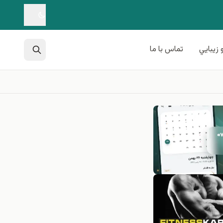
 زيبايي
تماس با ما