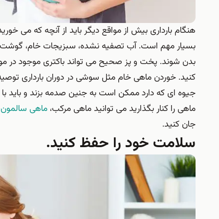
هنگام بارداری بیش از مواقع دیگر باید از آنچه که می خور
بسیار مهم است. آب تصفیه نشده، سبزیجات خام، گوشت، مر
بدن شوند. پخت و پز صحیح می تواند باکتری موجود در مواد غ
کنید. خوردن ماهی خام مثل سوشی در دوران بارداری توصیه 
جیوه ای که دارد ممکن است به جنین صدمه بزند و باید با 
ماهی را کنار بگذارید می توانید ماهی مرکب،
ماهی سالمون
،
جان کنید.
سلامت خود را حفظ کنید.