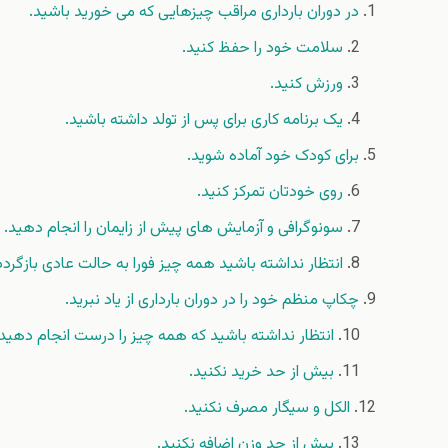
در دوران بارداری مراقب چیزهایی که می خورید باشید.
سلامت خود را حفظ کنید.
ورزش کنید.
یک برنامه کاری برای پس از تولد داشته باشید.
برای کودک خود آماده شوید.
روی خودتان تمرکز کنید.
سونوگرافی و آزمایش های پیش از زایمان را انجام دهید.
انتظار نداشته باشید همه چیز فورا به حالت عادی بازگردد
چکاپ منظم خود را در دوران بارداری از یاد نبرید.
انتظار نداشته باشید که همه چیز را درست انجام دهید.
بیش از حد خرید نکنید.
الکل و سیگار مصرف نکنید.
بیش از حد وزن اضافه نکنید.