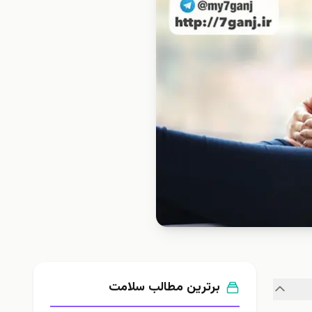
برترین مطالب سلامت