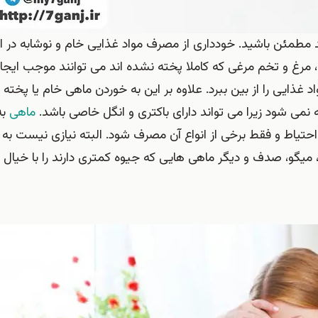
ید مطمئن باشید. خودداری از مصرف مواد غذایی خام و نوشابه در ا
غ و تخم مرغی که کاملا پخته نشده اند می توانند موجب ایجاد 
ذایی را از بین ببرد. علاوه بر این به خوردن ماهی خام یا پخته 
نمی شود زیرا می تواند دارای باکتری و انگل خاصی باشد.
ماهی
به
احتیاط و فقط برخی از انواع آن مصرف شود. البته نیازی نیست به
 میگو، صدف و دیگر ماهی هایی که جیوه کمتری دارند را با خیال