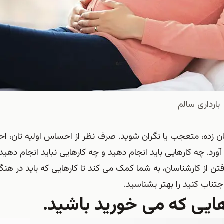
بارداری سالم
زده، متعجب یا نگران شوید. صرف نظر از احساس اولیه تان، اح
. چه کارهایی باید انجام دهید و چه کارهایی نباید انجام دهید ت
تن از کارشناسان، به شما کمک می کند تا کارهایی که باید در هنگا
اجتناب کنید را بهتر بشناسید.
هایی که می خورید باشید.