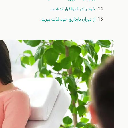
خود را در انزوا قرار ندهید.
از دوران بارداری خود لذت ببرید.