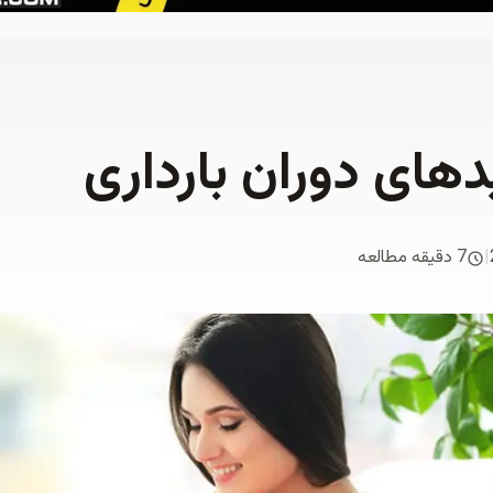
یدهای دوران بارداری
|
7 دقیقه مطالعه