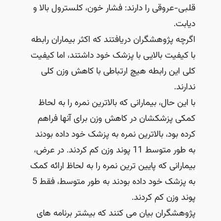
عروقی را دارند: فشار خون، کلسترول بالا و
.
 پژوهشگران دریافتند که اکثر بیماران رابطه
فیت بالایی با پزشک خود داشتند، اما کیفیت
ین رابطه هیچ ارتباطی با کاهش وزن کلی
.
ن حال، بیمارانی که بالاترین نمره را به لحاظ
 پزشکشان در کاهش وزن برای آنها فراهم
بود، بالاترین نمره به پزشک خود داده بودند
به طور متوسط 11 پوند وزن کم کردند. در عرض،
انی که پایین ترین نمره را به لحاظ ارائه کمک
به پزشک خود داده بودند به طور متوسط، فقط 5
وزن کم کردند.
گران بیان می کنند که بیشتر برنامه های