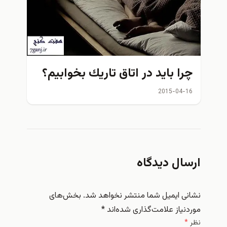
ا بايد در اتاق تاريك بخوابيم؟
2015-04
ال دیدگاه
 ایمیل شما منتشر نخواهد شد.
بخش‌های
یاز علامت‌گذاری شده‌اند
*