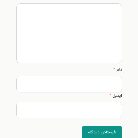
*
ستادن دیدگاه