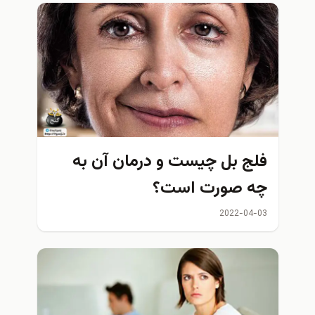
ج بل چیست و درمان آن به
 صورت است؟
2022-04