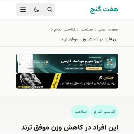
ی اصلی
 گنج
اصلی
سلامت
تناسب اندام
راد در کاهش وزن موفق ترند
ب اندام
سلامت
افراد در کاهش وزن موفق ترند