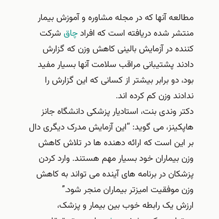
ه آنها که در مجله مشاوره و آموزش بیمار
ر شده دریافته است که افراد
چاق
شرکت
 در آزمایش بالینی کاهش وزن که گزارش
 پشتیبانی مراقب سلامت آنها بسیار مفید
دو برابر بیشتر از کسانی که این گزارش را
د وزن کم کرده اند.
وندی بنت، استادیار پزشکی دانشگاه جانز
نز، می گوید: “این آزمایش مدرک دیگری دال
ن است که ارائه دهنده ها در تلاش کاهش
یماران خود بسیار مهم هستند. وارد کردن
ن در برنامه های آینده می تواند به کاهش
وفقیت امیزتر بیماران منجر شود.”
 یک رابطه خوب بین بیمار و پزشک،