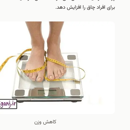
افراد چاق را افزایش دهد.
کاهش وزن