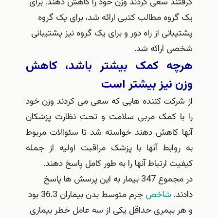
د سعی کردند وزن خود را کاهش دهند. برای
وه مطالب کتبی ارائه شد، برای یک گروه
انی از راه دور و برای یک گروه نیز پشتیبانی
 ارائه شد.
ه کمک بیشتر باشد، کاهش
 نیز بیشتر است
رکت کننده هایی که سعی می کردند وزن خود
ا کمک مربی سلامت و تحت نظارت پزشکان
 کاهش دهند خواسته شد تا سئوالات مربوط
وابط آنها با پزشک مراقبت اولیه از جمله
 ارتباط آنها را به طور کامل پاسخ دهند.
در مجموع 347 بیمار به این پرسش ها پاسخ
.
شاخص
جرم متوسط بدن بیماران 36.3 بود
 بیمری حداقل یکی از سه عامل خطر بیماری