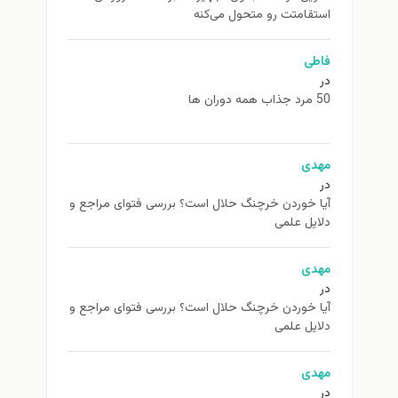
تقامتت رو متحول می‌کنه
اطی
همه دوران ها
هدی
ا خوردن خرچنگ حلال است؟ بررسی فتوای مراجع و
ایل علمی
هدی
ا خوردن خرچنگ حلال است؟ بررسی فتوای مراجع و
ایل علمی
هدی