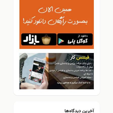
خرین دیدگاه‌ها