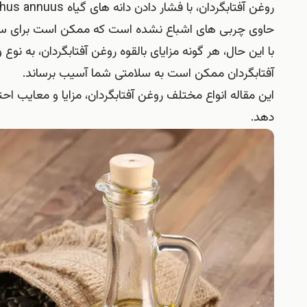
حاوی چربی های اشباع نشده است که ممکن است برای سل
با این حال، هر گونه مزایای بالقوه روغن آفتابگردان، به نوع
آفتابگردان ممکن است به سلامتی شما آسیب برساند.
این مقاله انواع مختلف روغن آفتابگردان، مزایا و معایب اح
دهد.