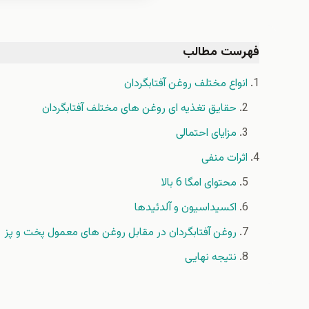
فهرست مطالب
انواع مختلف روغن آفتابگردان
حقایق تغذیه ای روغن های مختلف آفتابگردان
مزایای احتمالی
اثرات منفی
محتوای امگا 6 بالا
اکسیداسیون و آلدئیدها
روغن آفتابگردان در مقابل روغن های معمول پخت و پز
نتیجه نهایی