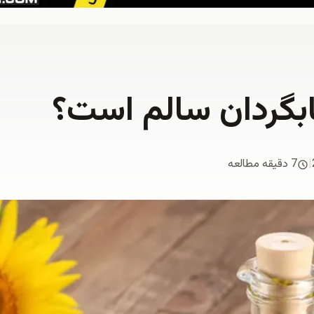
تابگردان سالم است؟
|
7 دقیقه مطالعه