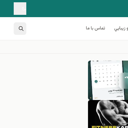
 زيبايي
تماس با ما