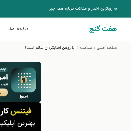
فتن به محتوای اصلی
به روزترين اخبار و مقالات درباره همه چيز
هفت گنج
صفحه اصلی
صفحه اصلی
سلامت
آیا روغن آفتابگردان سالم است؟