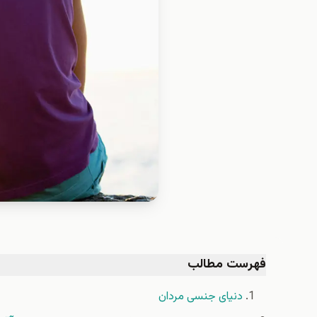
فهرست مطالب
دنیای جنسی مردان