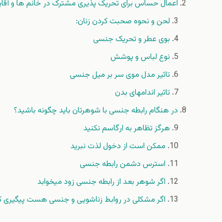
اعمال حساس برای تحریک پذیری مشترک در خانم ها و آقای
لحن و نحوه صحبت کردن زنان:
بوی عطر و تحریک جنسی
نوع لباس و پوشش
تاثیر مدل موی سر بر میل جنسی
تاثیر اندامهای بدن
در هنگام رابطه جنسی با شوهرتان باید چگونه باشید؟
هرگز تظاهر به ارگاسم نکنید
ممکن است از دخول لذت نبرید
استرس دشمن رابطه جنسی
اگر شوهر بعد از رابطه جنسی زود میخوابد
اگر مشکلی در روابط زناشویی و جنسی هست پیگیری ک