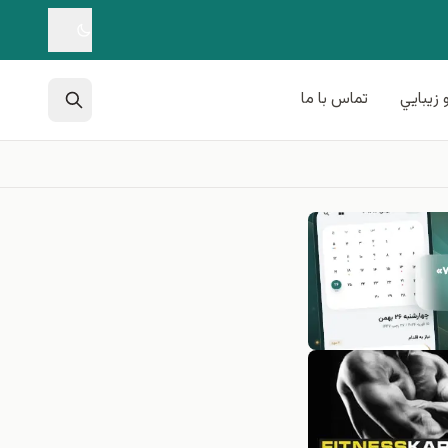
 زيبايي
تماس با ما