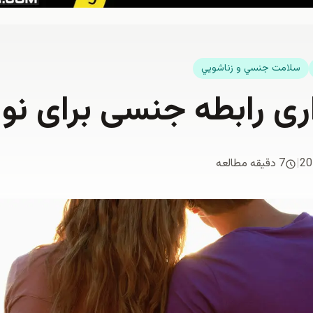
سلامت جنسي و زناشويي
ری رابطه جنسی برای نو
20
|
7 دقیقه مطالعه