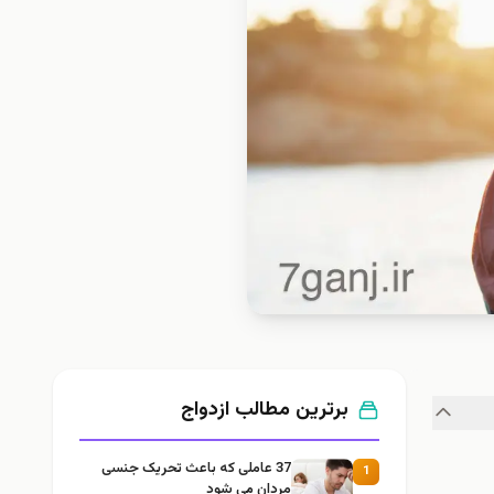
برترین مطالب ازدواج
37 عاملی که باعث تحریک جنسی
1
مردان می شود