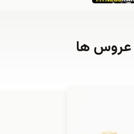
 عروس ها