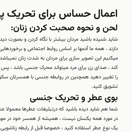
اعمال حساس برای تحریک پذی
لحن و نحوه صحبت کردن زنان:
شاید شنیده باشید مردان بیشتر با نگاه کردن و بصورت دی
دارند ، همه ما آدمها بر اساس روابط اجتماعی و برخوردهای
میکنیم این تصویر سازی برای مردان به شدت زنان نمیباش
کند ، صدای زن برای مرد میتواند محرک جنسی باشد ، پس
را تغییر دهید همچنین در روابطه جنسی با همسرتان سکوت اخ
تشویق کنید.
بوی عطر و تحریک جنسی
شما هم شاید دیده باشید که درتبلیغات عطرها معمولا عن
در مورد همه یکسان نیست ، همیشه از همسر خود در مورد
یک نوع عطر استفاده کنید ، خصوصا قبل از رابطه زناشویی ب