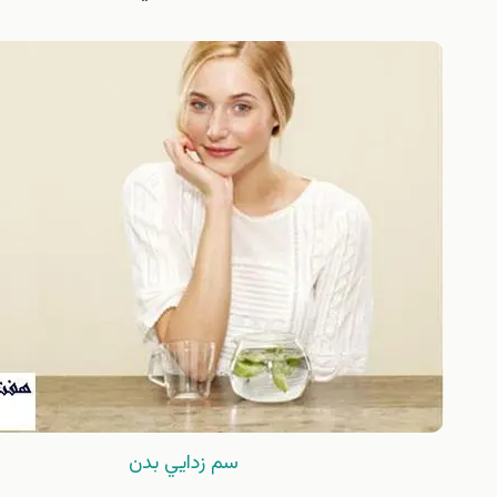
سم زدايي بدن