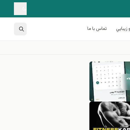
 زيبايي
تماس با ما