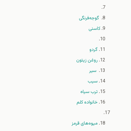
گوجه‌فرنگی
کاسنی
گردو
روغن زيتون
سير
سيب
ترب سیاه
خانواده كلم
میوه‌های قرمز