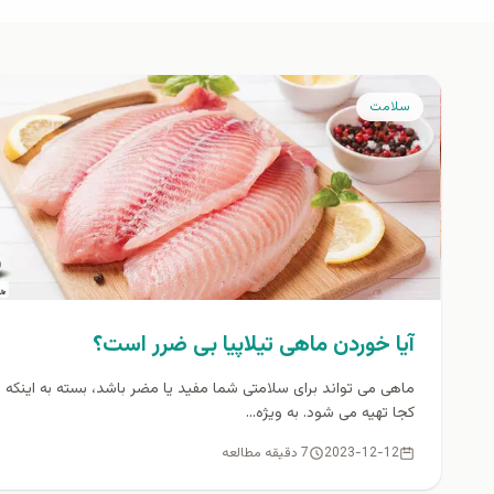
سلامت
آیا خوردن ماهی تیلاپیا بی ضرر است؟
ماهی می تواند برای سلامتی شما مفید یا مضر باشد، بسته به اینکه ا
کجا تهیه می شود. به ویژه...
2023-12-12
7 دقیقه مطالعه