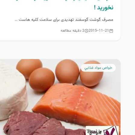
نخورید !
مصرف گوشت گوسفند تهدیدی برای سلامت کلیه هاست ...
2015-11-21
2 دقیقه مطالعه
خواص مواد غذايي