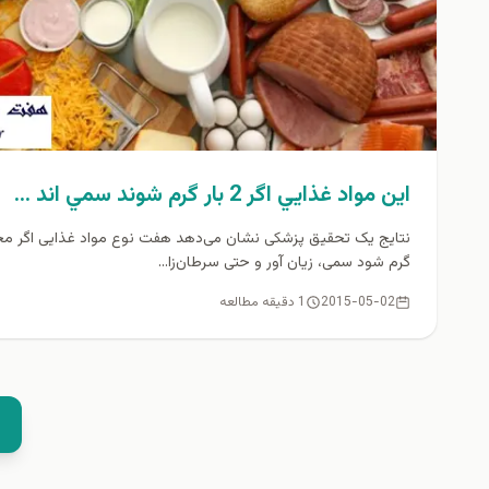
اين مواد غذايي اگر 2 بار گرم شوند سمي اند …
نتایج یک تحقیق پزشکی نشان می‌دهد هفت نوع مواد غذایی اگر م
گرم شود سمی، زیان آور و حتی سرطان‌زا...
2015-05-02
1 دقیقه مطالعه