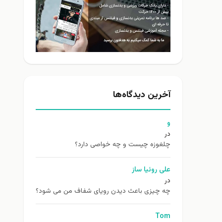
آخرین دیدگاه‌ها
و
در
چلغوزه چیست و چه خواصی دارد؟
علی روئیا ساز
در
چه چیزی باعث دیدن رویای شفاف من می شود؟
Tom