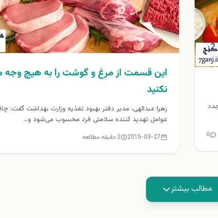
اين قسمت از مرغ و گوشت را به هيچ وجه
نكنيد
جدد
زهرا عبدالهی، مدیر دفتر بهبود تغذیه وزارت بهداشت گفت: چاق
عوامل تهدید کننده سلامتی فرد محسوب می‌شود و...
0
2015-03-27
2 دقیقه مطالعه
مطالب بیشتر