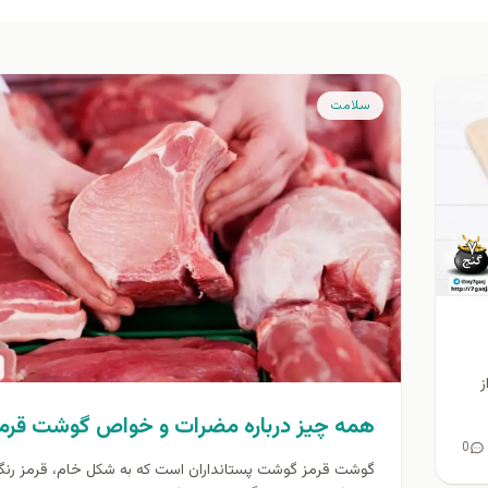
سلامت
ز
همه چیز درباره مضرات و خواص گوشت قرم
0
گوشت قرمز گوشت پستانداران است که به شکل خام، قرمز رن