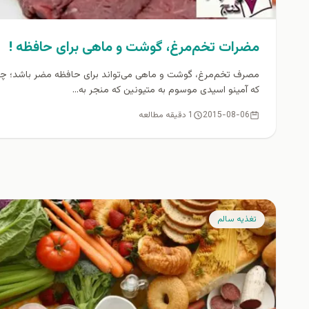
مضرات تخم‌مرغ، گوشت و ماهی برای حافظه !
مصرف تخم‌مرغ، گوشت و ماهی می‌تواند برای حافظه مضر باشد؛ چر
که آمینو اسیدی موسوم به متیونین که منجر به...
2015-08-06
1 دقیقه مطالعه
تغذيه سالم