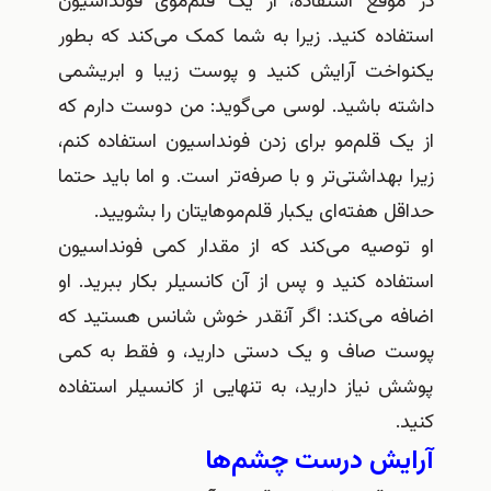
در موقع استفاده، از یک قلم‌موی فونداسیون
استفاده کنید
.
زیرا به شما کمک می‌کند که بطور
یکنواخت آرایش کنید و پوست زیبا و ابریشمی
داشته باشید
.
لوسی می‌گوید
:
من دوست دارم که
از یک قلم‌مو برای زدن فونداسیون استفاده کنم،
زیرا بهداشتی‌تر و با صرفه‌تر است
.
و اما باید حتما
حداقل هفته‌ای یکبار قلم‌موهایتان را بشویید
.
او توصیه می‌کند که از مقدار کمی فونداسیون
استفاده کنید و پس از آن کانسیلر بکار ببرید
.
او
اضافه می‌کند
:
اگر آنقدر خوش شانس هستید که
پوست صاف و یک دستی دارید، و فقط به کمی
پوشش نیاز دارید، به تنهایی از کانسیلر استفاده
کنید
.
آرایش درست چشم‌ها