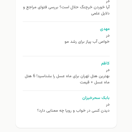
در
آیا خوردن خرچنگ حلال است؟ بررسی فتوای مراجع و
دلایل علمی
مهدی
در
خواص آب پیاز برای رشد مو
کاظم
در
بهترین هتل تهران برای ماه عسل را بشناسید! 6 هتل
ماه عسل + قیمت
بابک سحرخیزان
در
دیدن کسی در خواب و رویا چه معنایی دارد؟