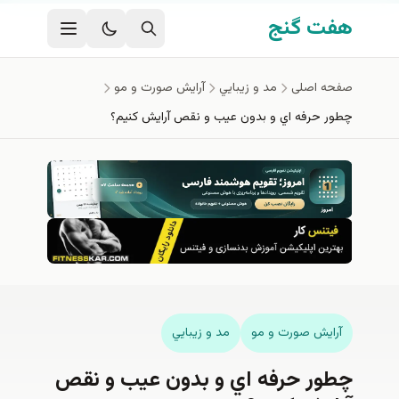
فتن به محتوای اصلی
هفت گنج
صفحه اصلی
مد و زيبايي
آرايش صورت و مو
چطور حرفه اي و بدون عیب و نقص آرایش کنیم؟
آرايش صورت و مو
مد و زيبايي
چطور حرفه اي و بدون عیب و نقص