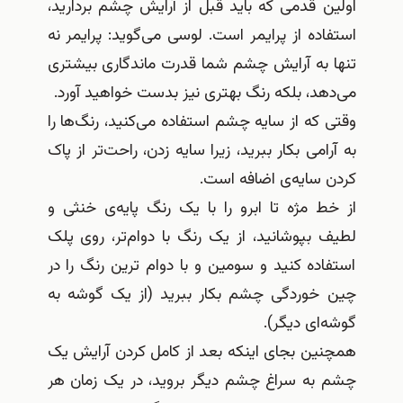
اولین قدمی که باید قبل از آرایش چشم بردارید،
استفاده از پرایمر است
.
لوسی می‌گوید
:
پرایمر نه
تنها به آرایش چشم شما قدرت ماندگاری بیشتری
می‌دهد، بلکه رنگ بهتری نیز بدست خواهید آورد
.
وقتی که از سایه چشم استفاده می‌کنید، رنگ‌ها را
به آرامی بکار ببرید، زیرا سایه زدن، راحت‌تر از پاک
کردن سایه‌ی اضافه است
.
از خط مژه تا ابرو را با یک رنگ پایه‌ی خنثی و
لطیف بپوشانید، از یک رنگ با دوام‌تر، روی پلک
استفاده کنید و سومین و با دوام ترین رنگ را در
چین خوردگی چشم بکار ببرید
(
از یک گوشه به
گوشه‌ای دیگر
).
همچنین بجای اینکه بعد از کامل کردن آرایش یک
چشم به سراغ چشم دیگر بروید، در یک زمان هر