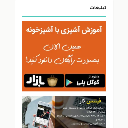
تبلیغات