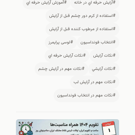
#آرايش حرفه اي در خانه
#آموزش آرايش حرفه اي
#استفاده از كرم دور چشم قبل از آرايش
#استفاده از مرطوب كننده قبل از آرايش
#انتخاب فونداسیون
#لوسی پرایمرز
#نكات آرايش
#نكات آرايش حرفه اي
#نكات آرايشي
#نكات مهم در آرايش چشم
#نكات مهم در آرايش لب
#نكات مهم در انتخاب فونداسیون