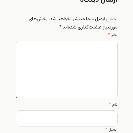
ارسال دیدگاه
نشانی ایمیل شما منتشر نخواهد شد.
بخش‌های
موردنیاز علامت‌گذاری شده‌اند
*
نظر
*
نام
*
ایمیل
*