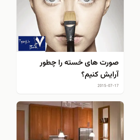
صورت های خسته را چطور
آرایش کنیم؟
2015-07-17