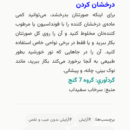
درخشان کردن
برای اینکه صورتتان بدرخشد، می‌توانید کمی
ماده‌ی درخشان کننده را با فونداسیون یا مرطوب
کننده‌تان مخلوط کنید و آن را روی کل صورتتان
بکار ببرید و یا فقط در برخی نواحی خاص استفاده
کنید
.
آن را در جاهایی که نور خورشید بطور
طبیعی به آنجا برخورد می‌کند بکار ببرید، مانند
نوک بینی، چانه، و پیشانی
.
گردآوري: گروه 7 گنج
منبع: سرخاب سفيداب
برچسب‌ها:
#آرايش
#آرايش بدون عيب و نقص