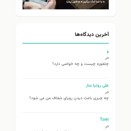
آخرین دیدگاه‌ها
و
در
چلغوزه چیست و چه خواصی دارد؟
علی روئیا ساز
در
چه چیزی باعث دیدن رویای شفاف من می شود؟
Tom
در