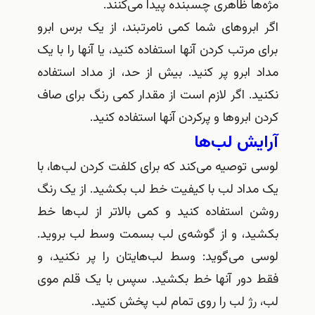
مژه‌ها ظاهری چسبنده پیدا می‌کنند
.
اگر ابروهای شما کمی نامرتبند، از یک برس ابرو
برای مرتب کردن آنها استفاده کنید، یا آنها را با یک
مداد ابرو پر کنید
.
بیش از حد، از مداد استفاده
نکنید
.
اگر لازم است از مقدار کمی رنگ برای صاف
کردن ابروها و پرکردن آنها استفاده کنید
.
آرایش لب‌ها
لوسی توصیه می‌کند که برای کلفت کردن لب‌ها، با
یک مداد لب با کیفیت خط لب بکشید
.
از یک رنگ
روشن استفاده کنید و کمی بالاتر از لب‌ها خط
بکشید، و از گوشه‌ی لب بسمت وسط لب بروید
.
لوسی می‌گوید
:
وسط لب‌هایتان را پر نکنید، و
فقط دور آنها خط بکشید
.
سپس با یک قلم موی
لب، رژ لب را روی تمام لب پخش کنید
.