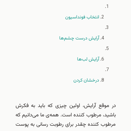
انتخاب فونداسیون
آرایش درست چشم‌ها
آرایش لب‌ها
درخشان کردن
در موقع آرایش، اولین چیزی که باید به فکرش
باشید، مرطوب کننده است
.
همه‌ی ما می‌دانیم که
مرطوب کننده چقدر برای رطوبت رسانی به پوست