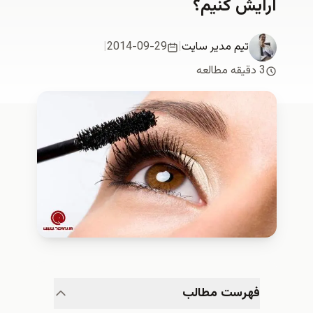
آرایش کنیم؟
تیم مدیر سایت
|
2014-09-29
|
3 دقیقه مطالعه
فهرست مطالب