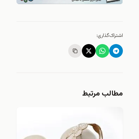
اشتراک‌گذاری:
مطالب مرتبط