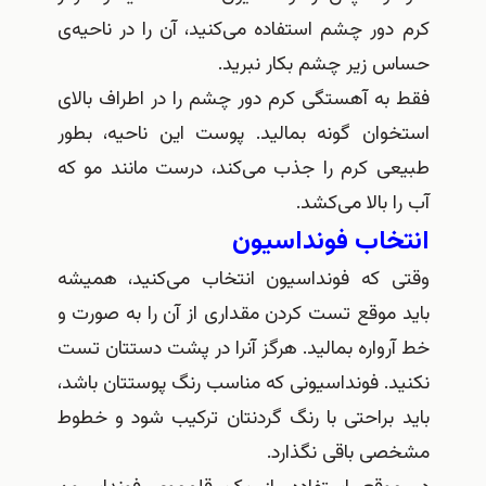
کرم دور چشم استفاده می‌کنید، آن را در ناحیه‌ی
حساس زیر چشم بکار نبرید
.
فقط به آهستگی کرم دور چشم را در اطراف بالای
استخوان گونه بمالید
.
پوست این ناحیه، بطور
طبیعی کرم را جذب می‌کند، درست مانند مو که
آب را بالا می‌کشد
.
انتخاب فونداسیون
وقتی که فونداسیون انتخاب می‌کنید، همیشه
باید موقع تست کردن مقداری از آن را به صورت و
خط آرواره بمالید
.
هرگز آنرا در پشت دستتان تست
نکنید
.
فونداسیونی که مناسب رنگ پوستتان باشد،
باید براحتی با رنگ گردنتان ترکیب شود و خطوط
مشخصی باقی نگذارد
.