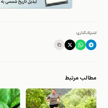
اشتراک‌گذاری:
مطالب مرتبط