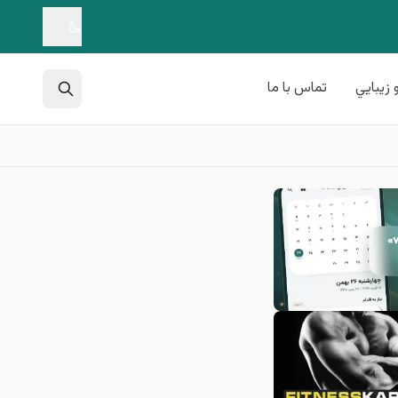
 زيبايي
تماس با ما