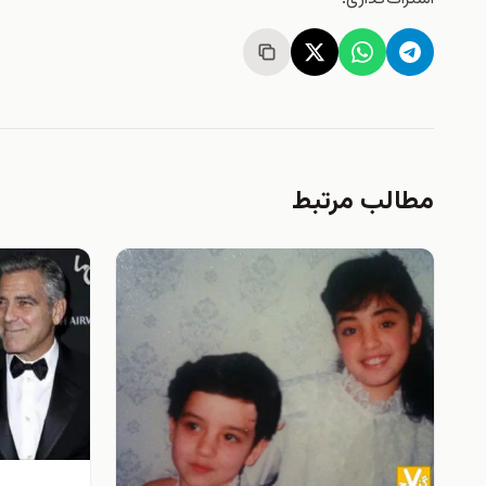
مطالب مرتبط