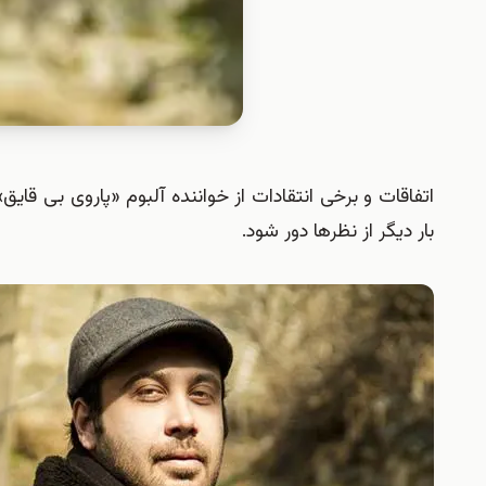
اتفاقات و برخی انتقادات از خواننده آلبوم «پاروی بی
بار دیگر از نظرها دور شود.