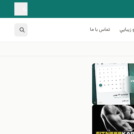
 زيبايي
تماس با ما