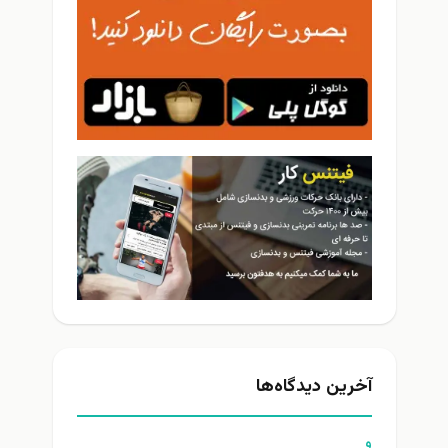
آخرین دیدگاه‌ها
و