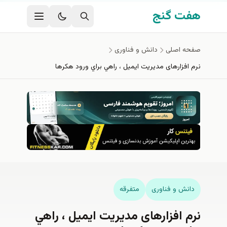
فتن به محتوای اصلی
هفت گنج
صفحه اصلی
دانش و فناوری
نرم افزارهای مدیریت ایمیل ، راهي براي ورود هکرها
دانش و فناوری
متفرقه
نرم افزارهای مدیریت ایمیل ، راهي