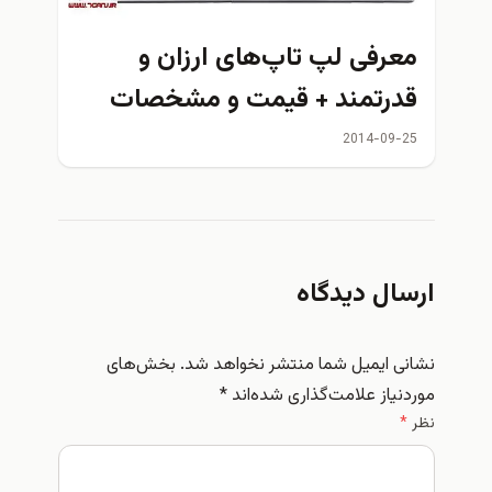
معرفی لپ تاپ‌های ارزان و
قدرتمند + قيمت و مشخصات
2014-09-25
ارسال دیدگاه
نشانی ایمیل شما منتشر نخواهد شد.
بخش‌های
موردنیاز علامت‌گذاری شده‌اند
*
نظر
*