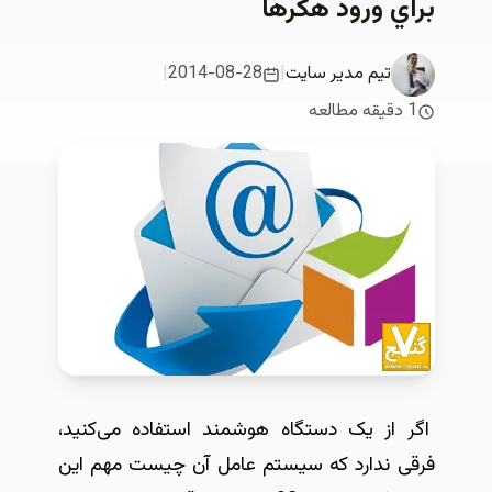
براي ورود هکرها
تیم مدیر سایت
|
2014-08-28
|
1 دقیقه مطالعه
اگر از یک دستگاه هوشمند استفاده می‌کنید،
فرقی ندارد که سیستم عامل آن چیست مهم این