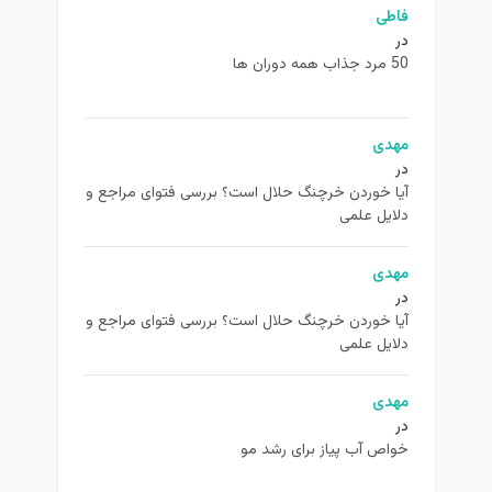
فاطی
در
50 مرد جذاب همه دوران ها
مهدی
در
آیا خوردن خرچنگ حلال است؟ بررسی فتوای مراجع و
دلایل علمی
مهدی
در
آیا خوردن خرچنگ حلال است؟ بررسی فتوای مراجع و
دلایل علمی
مهدی
در
خواص آب پیاز برای رشد مو