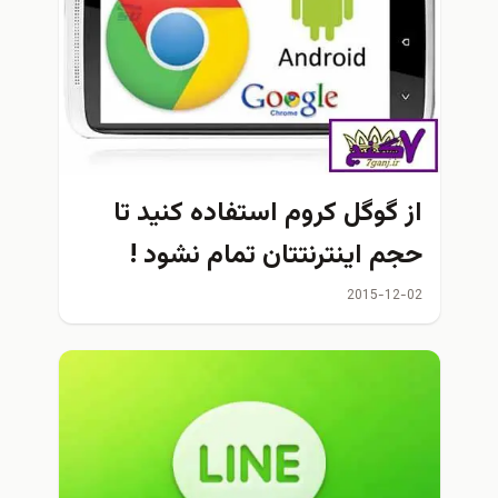
از گوگل کروم استفاده کنید تا
حجم اینترنتتان تمام نشود !
2015-12-02