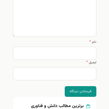
نام
*
ایمیل
*
فرستادن دیدگاه
برترین مطالب دانش و فناوری