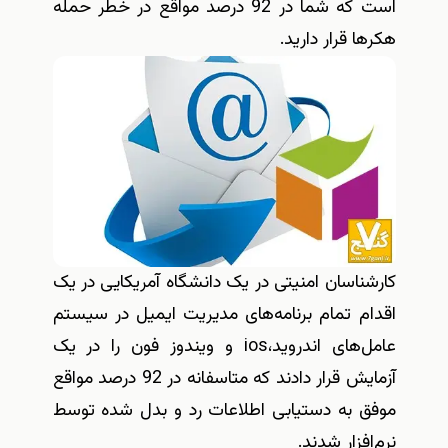
است که شما در 92 درصد مواقع در خطر حمله
هکرها قرار دارید.
کارشناسان امنیتی در یک دانشگاه آمریکایی در یک
اقدام تمام برنامه‌های مدیریت ایمیل در سیستم
عامل‌های اندروید،ios و ویندوز فون را در یک
آزمایش قرار دادند که متاسفانه در 92 درصد مواقع
موفق به دستیابی اطلاعات رد و بدل شده توسط
نرم‌افزار شدند.