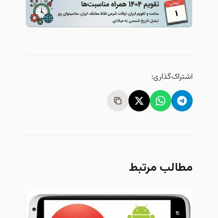
اشتراک‌گذاری:
مطالب مرتبط