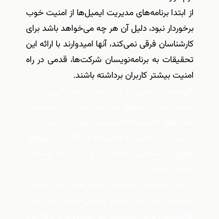
از ابتدا برنامه‌های مدیریت ایمیل‌ها از امنیت خوب
برخوردار نبود،‌ دلیل آن هر چه می‌خواهد باشد برای
کارشناسان فرقی نمی‌کند، آنها امیدوارند با ارائه این
تحقیقات به برنامه‌نویسان شرکت‌ها، قدمی در راه
امنیت بیشتر کاربران برداشته باشند.
کارشناسان امنیتی در یک دانشگاه آمریکایی در یک
اقدام تمام برنامه‌های مدیریت ایمیل در سیستم
عامل‌های اندروید،ios و ویندوز فون را در یک
آزمایش قرار دادند که متاسفانه در 92 درصد مواقع
موفق به دستیابی اطلاعات رد و بدل شده توسط
نرم‌افزار شدند.
از ابتدا برنامه‌های مدیریت ایمیل‌ها از امنیت خوب
برخوردار نبود،‌ دلیل آن هر چه می‌خواهد باشد برای
کارشناسان فرقی نمی‌کند، آنها امیدوارند با ارائه این