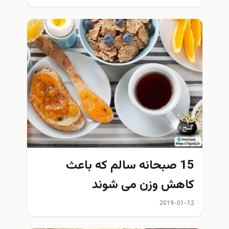
15 صبحانه سالم که باعث
اهش وزن می شوند
2019-01-1