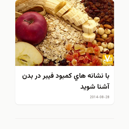
ا نشانه هاي كمبود فیبر در بدن
شنا شويد
2014-08-2