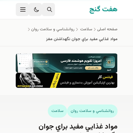
وای اصلی
ت گنج
ه اصلی
سلامت
روانشناسي و سلامت روان
 غذايي مفيد براي جوان نگهداشتن مغز
انشناسي و سلامت روان
سلامت
د غذايي مفيد براي جوان