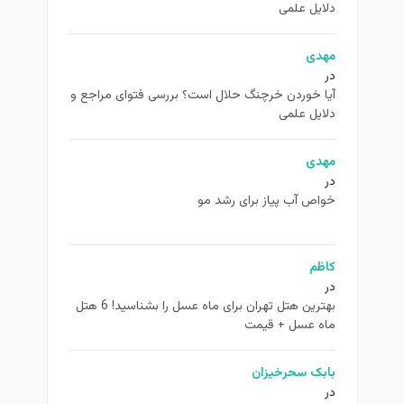
دلایل علمی
مهدی
در
آیا خوردن خرچنگ حلال است؟ بررسی فتوای مراجع و
دلایل علمی
مهدی
در
خواص آب پیاز برای رشد مو
کاظم
در
بهترین هتل تهران برای ماه عسل را بشناسید! 6 هتل
ماه عسل + قیمت
بابک سحرخیزان
در