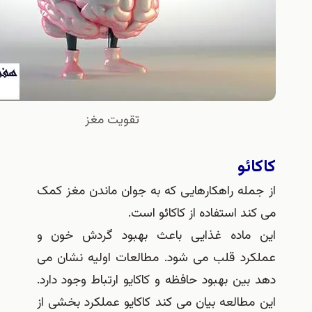
تقويت مغز
ائو
جمله راهکارهایی که به جوان ماندن مغز کمک
کند استفاده از کاکائو است.
 ماده غذایی باعث بهبود گردش خون و
کرد قلب می شود. مطالعات اولیه نشان می
 بین بهبود حافظه و کاکایو ارتباط وجود دارد.
 مطالعه بیان می کند کاکایو عملکرد بخشی از