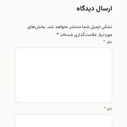
ال دیدگاه
نی ایمیل شما منتشر نخواهد شد.
بخش‌های
نیاز علامت‌گذاری شده‌اند
*
*
*