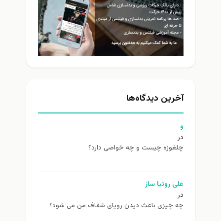
آخرین دیدگاه‌ها
و
در
چلغوزه چیست و چه خواصی دارد؟
علی روئیا ساز
در
چه چیزی باعث دیدن رویای شفاف من می شود؟