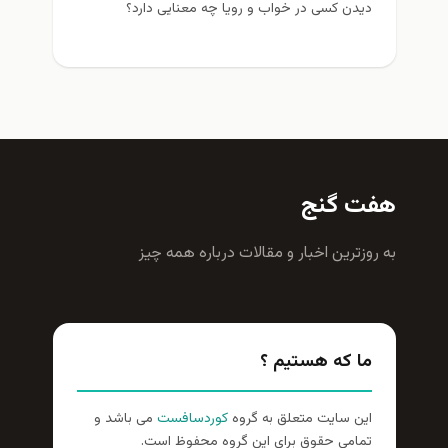
دیدن کسی در خواب و رویا چه معنایی دارد؟
ت گنج
وزترين اخبار و مقالات درباره همه چيز
ما که هستیم ؟
این سایت متعلق به گروه
کوردسافست
می باشد و
تمامی حقوق برای این گروه محفوظ است.