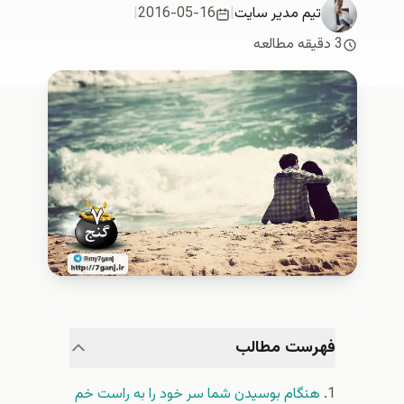
تیم مدیر سایت
|
2016-05-16
|
3 دقیقه مطالعه
فهرست مطالب
هنگام بوسیدن شما سر خود را به راست خم