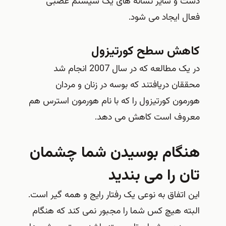
دست و سایر نشانه های یک سیستم عصبی
فعال ایجاد می شود.
کاهش سطح کورتیزول
در یک مطالعه که در سال 2007 انجام شد
محققان دریافتند که بوسه در زنان و مردان
هورمون کورتیزول را که با نام هورمون استرس هم
معروف است کاهش می دهد.
هنگام بوسیدن شما چشمان
تان را می بندید
این اتفاق به نوعی یک رفتار رایج و همه گیر است.
البته هیچ کس شما را مجبور نمی کند که هنگام