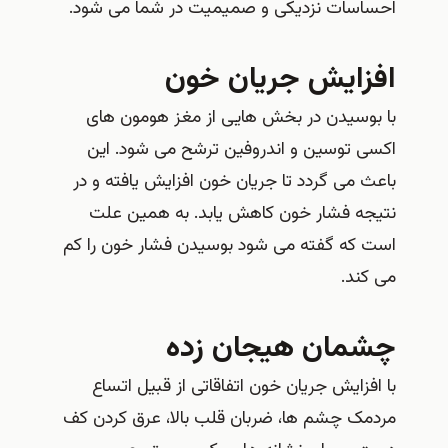
احساسات نزدیکی و صمیمیت در شما می شود.
افزایش جریان خون
با بوسیدن در بخش هایی از مغز هومون های
اکسی توسین و اندروفین ترشح می شود. این
باعث می گردد تا جریان خون افزایش یافته و در
نتیجه فشار خون کاهش یابد. به همین علت
است که گفته می شود بوسیدن فشار خون را کم
می کند.
چشمان هیجان زده
با افزایش جریان خون اتفاقاتی از قبیل اتساع
مردمک چشم ها، ضربان قلب بالا، عرق کردن کف