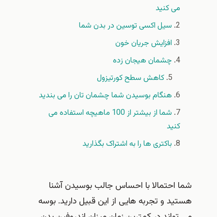
می کنید
سیل اکسی توسین در بدن شما
افزایش جریان خون
چشمان هیجان زده
کاهش سطح کورتیزول
هنگام بوسیدن شما چشمان تان را می بندید
شما از بیشتر از 100 ماهیچه استفاده می
کنید
باکتری ها را به اشتراک بگذارید
شما احتمالا با احساس جالب بوسیدن آشنا
هستید و تجربه هایی از این قبیل دارید. بوسه