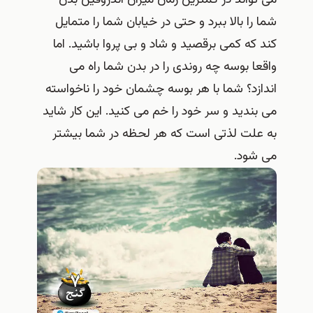
می تواند در کمترین زمان میزان اندروفین بدن
شما را بالا ببرد و حتی در خیابان شما را متمایل
کند که کمی برقصید و شاد و بی پروا باشید. اما
واقعا بوسه چه روندی را در بدن شما راه می
اندازد؟ شما با هر بوسه چشمان خود را ناخواسته
می بندید و سر خود را خم می کنید. این کار شاید
به علت لذتی است که هر لحظه در شما بیشتر
می شود.