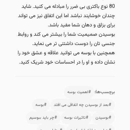
80 نوع باکتری بی ضرر را مبادله می کنید. شاید
چندان خوشایند نباشد اما این اتفاق نیز می تواند
برای بزاق و دهان شما مفید باشد.
بوسیدن صمیمیت شما را بیشتر می کند و روابط
جنسی تان را دوست داشتنی تر می نماید.
همچنین با بوسه می توانید علاقه و عشق خود را
نشان داده و او را در احساسات خود شریک کنید.
برچسب‌ها:
#اهمیت بوسه
#بعد از بوسیدن چه اتفاقی می افتد
#بوسه
#بوسیدن
#تاثیرات بوسه
#چر باید ببوسیم