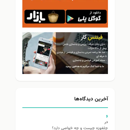
آخرین دیدگاه‌ها
و
در
چلغوزه چیست و چه خواصی دارد؟