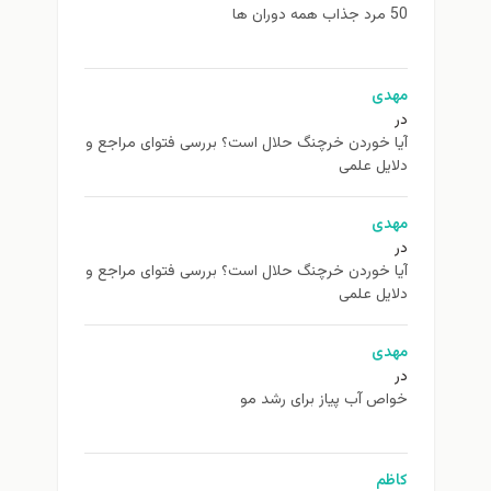
50 مرد جذاب همه دوران ها
مهدی
در
آیا خوردن خرچنگ حلال است؟ بررسی فتوای مراجع و
دلایل علمی
مهدی
در
آیا خوردن خرچنگ حلال است؟ بررسی فتوای مراجع و
دلایل علمی
مهدی
در
خواص آب پیاز برای رشد مو
کاظم