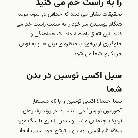
را به راست خم می کنید
تحقیقات نشان می دهد که حداقل دو سوم مردم
هنگام بوسیدن سر خود را به سمت راست خم می
کنند. این اتفاق باعث ایجاد یک هماهنگی و
جلوگیری از برخورد بدمنظره ی بینی ها و به نوعی
خرابکاری شما می شود.
سیل اکسی توسین در بدن
شما
شما احتمالا اکسی توسین را با نام مستعار
“هورمون نوازش” می شناسید. در روند رفتارهای
نزدیک اجتماعی مانند بوسیدن یا بازی با سگ مورد
علاقه تان اکسی توسین با ترشح خود سبب ایجاد