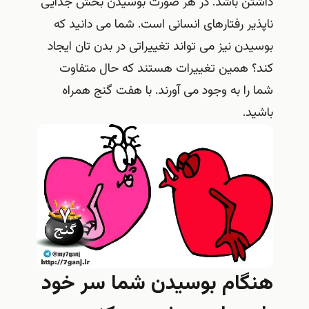
داشتن باشد. در هر صورت بوسیدن بخش جدایی
ناپذیر رفتارهای انسانی است. شما می دانید که
بوسیدن نیز می تواند تغییراتی در بدن تان ایجاد
کند؟ همین تغییرات هستند که حال متفاوت
شما را به وجود می آورند. با هفت گنج همراه
باشید.
هنگام بوسیدن شما سر خود