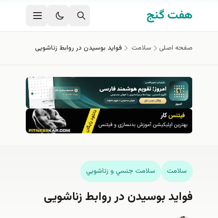
فتن به محتوای اصلی
هفت گنج
صفحه اصلی
سلامت
فواید بوسیدن در روابط زناشویی
سلامت
سلامت جنسي و زناشويي
فواید بوسیدن در روابط زناشویی