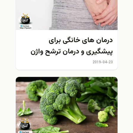
درمان های خانگی برای
پیشگیری و درمان ترشح واژن
2019-04-23