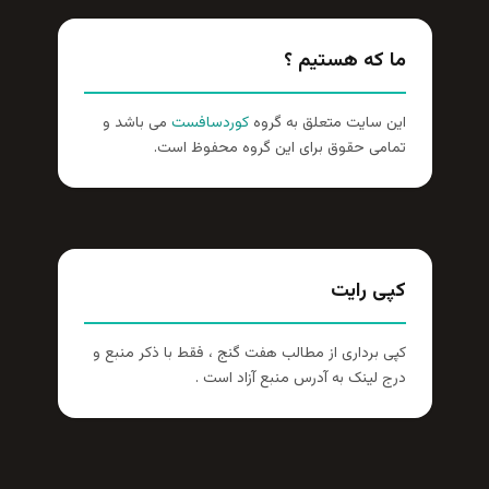
ما که هستیم ؟
این سایت متعلق به گروه
کوردسافست
می باشد و
تمامی حقوق برای این گروه محفوظ است.
کپی رایت
کپی برداری از مطالب هفت گنج ، فقط با ذکر منبع و
درج لینک به آدرس منبع آزاد است .