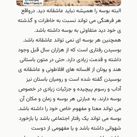
البته بوسه را همیشه نباید عاشقانه دید. درواقع
هر فرهنگی می تواند نسبت به خاطرات و گذشته
ی خود دید متفاوتی به بوسه داشته باشد.
همچنین هر بوسه ای نمی تواند عاشقانه باشد.
بوسیدن رفتاری است که از هزاران سال قبل وجود
داشته و قدمت زیادی دارد. حتی در متون باستانی
هند و یونان از افسانه های افلاطونی و عاشقانه ی
بوسیدن گفته شده است و رومیان باستان نیز
آداب و رسوم پیچیده و جزئیات زیادی در خصوص
بوسه دارند. به عبارتی هر بوسه و زمان و مکان آن
می تواند معنا و مفهوم خاص خود را داشته باشد.
بوسه می تواند یک رفتار اجتماعی باشد یا بازخورد
شهوانی داشته باشد و یا مفهومی از دوست