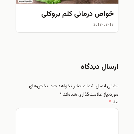
خواص درمانی کلم بروکلی
2018-08-19
ارسال دیدگاه
نشانی ایمیل شما منتشر نخواهد شد.
بخش‌های
موردنیاز علامت‌گذاری شده‌اند
*
نظر
*