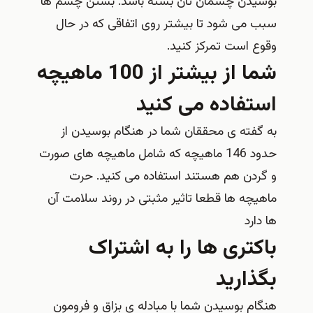
بوسیدن چشمان تان بسته باشد. بستن چشم ها
سبب می شود تا بیشتر روی اتفاقی که در حال
وقوع است تمرکز کنید.
شما از بیشتر از 100 ماهیچه
استفاده می کنید
به گفته ی محققان شما در هنگام بوسیدن از
حدود 146 ماهیچه که شامل ماهیچه های صورت
و گردن هم هستند استفاده می کنید. حرت
ماهیچه ها قطعا تاثیر مثبتی در روند سلامت آن
ها دارد
باکتری ها را به اشتراک
بگذارید
هنگام بوسیدن شما با مبادله ی بزاق و فرومون