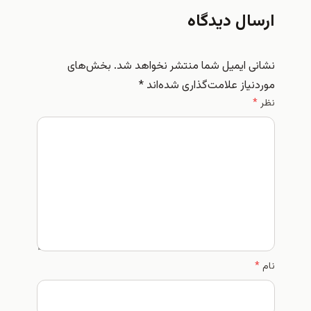
ارسال دیدگاه
نشانی ایمیل شما منتشر نخواهد شد.
بخش‌های
موردنیاز علامت‌گذاری شده‌اند
*
نظر
*
نام
*