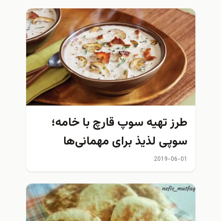
طرز تهیه سوپ قارچ با خامه؛
سوپی لذیذ برای مهمانی‌ها
2019-06-01