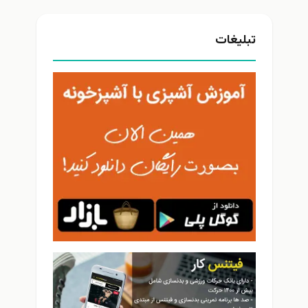
تبلیغات