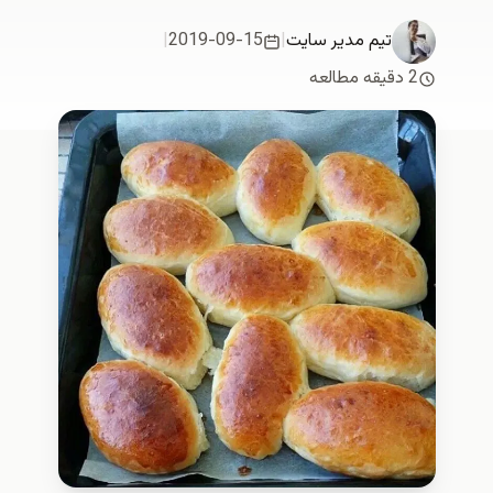
تیم مدیر سایت
|
2019-09-15
|
2 دقیقه مطالعه