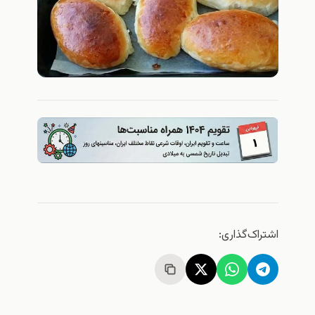
اشتراک‌گذاری: