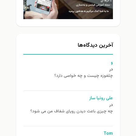
آخرین دیدگاه‌ها
و
در
چلغوزه چیست و چه خواصی دارد؟
علی روئیا ساز
در
چه چیزی باعث دیدن رویای شفاف من می شود؟
Tom