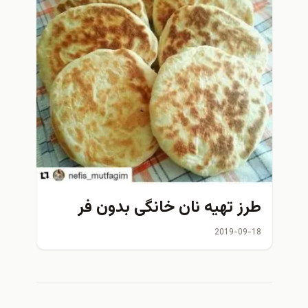
طرز تهیه نان خانگی بدون فر
2019-09-18