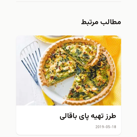
مطالب مرتبط
طرز تهیه پای باقالی
2019-05-18