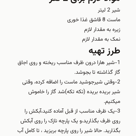
شیر 2 لیتر
ماست‏ 8 قاشق غذا خوری
زیره به مقدار لازم
نمک به مقدار لازم
طرز تهیه
1-شیر هارا درون ظرف مناسب ریخته و روی اجاق
گاز گذاشته تا بجوشد.
2-وقتی شیرجوشید ماست را اضافه کرده، وقتی
شیر بریده بریده (تکه تکه)شد گاز را خاموش
میکنیم.
3-یک ظرف مناسب از قبل آماده کنید،آبکش را
روی ظرف بگذارید،و یک پارچه نازک را روی آبکش
بگذارید. حالا شیر را روی پارچه بریزید ، تا کامل آب