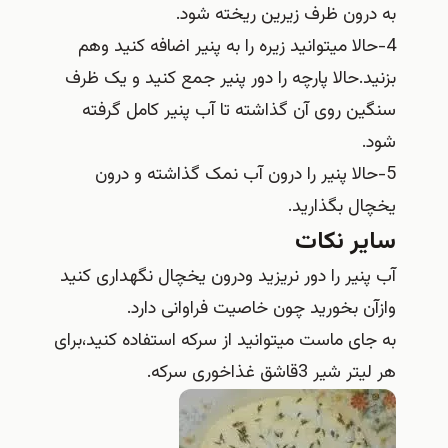
به درون ظرف زیرین ریخته شود.
4-حالا میتوانید زیره را به پنیر اضافه کنید وهم
بزنید.حالا پارچه را دور پنیر جمع کنید و یک ظرف
سنگین روی آن گذاشته تا آب پنیر کامل گرفته
شود.
5-حالا پنیر را درون آب نمک گذاشته و درون
یخچال بگذارید.
سایر نکات
آب پنیر را دور نریزید ودرون یخچال نگهداری کنید
وازآن بخورید چون خاصیت فراوانی دارد.
به جای ماست میتوانید از سرکه استفاده کنید،برای
هر لیتر شیر 3قاشق غذاخوری سرکه.