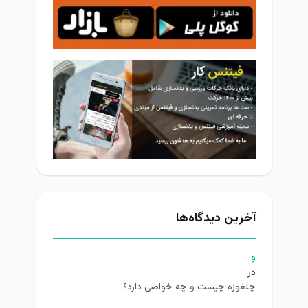
آخرین دیدگاه‌ها
و
در
چلغوزه چیست و چه خواصی دارد؟