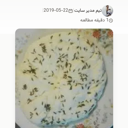
تیم مدیر سایت
|
2019-05-22
|
1 دقیقه مطالعه