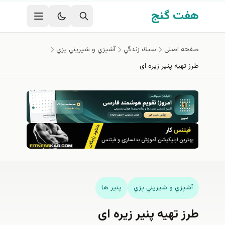
فتن به محتوای اصلی
هفت گنج
صفحه اصلی
سبك زندگي
آشپزي و شيريني پزي
طرز تهیه پنیر زیره ای
آشپزي و شيريني پزي
پنیر ها
طرز تهیه پنیر زیره ای