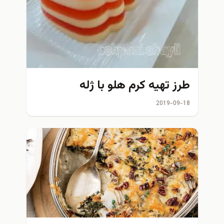
طرز تهیه کرم هلو با ژله
2019-09-18