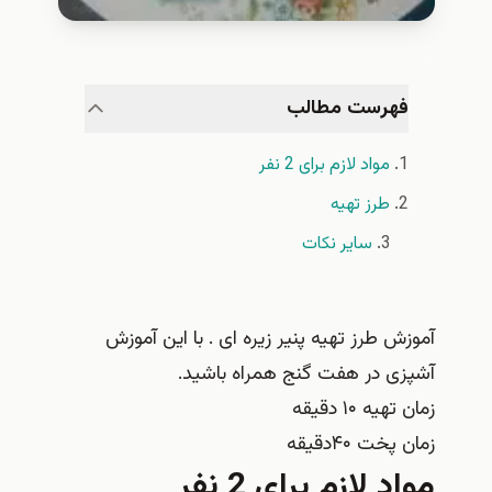
فهرست مطالب
مواد لازم برای 2 نفر
طرز تهیه
سایر نکات
آموزش طرز تهیه پنیر زیره ای . با این آموزش
آشپزی در هفت گنج همراه باشید.
زمان تهیه ۱۰ دقیقه
زمان پخت ۴۰دقیقه
مواد لازم برای 2 نفر