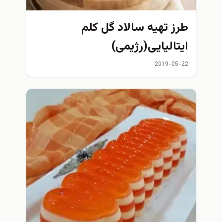
طرز تهیه سالاد گل کلم
ایتالیایی(رژیمی)
2019-05-22