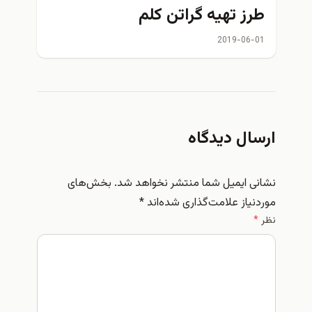
طرز تهیه گراتن کلم
2019-06-01
ارسال دیدگاه
نشانی ایمیل شما منتشر نخواهد شد.
بخش‌های
موردنیاز علامت‌گذاری شده‌اند
*
نظر
*