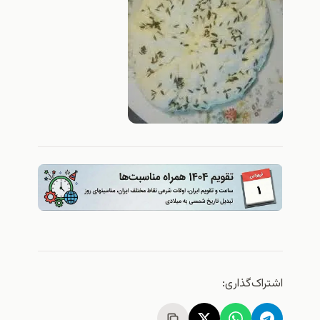
اشتراک‌گذاری: