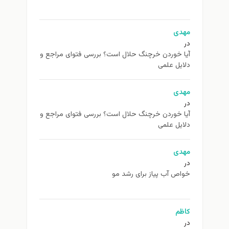
مهدی
در
آیا خوردن خرچنگ حلال است؟ بررسی فتوای مراجع و
دلایل علمی
مهدی
در
آیا خوردن خرچنگ حلال است؟ بررسی فتوای مراجع و
دلایل علمی
مهدی
در
خواص آب پیاز برای رشد مو
کاظم
در