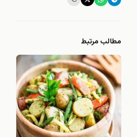
مطالب مرتبط