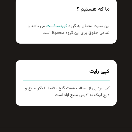
ما که هستیم ؟
این سایت متعلق به گروه
کوردسافست
می باشد و
تمامی حقوق برای این گروه محفوظ است.
کپی رایت
کپی برداری از مطالب هفت گنج ، فقط با ذکر منبع و
درج لینک به آدرس منبع آزاد است .