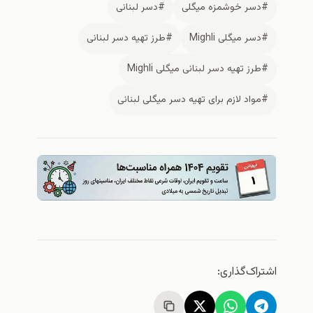
#دسر خوشمزه میگلی
#دسر لبنانی
#دسر میگلی Mighli
#طرز تهیه دسر لبنانی
#طرز تهیه دسر لبنانی میگلی Mighli
#مواد لازم برای تهیه دسر میگلی لبنانی
اشتراک‌گذاری: