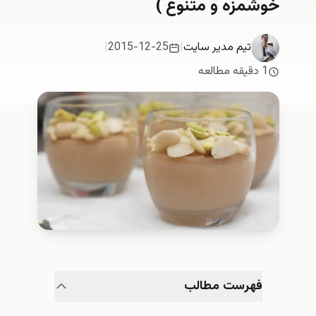
خوشمزه و متنوع )
تیم مدیر سایت
|
2015-12-25
|
1 دقیقه مطالعه
فهرست مطالب