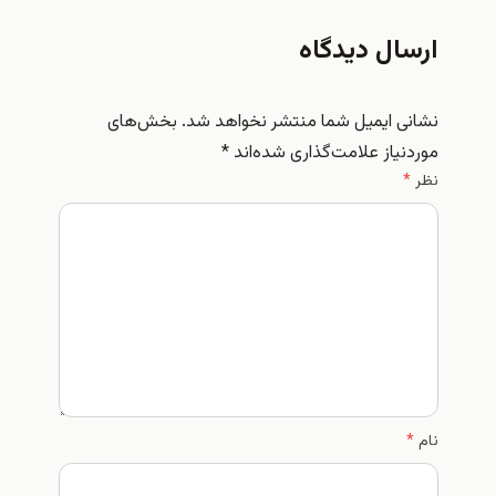
ارسال دیدگاه
نشانی ایمیل شما منتشر نخواهد شد.
بخش‌های
موردنیاز علامت‌گذاری شده‌اند
*
نظر
*
نام
*