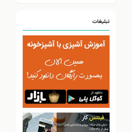
تبلیغات