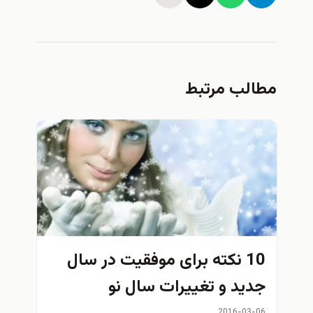
مطالب مرتبط
10 نکته برای موفقیت در سال
جدید و تغییرات سال نو
2016-03-06