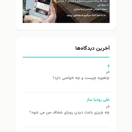
آخرین دیدگاه‌ها
و
در
چلغوزه چیست و چه خواصی دارد؟
علی روئیا ساز
در
چه چیزی باعث دیدن رویای شفاف من می شود؟