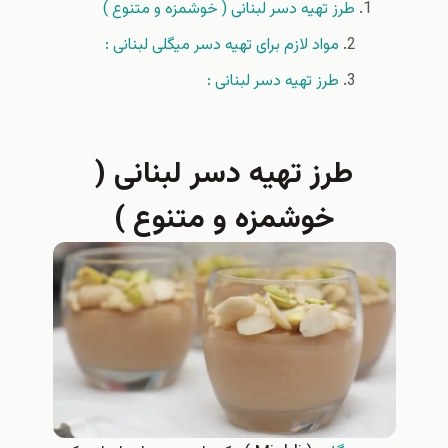
طرز تهیه دسر لبنانی ( خوشمزه و متنوع )
مواد لازم برای تهیه دسر میگلی لبنانی :
طرز تهیه دسر لبنانی :
طرز تهیه دسر لبنانی (
خوشمزه و متنوع )