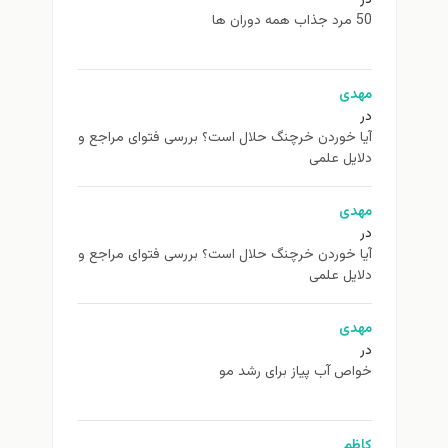
در
50 مرد جذاب همه دوران ها
مهدی
در
آیا خوردن خرچنگ حلال است؟ بررسی فتوای مراجع و
دلایل علمی
مهدی
در
آیا خوردن خرچنگ حلال است؟ بررسی فتوای مراجع و
دلایل علمی
مهدی
در
خواص آب پیاز برای رشد مو
کاظم