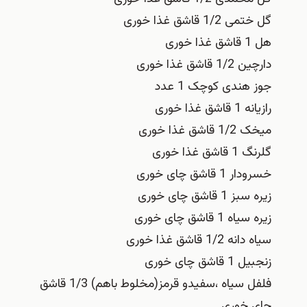
گل‌ ختمی 1/2 قاشق غذا خوری
هل 1 قاشق غذا خوری
دارچین 1/2 قاشق غذا خوری
جوز هندی کوچک 1 عدد
رازیانه 1 قاشق غذا خوری
میخک 1/2 قاشق غذا خوری
گلرنگ 1 قاشق غذا خوری
خسرودار 1 قاشق چای خوری
زیره سبز 1 قاشق چای خوری
زیره سیاه 1 قاشق چای خوری
سیاه دانه 1/2 قاشق غذا خوری
زنجبیل 1 قاشق چای خوری
فلفل سیاه ،سفیدو قرمز(مخلوط باهم) 1/3 قاشق
چای خوری