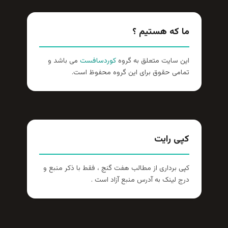
ما که هستیم ؟
این سایت متعلق به گروه
کوردسافست
می باشد و
تمامی حقوق برای این گروه محفوظ است.
کپی رایت
کپی برداری از مطالب هفت گنج ، فقط با ذکر منبع و
درج لینک به آدرس منبع آزاد است .