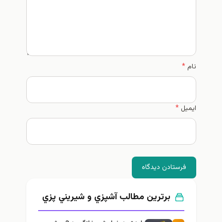
نام
*
ایمیل
*
فرستادن دیدگاه
برترین مطالب آشپزي و شيريني پزي