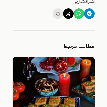
اشتراک‌گذاری:
مطالب مرتبط