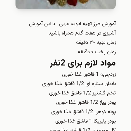
آموزش طرز تهیه ادویه عربی . با این آموزش
آشپزی در هفت گنج همراه باشید.
زمان تهیه ۳۰ دقیقه
زمان پخت ۰ دقیقه
مواد لازم برای 2نفر
زردچوبه 1 قاشق غذا خوری
بادیان ستاره ای 1/2 قاشق غذا خوری
تخم گشنیز 1/2 قاشق غذا خوری
پودر پیاز 1/2 قاشق غذا خوری
پونه کوهی 1/2 قاشق غذا خوری
پودر پاپریکا 1 قاشق غذا خوری
گل محمدی 1/2 قاشق غذا خوری