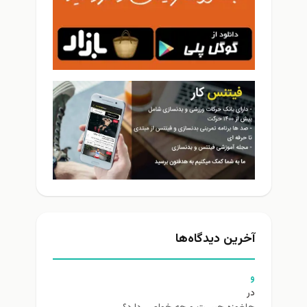
آخرین دیدگاه‌ها
و
در