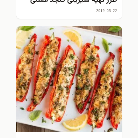
طرز تهیه شیرینی کنجد عسلی
2019-05-22