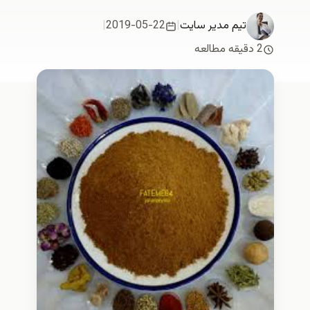
تیم مدیر سایت
|
2019-05-22
|
2 دقیقه مطالعه