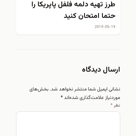
طرز تهیه دلمه فلفل پاپریکا را
حتما امتحان کنید
2019-05-19
ارسال دیدگاه
نشانی ایمیل شما منتشر نخواهد شد.
بخش‌های
موردنیاز علامت‌گذاری شده‌اند
*
نظر
*