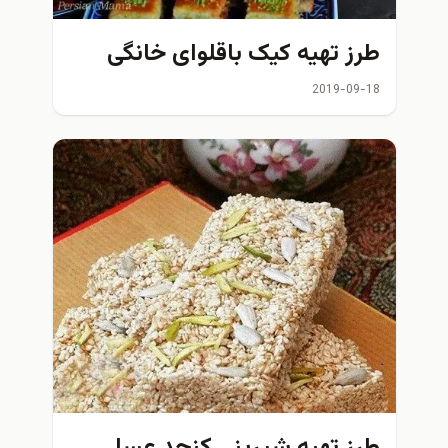
طرز تهیه کیک باقلوای خانگی
2019-09-18