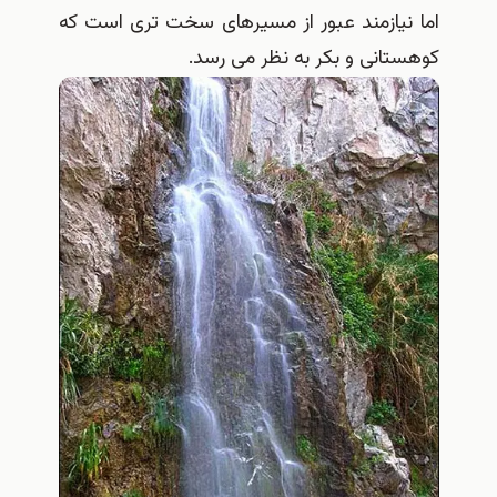
اما نیازمند عبور از مسیرهای سخت تری است که
کوهستانی و بکر به نظر می رسد.