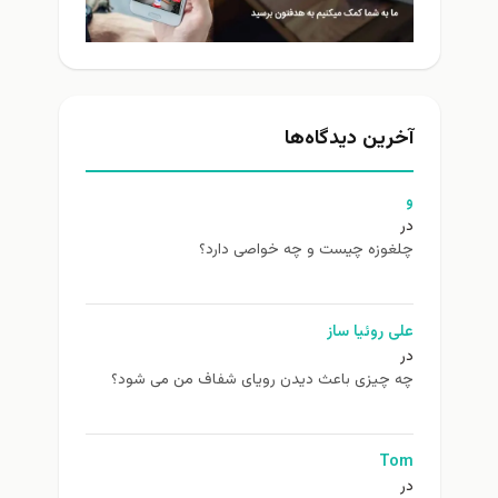
آخرین دیدگاه‌ها
و
در
چلغوزه چیست و چه خواصی دارد؟
علی روئیا ساز
در
چه چیزی باعث دیدن رویای شفاف من می شود؟
Tom
در