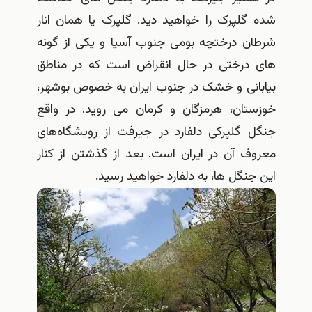
شده گلپرک را خواهید دید. گلپرک یا همان انار
شرطان درختچه بومی جنوب آسیا و یکی از گونه
های درختی در حال انقراض است که در مناطق
بیابانی و خشک در جنوب ایران به خصوص بوشهر،
خوزستان، هرمزگان و کرمان می روید. در واقع
جنگل گلپرکی دلفارد در جیرفت از رویشگاه‌های
معروف آن در ایران است. بعد از گذشتن از کنار
این جنگل ها، به دلفارد خواهید رسید.