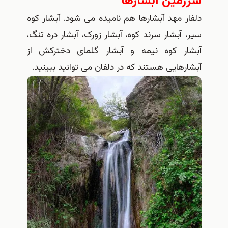
سرزمین آبشارها
دلفار مهد آبشارها هم نامیده می شود. آبشار کوه
سیر، آبشار سرند کوه، آبشار زورک، آبشار دره تنگ،
آبشار کوه نیمه و آبشار گلمای دخترکش از
آبشارهایی هستند که در دلفان می توانید ببینید.