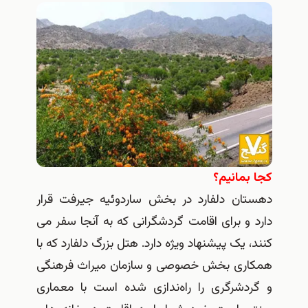
کجا بمانیم؟
دهستان دلفارد در بخش ساردوئیه جیرفت قرار
دارد و برای اقامت گردشگرانی که به آنجا سفر می
کنند، یک پیشنهاد ویژه دارد. هتل بزرگ دلفارد که با
همکاری بخش خصوصی و سازمان میراث فرهنگی
و گردشرگری را راه‌ندازی شده است با معماری