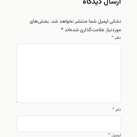
ارسال دیدگاه
نشانی ایمیل شما منتشر نخواهد شد.
بخش‌های
موردنیاز علامت‌گذاری شده‌اند
*
نظر
*
نام
*
ایمیل
*