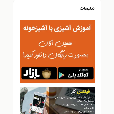
تبلیغات