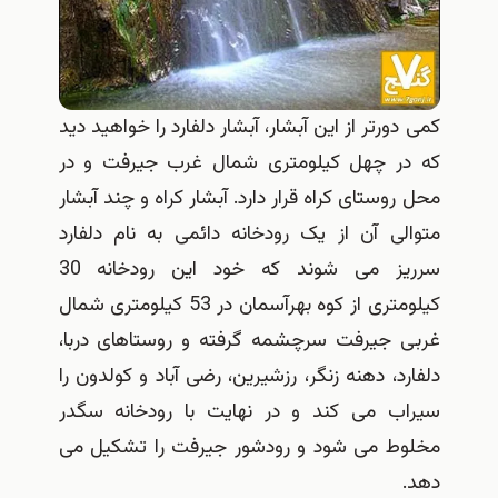
کمی دورتر از این آبشار، آبشار دلفارد را خواهید دید
که در چهل کیلومتری شمال غرب جیرفت و در
محل روستای کراه قرار دارد. آبشار کراه و چند آبشار
متوالی آن از یک رودخانه دائمی به نام دلفارد
سرریز می شوند که خود این رودخانه 30
کیلومتری از کوه بهرآسمان در 53 کیلومتری شمال
غربی جیرفت سرچشمه گرفته و روستاهای دربا،
دلفارد، دهنه زنگر، رزشیرین، رضی آباد و کولدون را
سیراب می کند و در نهایت با رودخانه سگدر
مخلوط می شود و رودشور جیرفت را تشکیل می
دهد.