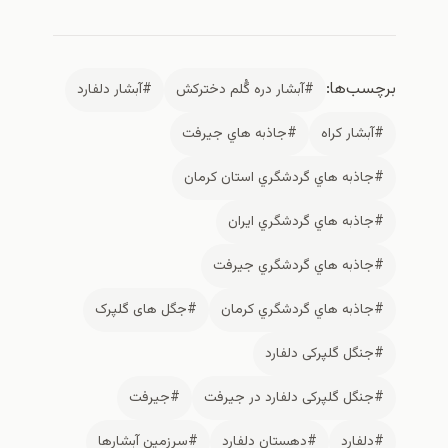
برچسب‌ها:
#آبشار دره گُلم دخترکش
#آبشار دلفارد
#آبشار کراه
#جاذبه هاي جيرفت
#جاذبه هاي گردشگري استان كرمان
#جاذبه هاي گردشگري ايران
#جاذبه هاي گردشگري جيرفت
#جاذبه هاي گردشگري كرمان
#جگل های گلپرک
#جنگل گلپرکی دلفارد
#جنگل گلپرکی دلفارد در جیرفت
#جیرفت
#دلفارد
#دهستان دلفارد
#سرزمین آبشارها