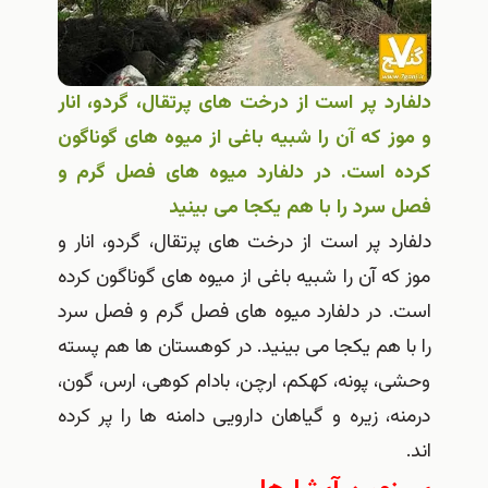
دلفارد پر است از درخت های پرتقال، گردو، انار
و موز که آن را شبیه باغی از میوه های گوناگون
کرده است. در دلفارد میوه های فصل گرم و
فصل سرد را با هم یکجا می بینید
دلفارد پر است از درخت های پرتقال، گردو، انار و
موز که آن را شبیه باغی از میوه های گوناگون کرده
است. در دلفارد میوه های فصل گرم و فصل سرد
را با هم یکجا می بینید. در کوهستان ها هم پسته
وحشی، پونه، کهکم، ارچن، بادام کوهی، ارس، گون،
درمنه، زیره و گیاهان دارویی دامنه ها را پر کرده
اند.