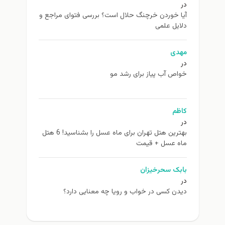
در
آیا خوردن خرچنگ حلال است؟ بررسی فتوای مراجع و
دلایل علمی
مهدی
در
خواص آب پیاز برای رشد مو
کاظم
در
بهترین هتل تهران برای ماه عسل را بشناسید! 6 هتل
ماه عسل + قیمت
بابک سحرخیزان
در
دیدن کسی در خواب و رویا چه معنایی دارد؟