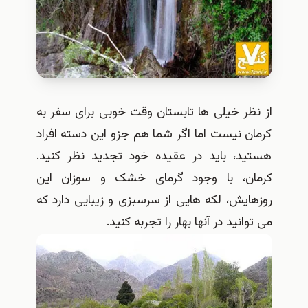
از نظر خیلی ها تابستان وقت خوبی برای سفر به
کرمان نیست اما اگر شما هم جزو این دسته افراد
هستید، باید در عقیده خود تجدید نظر کنید.
کرمان، با وجود گرمای خشک و سوزان این
روزهایش، لکه هایی از سرسبزی و زیبایی دارد که
می توانید در آنها بهار را تجربه کنید.