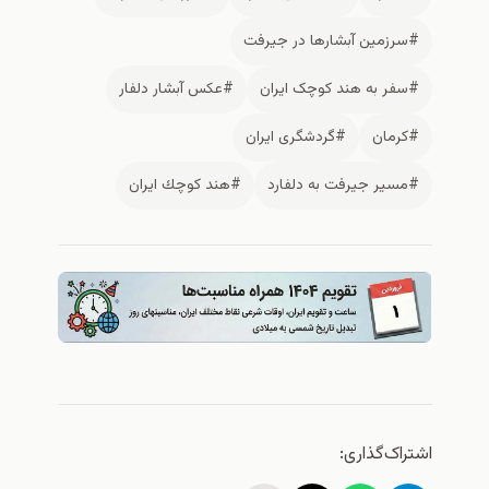
#سرزمین آبشارها در جیرفت
#سفر به هند کوچک ایران
#عکس آبشار دلفار
#كرمان
#گردشگری ایران
#مسیر جیرفت به دلفارد
#هند كوچك ایران
اشتراک‌گذاری: