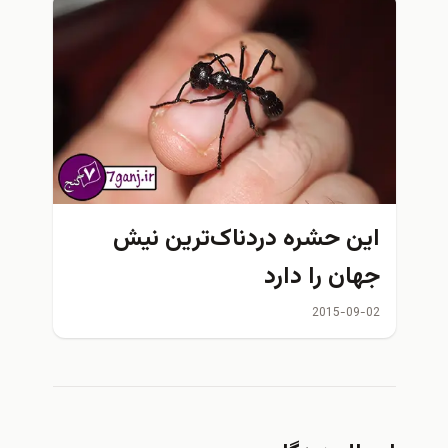
اين حشره دردناک‌ترین نیش
جهان ‌را دارد
2015-09-02