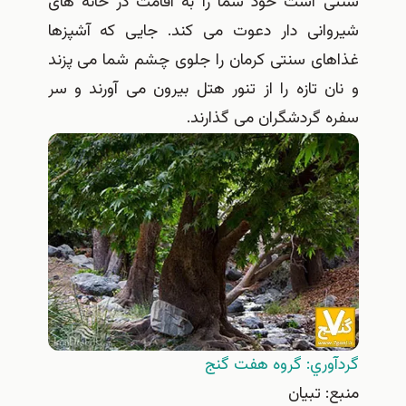
سنتی است خود شما را به اقامت در خانه های
شیروانی دار دعوت می کند. جایی که آشپزها
غذاهای سنتی کرمان را جلوی چشم شما می پزند
و نان تازه را از تنور هتل بیرون می آورند و سر
سفره گردشگران می گذارند.
گردآوري: گروه هفت گنج
منبع: تبيان