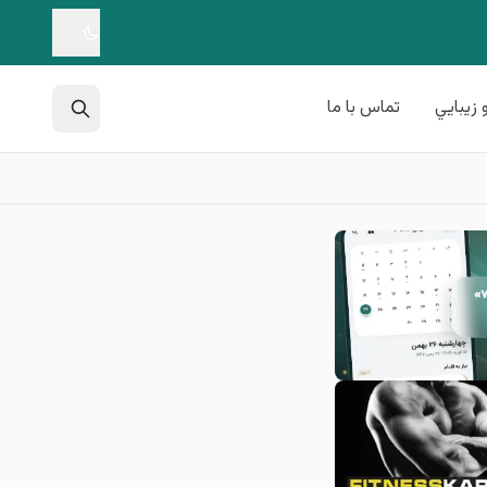
 زيبايي
تماس با ما