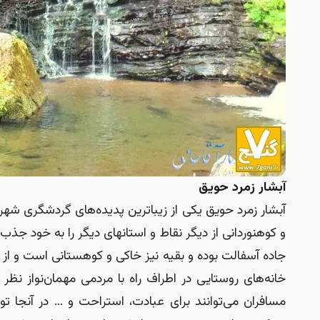
آبشار زمرد حویق
آبشار زمرد حویق یکی از زیباترین پدیده‌های گردشگری شه
جاده آسفالت بوده و بقیه نیز خاکی و کوهستانی است و از 
خانه‌های روستایی در اطراف راه با مردمی مهمان‌‌نواز 
مسافران می‌توانند برای عبادت، استراحت و … در آنجا تو