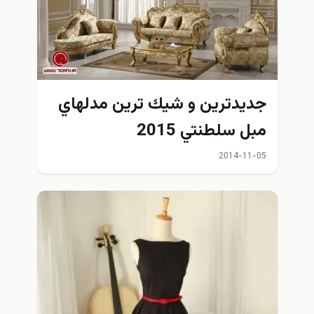
جديدترين و شيك ترين مدلهاي
مبل سلطنتي 2015
2014-11-05