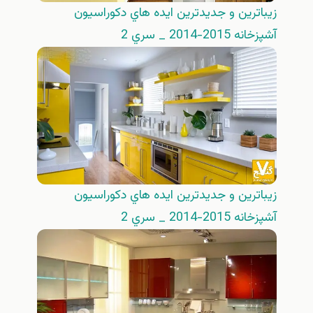
زيباترين و جديدترين ايده هاي دكوراسيون
آشپزخانه 2015-2014 _ سري 2
زيباترين و جديدترين ايده هاي دكوراسيون
آشپزخانه 2015-2014 _ سري 2