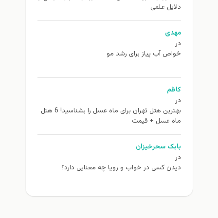
دلایل علمی
مهدی
در
خواص آب پیاز برای رشد مو
کاظم
در
بهترین هتل تهران برای ماه عسل را بشناسید! 6 هتل
ماه عسل + قیمت
بابک سحرخیزان
در
دیدن کسی در خواب و رویا چه معنایی دارد؟