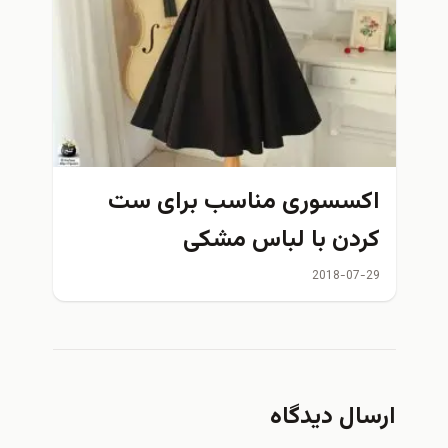
اکسسوری مناسب برای ست
کردن با لباس مشکی
2018-07-29
ارسال دیدگاه