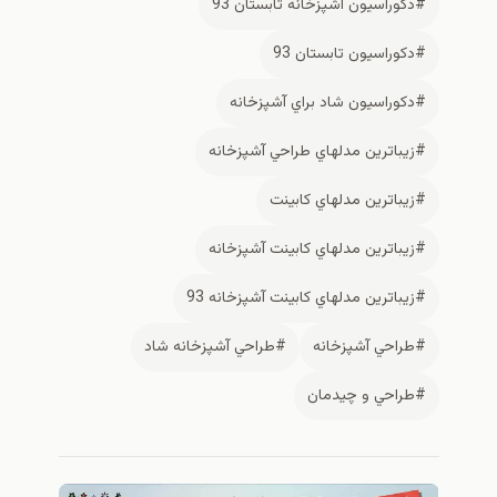
#دكوراسيون آشپزخانه تابستان 93
#دكوراسيون تابستان 93
#دكوراسيون شاد براي آشپزخانه
#زيباترين مدلهاي طراحي آشپزخانه
#زيباترين مدلهاي كابينت
#زيباترين مدلهاي كابينت آشپزخانه
#زيباترين مدلهاي كابينت آشپزخانه 93
#طراحي آشپزخانه
#طراحي آشپزخانه شاد
#طراحي و چيدمان