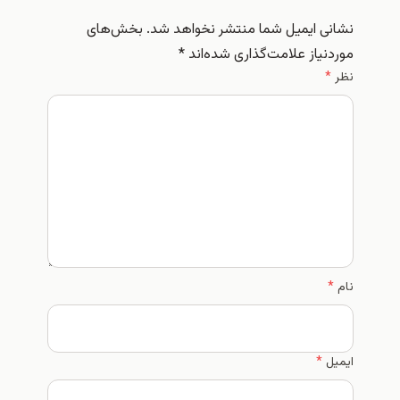
نشانی ایمیل شما منتشر نخواهد شد.
بخش‌های
موردنیاز علامت‌گذاری شده‌اند
*
نظر
*
نام
*
ایمیل
*