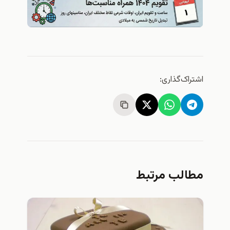
اشتراک‌گذاری:
مطالب مرتبط