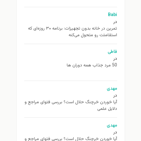
Babi
در
تمرین در خانه بدون تجهیزات: برنامه ۳۰ روزه‌ای که
استقامتت رو متحول می‌کنه
فاطی
در
50 مرد جذاب همه دوران ها
مهدی
در
آیا خوردن خرچنگ حلال است؟ بررسی فتوای مراجع و
دلایل علمی
مهدی
در
آیا خوردن خرچنگ حلال است؟ بررسی فتوای مراجع و