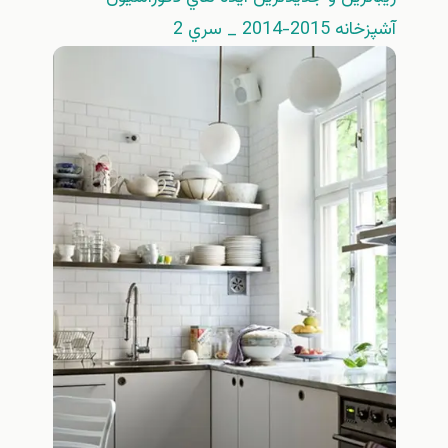
آشپزخانه 2015-2014 _ سري 2