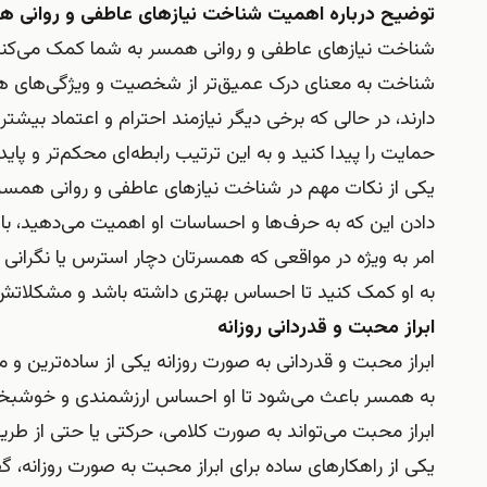
توضیح درباره اهمیت شناخت نیازهای عاطفی و روانی 
شناخت نیازهای عاطفی و روانی همسر به شما کمک می‌کند ت
شناخت به معنای درک عمیق‌تر از شخصیت و ویژگی‌های همسر
دارند، در حالی که برخی دیگر نیازمند احترام و اعتماد بیشت
حمایت را پیدا کنید و به این ترتیب رابطه‌ای محکم‌تر و پایدا
یکی از نکات مهم در شناخت نیازهای عاطفی و روانی همس
دادن این که به حرف‌ها و احساسات او اهمیت می‌دهید، با
امر به ویژه در مواقعی که همسرتان دچار استرس یا نگرانی
به او کمک کنید تا احساس بهتری داشته باشد و مشکلاتش ر
ابراز محبت و قدردانی روزانه
ابراز محبت و قدردانی به صورت روزانه یکی از ساده‌ترین و 
به همسر باعث می‌شود تا او احساس ارزشمندی و خوشبختی ب
ابراز محبت می‌تواند به صورت کلامی، حرکتی یا حتی از طری
یکی از راهکارهای ساده برای ابراز محبت به صورت روزانه،