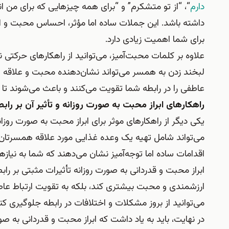
دارم
“، “از تو متشکرم” و “برای همه چیزهایی که برای من ا
داشته باشد. این جملات ساده اما مؤثر، احساس محبت و احت
برای شما اهمیت زیادی دارد.
علاوه بر کلمات محبت‌آمیز، می‌توانید از راهکارهای حرکتی
لبخند زدن به همسر می‌تواند نشان‌دهنده محبت و علاقه ش
عاطفی را در رابطه شما تقویت می‌کنند و باعث می‌شوند ت
راهکارهای ابراز محبت به صورت روزانه و تأثیر آن بر رابط
یکی دیگر از راهکارهای موثر برای ابراز محبت به صورت رو
می‌تواند شامل تهیه یک وعده غذایی مورد علاقه همسرتان، 
اقدامات ساده اما توجه‌آمیز نشان می‌دهند که شما به نیاز
ابراز محبت و قدردانی به صورت روزانه تأثیرات مثبتی بر را
ارزشمندی و محبت بیشتری کند، بلکه به تقویت ارتباط عاط
می‌توانید از بروز مشکلات و اختلافات در رابطه جلوگیری کن
در نهایت، باید به یاد داشت که ابراز محبت و قدردانی به ص