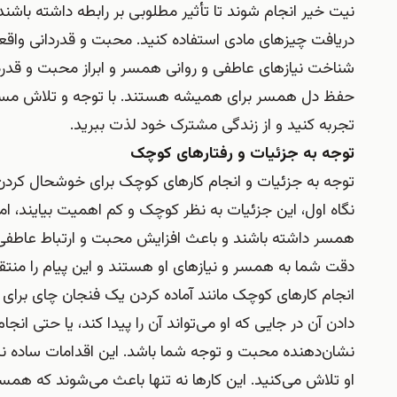
نیت خیر انجام شوند تا تأثیر مطلوبی بر رابطه داشته باشند
دریافت چیزهای مادی استفاده کنید. محبت و قدردانی واقعی 
شناخت نیازهای عاطفی و روانی همسر و ابراز محبت و قدرد
حفظ دل همسر برای همیشه هستند. با توجه و تلاش مستمر د
تجربه کنید و از زندگی مشترک خود لذت ببرید.
توجه به جزئیات و رفتارهای کوچک
توجه به جزئیات و انجام کارهای کوچک برای خوشحال کردن ه
نگاه اول، این جزئیات به نظر کوچک و کم اهمیت بیایند، اما
همسر داشته باشند و باعث افزایش محبت و ارتباط عاطفی 
دقت شما به همسر و نیازهای او هستند و این پیام را منت
انجام کارهای کوچک مانند آماده کردن یک فنجان چای برا
دادن آن در جایی که او می‌تواند آن را پیدا کند، یا حتی انج
نشان‌دهنده محبت و توجه شما باشد. این اقدامات ساده 
او تلاش می‌کنید. این کارها نه تنها باعث می‌شوند که هم