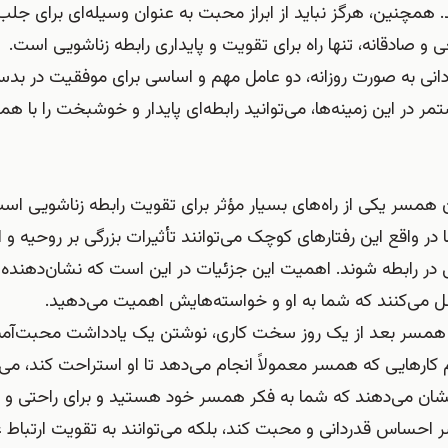
. همچنین، هرگز نباید از ابراز محبت به عنوان وسیله‌ای برای جلب
و صادقانه، تنها راه برای تقویت و پایداری رابطه زناشویی است.
انی به صورت روزانه، دو عامل مهم و اساسی برای موفقیت در بدس
ر این زمینه‌ها، می‌توانید رابطه‌ای پایدار و خوشبخت را با ه
مسر یکی از راه‌های بسیار مؤثر برای تقویت رابطه زناشویی است
 در واقع این رفتارهای کوچک می‌توانند تأثیرات بزرگی بر روحیه 
در رابطه شوند. اهمیت این جزئیات در این است که نشان‌دهنده 
قل می‌کنند که شما به او و خواسته‌هایش اهمیت می‌دهید.
ی همسر بعد از یک روز سخت کاری، نوشتن یک یادداشت محبت‌آمیز 
ام کارهایی که همسر معمولاً انجام می‌دهد تا او استراحت کند، می‌ت
نشان می‌دهند که شما به فکر همسر خود هستید و برای راحتی و
سر احساس قدردانی و محبت کند، بلکه می‌توانند به تقویت ارتباط 