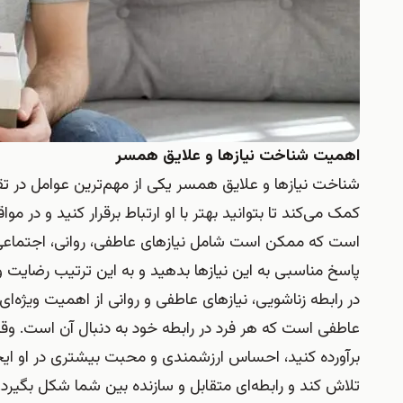
اهمیت شناخت نیازها و علایق همسر
شناخت نیازها و علایق همسر یکی از مهم‌ترین عوامل در ت
کمک می‌کند تا بتوانید بهتر با او ارتباط برقرار کنید و در م
است که ممکن است شامل نیازهای عاطفی، روانی، اجتماعی و
پاسخ مناسبی به این نیازها بدهید و به این ترتیب رضایت
در رابطه زناشویی، نیازهای عاطفی و روانی از اهمیت ویژه‌ای
عاطفی است که هر فرد در رابطه خود به دنبال آن است. وقت
برآورده کنید، احساس ارزشمندی و محبت بیشتری در او ایجاد
تلاش کند و رابطه‌ای متقابل و سازنده بین شما شکل بگیرد.