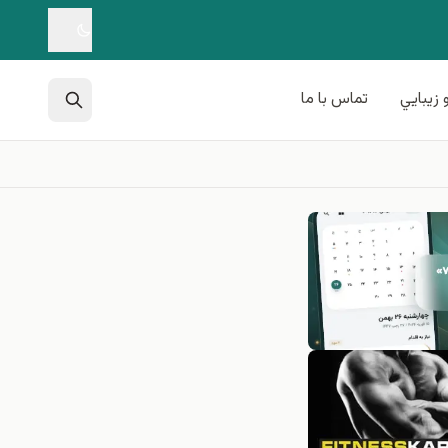
 زيبايي
تماس با ما