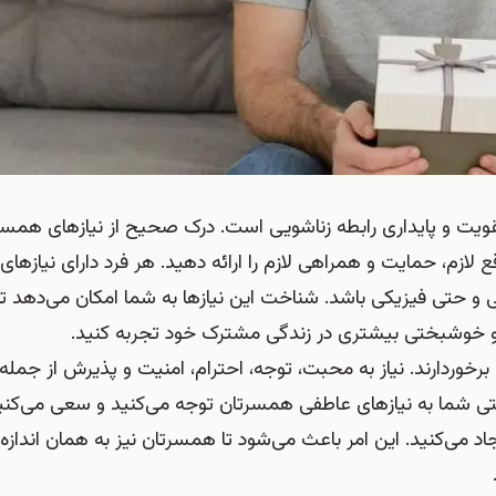
قویت و پایداری رابطه زناشویی است. درک صحیح از نیازهای همسر
واقع لازم، حمایت و همراهی لازم را ارائه دهید. هر فرد دارای نیازها
 حتی فیزیکی باشد. شناخت این نیازها به شما امکان می‌دهد تا 
 و خوشبختی بیشتری در زندگی مشترک خود تجربه کنید.
 برخوردارند. نیاز به محبت، توجه، احترام، امنیت و پذیرش از جمله 
ی شما به نیازهای عاطفی همسرتان توجه می‌کنید و سعی می‌کنید 
 می‌کنید. این امر باعث می‌شود تا همسرتان نیز به همان اندازه 