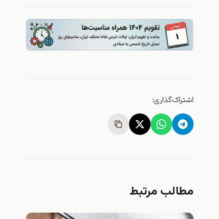
اشتراک‌گذاری:
مطالب مرتبط