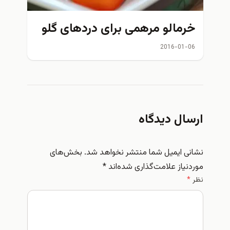
خرمالو مرهمی برای دردهای گلو
2016-01-06
ارسال دیدگاه
نشانی ایمیل شما منتشر نخواهد شد.
بخش‌های
موردنیاز علامت‌گذاری شده‌اند
*
نظر
*