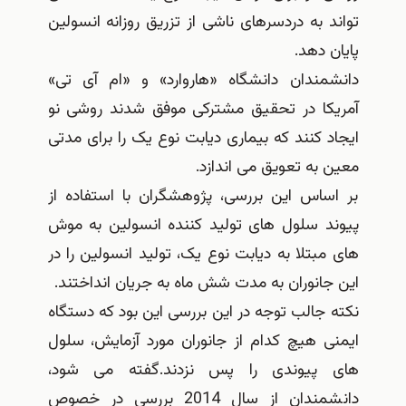
تواند به دردسرهای ناشی از تزریق روزانه انسولین
پایان دهد.
دانشمندان دانشگاه «هاروارد» و «ام آی تی»
آمریکا در تحقیق مشترکی موفق شدند روشی نو
ایجاد کنند که بیماری دیابت نوع یک را برای مدتی
معین به تعویق می اندازد.
بر اساس این بررسی، پژوهشگران با استفاده از
پیوند سلول های تولید کننده انسولین به موش
های مبتلا به دیابت نوع یک، تولید انسولین را در
این جانوران به مدت شش ماه به جریان انداختند.
نکته جالب توجه در این بررسی این بود که دستگاه
ایمنی هیچ کدام از جانوران مورد آزمایش، سلول
های پیوندی را پس نزدند.گفته می شود،
دانشمندان از سال 2014 بررسی در خصوص