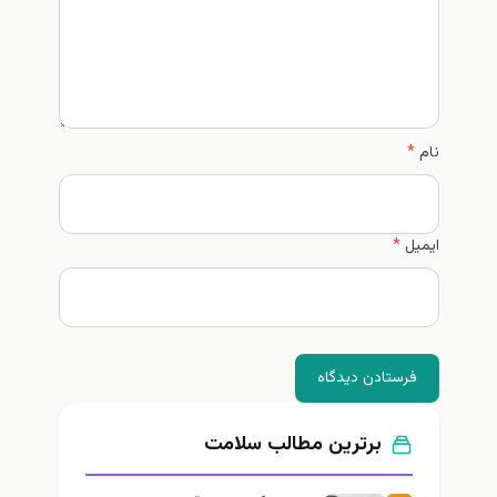
نام
*
ایمیل
*
فرستادن دیدگاه
برترین مطالب سلامت