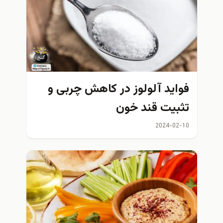
فواید آلولوز در کاهش چربی و
تثبیت قند خون
2024-02-10