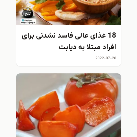
18 غذای عالی فاسد نشدنی برای
افراد مبتلا به دیابت
2022-07-26