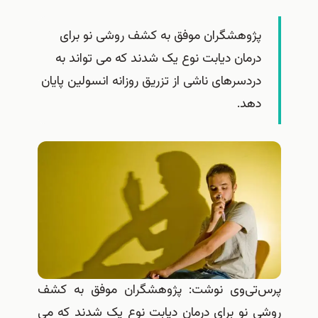
پژوهشگران موفق به کشف روشی نو برای
درمان دیابت نوع یک شدند که می تواند به
دردسرهای ناشی از تزریق روزانه انسولین پایان
دهد.
پرس‌تی‌وی نوشت: پژوهشگران موفق به کشف
روشی نو برای درمان دیابت نوع یک شدند که می