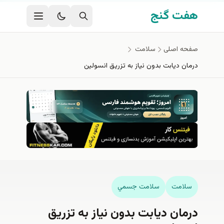
فتن به محتوای اصلی
هفت گنج
صفحه اصلی
سلامت
درمان دیابت بدون نیاز به تزریق انسولین
سلامت
سلامت جسمي
درمان دیابت بدون نیاز به تزریق