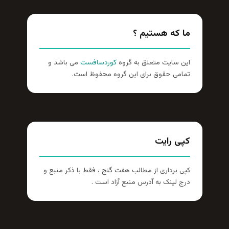
ما که هستیم ؟
این سایت متعلق به گروه
کوردسافست
می باشد و
تمامی حقوق برای این گروه محفوظ است.
کپی رایت
کپی برداری از مطالب هفت گنج ، فقط با ذکر منبع و
درج لینک به آدرس منبع آزاد است .