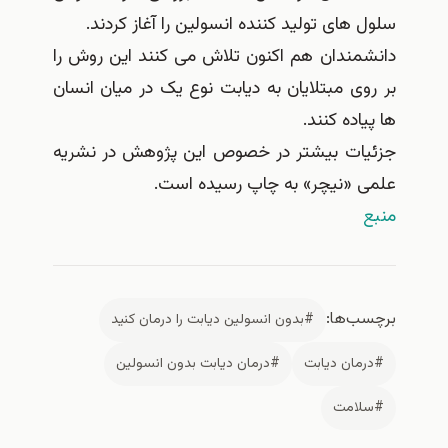
سلول های تولید کننده انسولین را آغاز کردند.
دانشمندان هم اکنون تلاش می کنند این روش را
بر روی مبتلایان به دیابت نوع یک در میان انسان
ها پیاده کنند.
جزئیات بیشتر در خصوص این پژوهش در نشریه
علمی «نیچر» به چاپ رسیده است.
منبع
برچسب‌ها:
#بدون انسولین دیابت را درمان کنید
#درمان دیابت
#درمان دیابت بدون انسولین
#سلامت