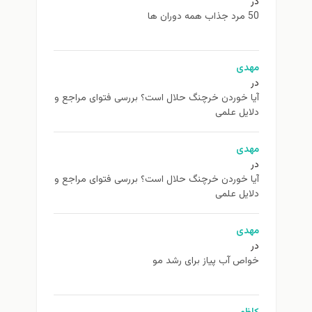
در
50 مرد جذاب همه دوران ها
مهدی
در
آیا خوردن خرچنگ حلال است؟ بررسی فتوای مراجع و
دلایل علمی
مهدی
در
آیا خوردن خرچنگ حلال است؟ بررسی فتوای مراجع و
دلایل علمی
مهدی
در
خواص آب پیاز برای رشد مو