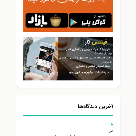
آخرین دیدگاه‌ها
و
در