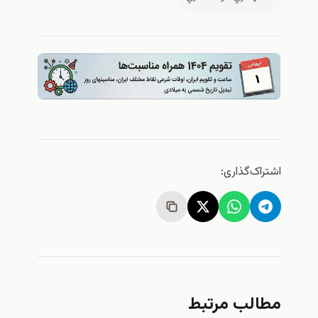
اشتراک‌گذاری:
مطالب مرتبط