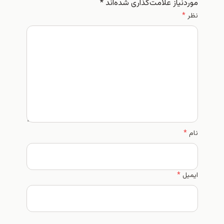
موردنیاز علامت‌گذاری شده‌اند
*
نظر
*
نام
*
ایمیل
*