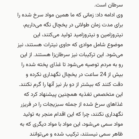
سرطان است.
وی ادامه داد: زمانی که ما همین مواد سرخ شده را
برای مدت زمان طولانی در یخچال نگه می‌داریم،
نیتروزامین و نیتروزامید تولید می‌کنند، این
موضوع شامل موادی که حاوی نیترات هستند، نیز
می‌شود. این ترکیبات نیز سرطان‌زا هستند. از این
رو به مردم توصیه می‌شود تا غذای پخته شده را
بیش از 24 ساعت در یخچال نگهداری نکرده و
دقت کنند که بیشتر از دو بار نیز آنها را گرم نکنند.
این متخصص تغذیه همچنین پیشنهاد کرد که
غذاهای سرخ شده از جمله سبزیجات را در فریزر
نگهداری نکنند، چرا که این اقدام منجر به تولید
مواد سمی می‌شود، این مواد با مواد دیگری که به
ظاهر سمی نیستند، ترکیب شده و می‌توانند