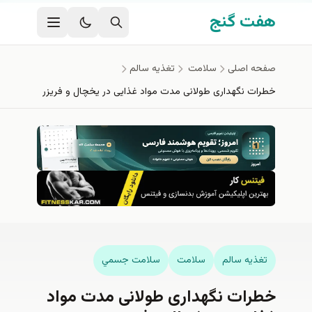
فتن به محتوای اصلی
هفت گنج
صفحه اصلی
سلامت
تغذيه سالم
خطرات نگهداری طولانی مدت مواد غذایی در یخچال و فریزر
تغذيه سالم
سلامت
سلامت جسمي
خطرات نگهداری طولانی مدت مواد