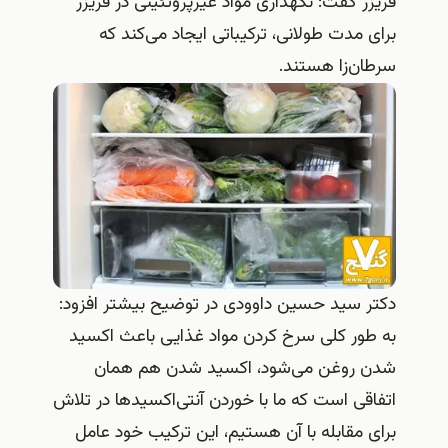
فریزر گفت: نگهداری مواد غیرپروتئینی در فریزر
برای مدت طولانی، ترکیباتی ایجاد می‌کند که
سرطان‌زا هستند.
دکتر سید حسین داوودی در توضیح بیشتر افزود:
به طور کلی سرخ کردن مواد غذایی باعث اکسید
شدن روغن می‌شود، اکسید شدن هم همان
اتفاقی است که ما با خوردن آنتی‌اکسیدها در تلاش
برای مقابله با آن هستیم، این ترکیب خود عامل