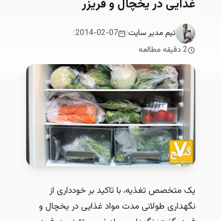
غذایی در یخچال و فریزر
تیم مدیر سایت
|
2014-02-07
|
2 دقیقه مطالعه
یک متخصص تغذیه، با تاکید بر خودداری از
نگهداری طولانی مدت مواد غذایی در یخچال و