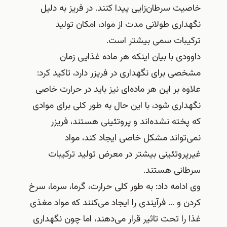
خاصیت سرطان‌زایی پیدا کنند. در فریز به دلیل
نگهداری طولانی مدت از مواد، امکان تولید
ترکیبات سمی بیشتر است.
داوودی با بیان اینکه هر ماده غذایی زمان
مشخصی برای نگهداری در فریزر دارد، تاکید کرد:
علاوه بر این هر ماده‌ای نیز باید در حرارت خاصی
نگهداری شود، با این حال به طور کلی برای موادی
که پخته نشده‌اند و پروتئینی هستند، فریزر
نمی‌تواند مشکل خاصی ایجاد کند، مواد
غیرپروتئینی بیشتر در معرض تولید ترکیبات
سرطانی هستند.
وی ادامه داد: به طور کلی حرارت، گرما، سرما، سرخ
کردن و … فرآیندی را ایجاد می‌کنند که مواد مغذی
غذا را تحت تاثیر قرار می‌دهند، اما چون نگهداری