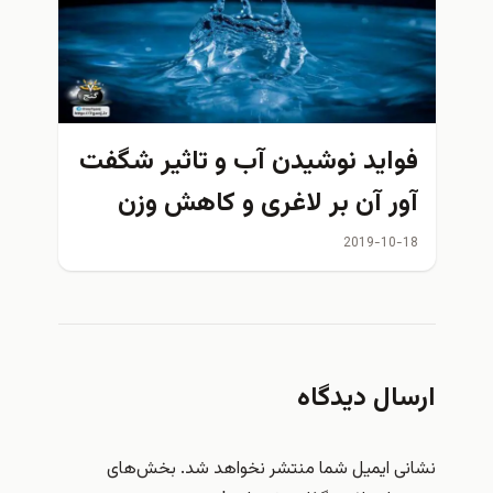
فواید نوشیدن آب و تاثیر شگفت
آور آن بر لاغری و کاهش وزن
2019-10-18
ارسال دیدگاه
نشانی ایمیل شما منتشر نخواهد شد.
بخش‌های