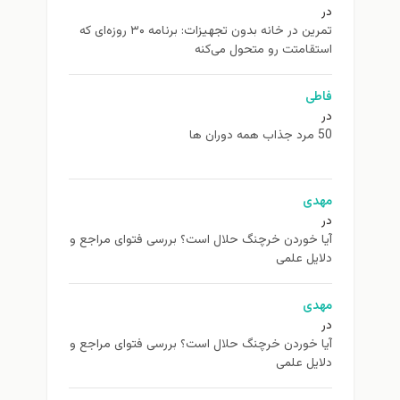
در
تمرین در خانه بدون تجهیزات: برنامه ۳۰ روزه‌ای که
استقامتت رو متحول می‌کنه
فاطی
در
50 مرد جذاب همه دوران ها
مهدی
در
آیا خوردن خرچنگ حلال است؟ بررسی فتوای مراجع و
دلایل علمی
مهدی
در
آیا خوردن خرچنگ حلال است؟ بررسی فتوای مراجع و
دلایل علمی