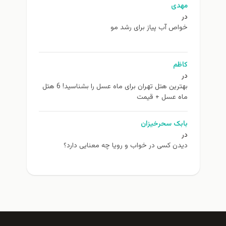
مهدی
در
خواص آب پیاز برای رشد مو
کاظم
در
بهترین هتل تهران برای ماه عسل را بشناسید! 6 هتل
ماه عسل + قیمت
بابک سحرخیزان
در
دیدن کسی در خواب و رویا چه معنایی دارد؟