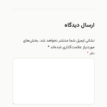
ارسال دیدگاه
نشانی ایمیل شما منتشر نخواهد شد.
بخش‌های
موردنیاز علامت‌گذاری شده‌اند
*
نظر
*