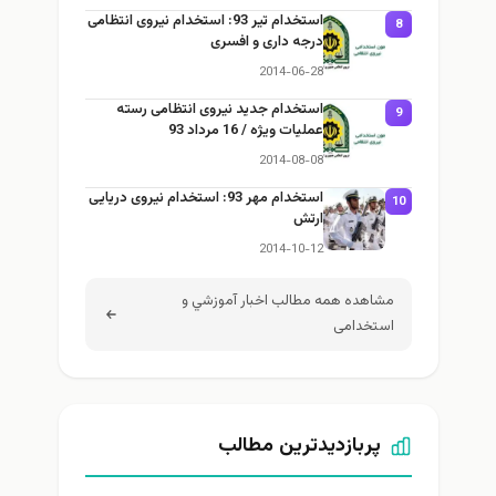
استخدام تير 93: استخدام نیروی انتظامی
8
درجه داری و افسری
2014-06-28
استخدام جديد نیروی انتظامی رسته
9
عملیات ویژه / 16 مرداد 93
2014-08-08
استخدام مهر 93: استخدام نیروی دریایی
10
ارتش
2014-10-12
مشاهده همه مطالب اخبار آموزشي و
استخدامی
پربازدیدترین مطالب