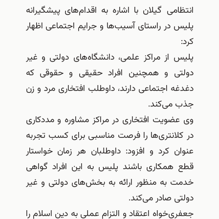
انتظامی گیلان با اشاره به اقدام‌های پیشگیرانه
پلیس در راستای آسیب‌ها و جرایم اجتماعی اظهار
کرد:
پلیس از مراکز علمی، دانشگاه‌های دولتی و غیر
دولتی و همچنین افراد حقیقی و حقوقی که
دغدغه اجتماعی دارند، داوطلب افتخاری مرد و زن
جذب می‌کند.
وی عضویت افتخاری در مراکز مشاوره و مددکاری
در کلانتری‌ها را فرصت مناسبی برای کسب تجربه
عنوان کرد و افزود: داوطلبان هر زمان خواستار
قطع همکاری باشند پلیس به این افراد گواهی
خدمت به منظور ارائه به بخش‌های دولتی و غیر
دولتی صادر می‌کند.
جعفری‌خواه اعتقاد و التزام عملی به دین اسلام را