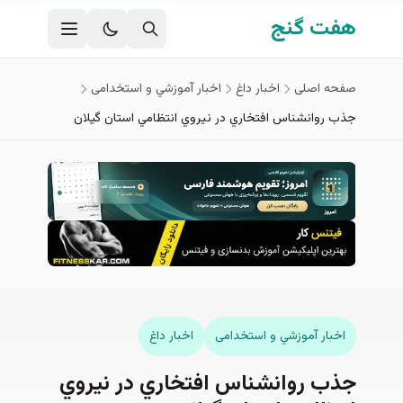
فتن به محتوای اصلی
هفت گنج
صفحه اصلی
اخبار داغ
اخبار آموزشي و استخدامی
جذب روانشناس افتخاري در نيروي انتظامي استان گیلان
اخبار آموزشي و استخدامی
اخبار داغ
جذب روانشناس افتخاري در نيروي