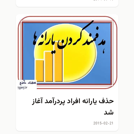
حذف يارانه افراد پردرآمد آغاز
شد
2015-02-21