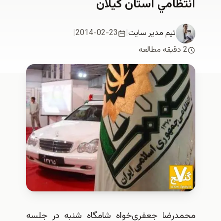
انتظامي استان گیلان
تیم مدیر سایت
|
2014-02-23
|
2 دقیقه مطالعه
محمدرضا جعفری‌خواه شامگاه شنبه در جلسه