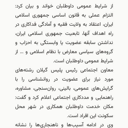
از شرایط عمومی داوطلبان خواند و بیان کرد:
التزام عملی به قانون اساسی جمهوری اسلامی
ایران، اعتقاد به ولایت فقیه و آمادگی فداکاری در
راه اهداف آنها، تابعیت جمهوری اسلامی ایران،
نداشتن سابقه عضویت یا وابستگی به احزاب و
گروه‌های سیاسی معارض با نظام اسلامی و … از
شرایط عمومی داوطلبان است.
معاون اجتماعی رئیس پلیس گیلان رشته‌های
مورد نیاز برای عضویت در روانشناسی را با
گرایش‌های عمومی، بالینی، روان‌سنجی، مشاوره،
راهنمایی و مددکاری اجتماعی اعلام کرد و گفت:
مکان خدمت داوطلبان همکاری در شهر محل
سکونت این افراد است.
وی در ادامه آسیب‌ها و ناهنجاری‌ها را نشانه