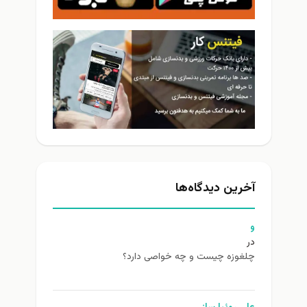
آخرین دیدگاه‌ها
و
در
چلغوزه چیست و چه خواصی دارد؟