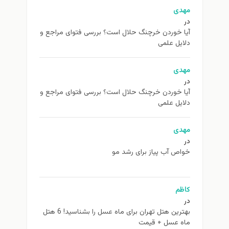
مهدی
در
آیا خوردن خرچنگ حلال است؟ بررسی فتوای مراجع و
دلایل علمی
مهدی
در
آیا خوردن خرچنگ حلال است؟ بررسی فتوای مراجع و
دلایل علمی
مهدی
در
خواص آب پیاز برای رشد مو
کاظم
در
بهترین هتل تهران برای ماه عسل را بشناسید! 6 هتل
ماه عسل + قیمت