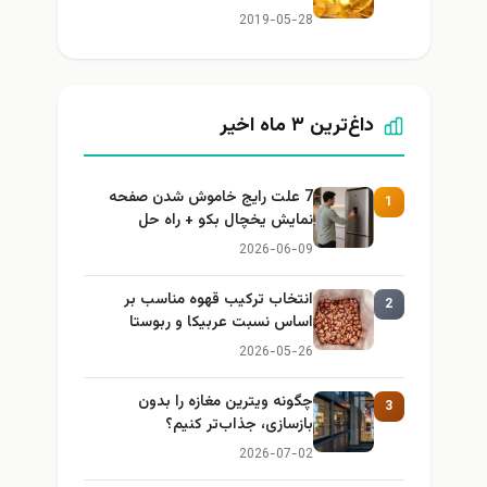
2019-05-28
داغ‌ترین ۳ ماه اخیر
7 علت رایج خاموش شدن صفحه
1
نمایش یخچال بکو + راه حل
2026-06-09
انتخاب ترکیب قهوه مناسب بر
2
اساس نسبت عربیکا و ربوستا
2026-05-26
چگونه ویترین مغازه را بدون
3
بازسازی، جذاب‌تر کنیم؟
2026-07-02