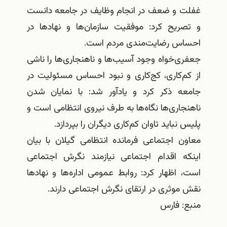
غفلت و ضعف در انجام وظایف در جامعه دانست
و تصریح کرد: موفقیت سازمان‌ها و نهادها در
احساس رضایت‌مندی مردم است.
جعفری‌خواه وجود آسیب‌ها و ناهنجاری‌ها را ناشی
از کم‌کاری، کج‌کاری و نبود احساس مسئولیت در
جامعه ذکر کرد و یادآور شد: با نمایان شدن
ناهنجاری‌ها نگاه‌ها به طرف نیروی انتظامی است و
پلیس نباید تاوان کم‌کاری دیگران را بپردازد.
معاون اجتماعی فرمانده انتظامی گیلان با بیان
اینکه اقدام اجتماعی نیازمند نگرش اجتماعی
است، اظهار کرد: روابط عمومی اداره‌ها و نهادها
نقش موثری در ارتقای نگرش اجتماعی دارند.
منبع: فارس