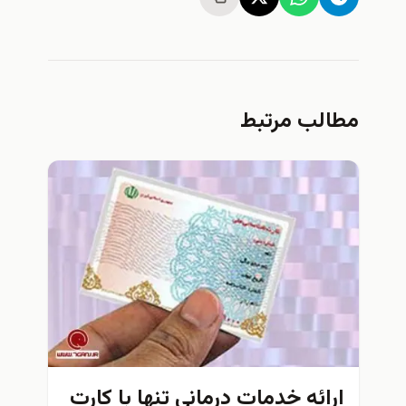
مطالب مرتبط
ارائه خدمات درماني تنها با کارت