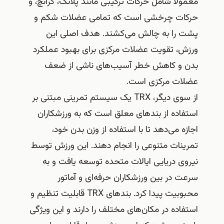
معمولاً شامل حرکات ترکیبی مانند پلانک، کرانچ، و
حرکات چرخشی است که تمامی عضلات شکم و
پشت را به چالش می‌کشند. هدف اصلی این
ورزش، تقویت عضلات مرکزی برای بهبود عملکرد
بدن و کاهش خطر آسیب‌های ناشی از ضعف
عضلات مرکزی است.
از سوی دیگر، TRX یک سیستم تمرینی مبتنی بر
استفاده از بندهای معلق است که به ورزشکاران
اجازه می‌دهد تا با استفاده از وزن بدن خود،
تمرینات متنوعی را انجام دهند. این ورزش توسط
نیروی دریایی ایالات متحده توسعه یافت و به
سرعت در بین ورزشکاران حرفه‌ای و آماتور
محبوبیت پیدا کرد. بندهای TRX قابلیت تنظیم و
استفاده در مکان‌های مختلف را دارند و این ویژگی