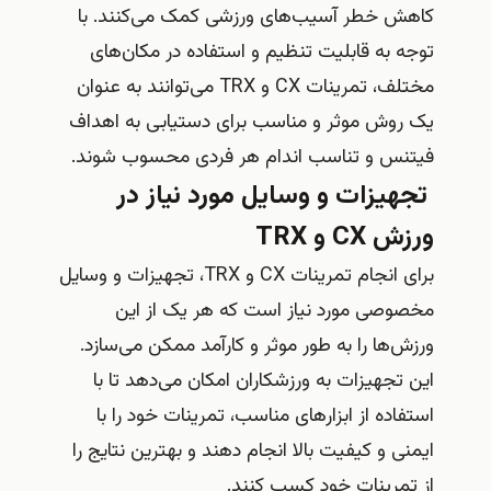
کاهش خطر آسیب‌های ورزشی کمک می‌کنند. با
توجه به قابلیت تنظیم و استفاده در مکان‌های
مختلف، تمرینات CX و TRX می‌توانند به عنوان
یک روش موثر و مناسب برای دستیابی به اهداف
فیتنس و تناسب اندام هر فردی محسوب شوند.
تجهیزات و وسایل مورد نیاز در
ورزش CX و TRX
برای انجام تمرینات CX و TRX، تجهیزات و وسایل
مخصوصی مورد نیاز است که هر یک از این
ورزش‌ها را به طور موثر و کارآمد ممکن می‌سازد.
این تجهیزات به ورزشکاران امکان می‌دهد تا با
استفاده از ابزارهای مناسب، تمرینات خود را با
ایمنی و کیفیت بالا انجام دهند و بهترین نتایج را
از تمرینات خود کسب کنند.