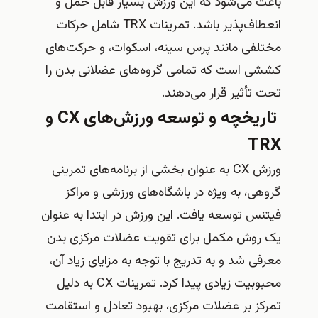
باعث می‌شود که این ورزش بسیار قابل حمل و
انعطاف‌پذیر باشد. تمرینات TRX شامل حرکات
مختلفی مانند پرس سینه، اسکوات، و حرکت‌های
کششی است که تمامی گروه‌های عضلانی بدن را
تحت تأثیر قرار می‌دهند.
تاریخچه و توسعه ورزش‌های CX و
TRX
ورزش CX به عنوان بخشی از برنامه‌های تمرینی
گروهی، به ویژه در باشگاه‌های ورزشی و مراکز
فیتنس توسعه یافت. این ورزش در ابتدا به عنوان
یک روش مکمل برای تقویت عضلات مرکزی بدن
معرفی شد و به تدریج با توجه به مزایای زیاد آن،
محبوبیت زیادی پیدا کرد. تمرینات CX به دلیل
تمرکز بر عضلات مرکزی، بهبود تعادل و استقامت