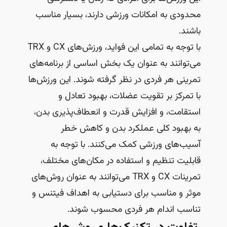
محدودی به امکانات ورزشی دارند، بسیار مناسب
باشند.
با توجه به تمامی این فواید، ورزش‌های CX و TRX
می‌توانند به عنوان یک بخش اساسی از برنامه‌های
تمرینی هر فردی در نظر گرفته شوند. این ورزش‌ها
با تمرکز بر تقویت عضلات، بهبود تعادل و
استقامت، و افزایش قدرت و انعطاف‌پذیری بدن،
به بهبود کلی عملکرد بدن و کاهش خطر
آسیب‌های ورزشی کمک می‌کنند. با توجه به
قابلیت تنظیم و استفاده در مکان‌های مختلف،
تمرینات CX و TRX می‌توانند به عنوان روش‌های
موثر و مناسب برای دستیابی به اهداف فیتنس و
تناسب اندام هر فردی محسوب شوند.