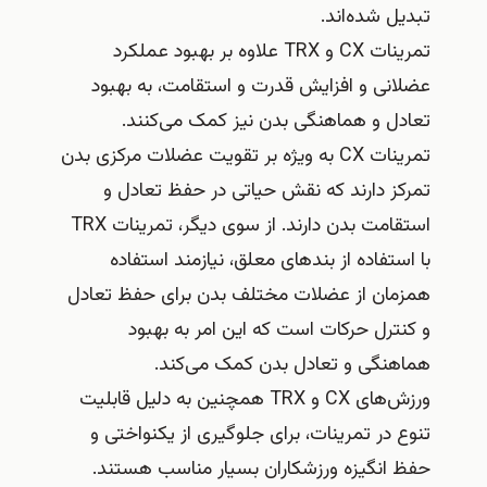
تبدیل شده‌اند.
تمرینات CX و TRX علاوه بر بهبود عملکرد
عضلانی و افزایش قدرت و استقامت، به بهبود
تعادل و هماهنگی بدن نیز کمک می‌کنند.
تمرینات CX به ویژه بر تقویت عضلات مرکزی بدن
تمرکز دارند که نقش حیاتی در حفظ تعادل و
استقامت بدن دارند. از سوی دیگر، تمرینات TRX
با استفاده از بندهای معلق، نیازمند استفاده
همزمان از عضلات مختلف بدن برای حفظ تعادل
و کنترل حرکات است که این امر به بهبود
هماهنگی و تعادل بدن کمک می‌کند.
ورزش‌های CX و TRX همچنین به دلیل قابلیت
تنوع در تمرینات، برای جلوگیری از یکنواختی و
حفظ انگیزه ورزشکاران بسیار مناسب هستند.