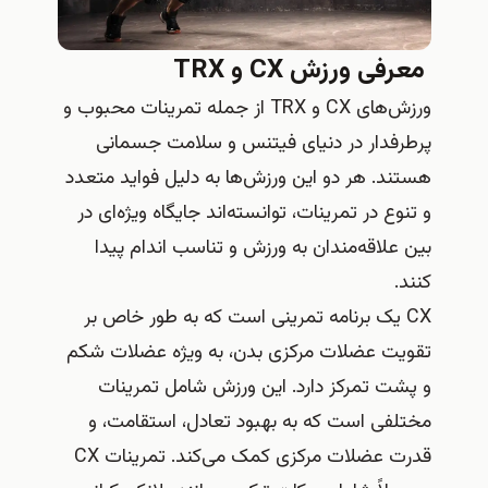
معرفی ورزش CX و TRX
ورزش‌های CX و TRX از جمله تمرینات محبوب و
پرطرفدار در دنیای فیتنس و سلامت جسمانی
هستند. هر دو این ورزش‌ها به دلیل فواید متعدد
و تنوع در تمرینات، توانسته‌اند جایگاه ویژه‌ای در
بین علاقه‌مندان به ورزش و تناسب اندام پیدا
کنند.
CX یک برنامه تمرینی است که به طور خاص بر
تقویت عضلات مرکزی بدن، به ویژه عضلات شکم
و پشت تمرکز دارد. این ورزش شامل تمرینات
مختلفی است که به بهبود تعادل، استقامت، و
قدرت عضلات مرکزی کمک می‌کند. تمرینات CX