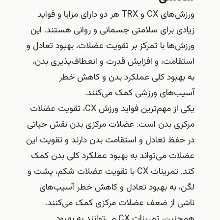
ورزش‌های CX و TRX هر دو دارای مزایا و فواید
زیادی برای سلامتی جسمانی و روانی هستند. این
ورزش‌ها با تمرکز بر تقویت عضلات، بهبود تعادل و
استقامت، و افزایش قدرت و انعطاف‌پذیری بدن،
به بهبود کلی عملکرد بدن و کاهش خطر
آسیب‌های ورزشی کمک می‌کنند.
یکی از مهم‌ترین فواید ورزش CX، تقویت عضلات
مرکزی بدن است. عضلات مرکزی بدن نقش حیاتی
در حفظ تعادل و استقامت بدن دارند و تقویت این
عضلات می‌تواند به بهبود عملکرد کلی بدن کمک
کند. تمرینات CX با تقویت عضلات شکم، پشت و
لگن، به بهبود تعادل و کاهش خطر آسیب‌های
ناشی از ضعف عضلات مرکزی کمک می‌کنند.
همچنین، تمرینات CX می‌توانند به بهبود