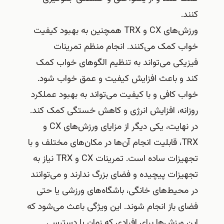
کنند.
ورزش‌های CX و TRX همچنین به بهبود کیفیت
خواب کمک می‌کنند. انجام منظم تمرینات
فیزیکی می‌تواند به تنظیم الگوهای خواب کمک
کند و باعث افزایش کیفیت و عمق خواب شود.
خواب کافی و با کیفیت می‌تواند به بهبود عملکرد
روزانه، افزایش انرژی و کاهش خستگی کمک کند.
در نهایت، یکی دیگر از مزایای ورزش‌های CX و
TRX، قابلیت انجام آن‌ها در مکان‌های مختلف و با
تجهیزات ساده است. تمرینات CX و TRX نیاز به
تجهیزات پیچیده و فضای بزرگ ندارند و می‌توانند
در محیط‌های خانگی، باشگاه‌های ورزشی یا حتی
فضای باز انجام شوند. این ویژگی باعث می‌شود که
این ورزش‌ها برای افرادی که زمان یا دسترسی