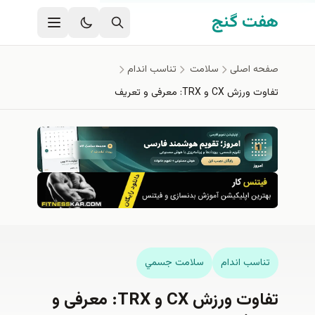
فتن به محتوای اصلی
هفت گنج
صفحه اصلی
سلامت
تناسب اندام
تفاوت ورزش CX و TRX: معرفی و تعریف
تناسب اندام
سلامت جسمي
تفاوت ورزش CX و TRX: معرفی و