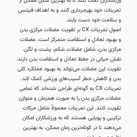
ورزشکاران کمک کنند تا به بهترین شکل ممکن از
تمرینات خود بهره‌برداری کنند و به اهداف فیتنس
و سلامت خود دست یابند.
اصول تمرینات CX بر تقویت عضلات مرکزی بدن
و بهبود تعادل و استقامت متمرکز است. عضلات
مرکزی بدن، شامل عضلات شکم، پشت، و لگن،
نقش حیاتی در حفظ تعادل و استقامت بدن دارند.
تقویت این عضلات می‌تواند به بهبود عملکرد کلی
بدن و کاهش خطر آسیب‌های ورزشی کمک کند.
تمرینات CX به گونه‌ای طراحی شده‌اند که تمامی
عضلات مرکزی بدن را به صورت همزمان و متوازن
تقویت کنند. این تمرینات معمولاً شامل حرکات
ترکیبی و پویایی هستند که به ورزشکاران امکان
می‌دهند تا در کوتاه‌ترین زمان ممکن، به بهترین