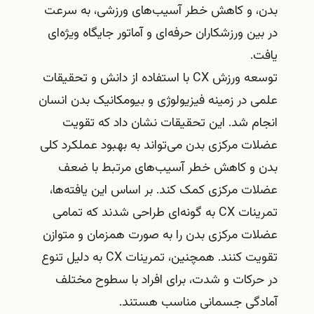
بدن، و کاهش خطر آسیب‌های ورزشی، به سرعت
در بین ورزشکاران حرفه‌ای و آماتور جایگاه ویژه‌ای
یافت.
توسعه ورزش CX با استفاده از دانش و تحقیقات
علمی در زمینه فیزیولوژی و بیومکانیک بدن انسان
انجام شد. این تحقیقات نشان داد که تقویت
عضلات مرکزی بدن می‌تواند به بهبود عملکرد کلی
بدن و کاهش خطر آسیب‌های مرتبط با ضعف
عضلات مرکزی کمک کند. بر اساس این یافته‌ها،
تمرینات CX به گونه‌ای طراحی شدند که تمامی
عضلات مرکزی بدن را به صورت همزمان و متوازن
تقویت کنند. همچنین، تمرینات CX به دلیل تنوع
در حرکات و شدت، برای افراد با سطوح مختلف
آمادگی جسمانی مناسب هستند.