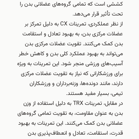
کششی است که تمامی گروه‌های عضلانی بدن را
تحت تأثیر قرار می‌دهد.
از نظر عملکردی، تمرینات CX به دلیل تمرکز بر
عضلات مرکزی بدن، به بهبود تعادل و استقامت
بدن کمک می‌کنند. تقویت عضلات مرکزی بدن
می‌تواند به بهبود عملکرد کلی بدن و کاهش خطر
آسیب‌های ورزشی منجر شود. این تمرینات به ویژه
برای ورزشکارانی که نیاز به تقویت عضلات مرکزی
دارند، مانند دونده‌ها، وزنه‌برداران و ورزشکاران
تیمی، بسیار مفید هستند.
در مقابل، تمرینات TRX به دلیل استفاده از وزن
بدن به عنوان مقاومت، به تقویت تمامی گروه‌های
عضلانی بدن کمک می‌کنند. این تمرینات به بهبود
قدرت، استقامت، تعادل و انعطاف‌پذیری بدن