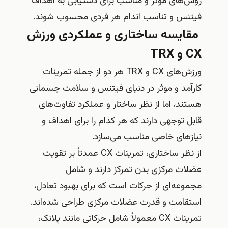
روش‌های موثر و مناسب برای دستیابی به اهداف
فیتنس و تناسب اندام هر فردی محسوب شوند.
مقایسه ساختاری و عملکردی ورزش
CX و TRX
ورزش‌های CX و TRX هر دو از جمله تمرینات
کارآمد و موثر در دنیای فیتنس و سلامت جسمانی
هستند، اما از نظر ساختار و عملکرد تفاوت‌های
قابل توجهی دارند که هر کدام را برای اهداف و
نیازهای خاصی مناسب می‌سازد.
از نظر ساختاری، تمرینات CX عمدتاً بر تقویت
عضلات مرکزی بدن تمرکز دارند و شامل
مجموعه‌ای از حرکات است که برای بهبود تعادل،
استقامت و قدرت عضلات مرکزی طراحی شده‌اند.
تمرینات CX معمولاً شامل حرکاتی مانند پلانک،