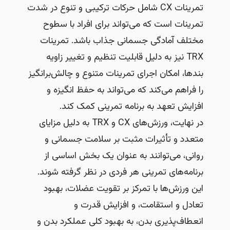
تمرینات CX شامل حرکات ترکیبی و تنوع در شدت
تمرینات است که می‌تواند برای افراد با سطوح
مختلف آمادگی جسمانی جذاب باشد. تمرینات
TRX نیز به دلیل قابلیت تنظیم و تغییر زاویه
بندها، امکان اجرای تمرینات متنوع و چالش‌برانگیز
را فراهم می‌کند که می‌تواند به حفظ انگیزه و
افزایش تعهد به برنامه تمرینی کمک کند.
در نهایت، ورزش‌های CX و TRX به دلیل مزایای
متعدد و تأثیرات مثبت بر سلامت جسمانی و
روانی، می‌توانند به عنوان یک بخش اساسی از
برنامه‌های تمرینی هر فردی در نظر گرفته شوند.
این ورزش‌ها با تمرکز بر تقویت عضلات، بهبود
تعادل و استقامت، و افزایش قدرت و
انعطاف‌پذیری بدن، به بهبود کلی عملکرد بدن و