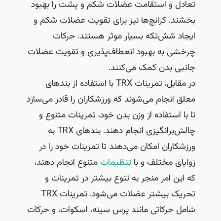
تعادل و استقامت عضلات شکم و پشت را بهبود
بخشند. کرانچ‌ها نیز برای تقویت عضلات شکم و
ایجاد شش‌تکه بسیار موثر هستند. حرکات
چرخشی به بهبود انعطاف‌پذیری و تقویت عضلات
جانبی بدن کمک می‌کنند.
در مقابل، تمرینات TRX با استفاده از بندهای
معلق انجام می‌شوند که ورزشکاران را قادر می‌سازد
تا با استفاده از وزن بدن خود، تمرینات متنوع و
چالش‌برانگیزی انجام دهند. بندهای TRX به
ورزشکاران امکان می‌دهند تا تمرینات خود را در
زوایای مختلف و با
تنظیمات
متنوع انجام دهند،
که این امر منجر به تنوع بیشتر در تمرینات و
تحریک بیشتر عضلات می‌شود. تمرینات TRX
شامل حرکاتی مانند پرس سینه، اسکوات، و حرکات