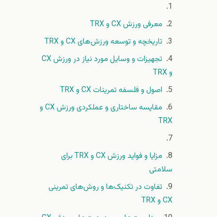
معرفی ورزش CX و TRX
تاریخچه و توسعه ورزش‌های CX و TRX
تجهیزات و وسایل مورد نیاز در ورزش CX
و TRX
اصول و فلسفه تمرینات CX و TRX
مقایسه ساختاری و عملکردی ورزش CX و
TRX
مزایا و فواید ورزش CX و TRX برای
سلامتی
تفاوت در تکنیک‌ها و روش‌های تمرینی
CX و TRX