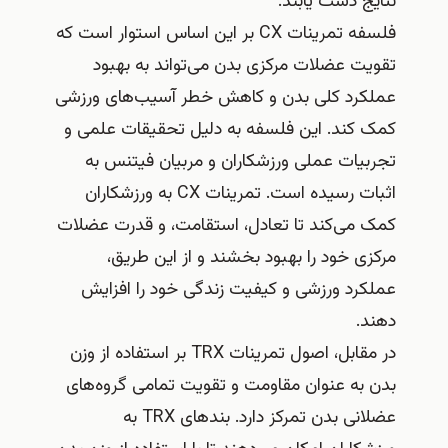
نتایج دست یابند.
فلسفه تمرینات CX بر این اساس استوار است که
تقویت عضلات مرکزی بدن می‌تواند به بهبود
عملکرد کلی بدن و کاهش خطر آسیب‌های ورزشی
کمک کند. این فلسفه به دلیل تحقیقات علمی و
تجربیات عملی ورزشکاران و مربیان فیتنس به
اثبات رسیده است. تمرینات CX به ورزشکاران
کمک می‌کند تا تعادل، استقامت، و قدرت عضلات
مرکزی خود را بهبود بخشند و از این طریق،
عملکرد ورزشی و کیفیت زندگی خود را افزایش
دهند.
در مقابل، اصول تمرینات TRX بر استفاده از وزن
بدن به عنوان مقاومت و تقویت تمامی گروه‌های
عضلانی بدن تمرکز دارد. بندهای TRX به