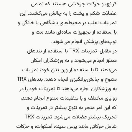
کرانچ، و حرکات چرخشی هستند که تمامی
عضلات شکم و پشت را به چالش می‌کشند. این
تمرینات اغلب در محیط‌های باشگاهی یا خانگی و
با استفاده از تجهیزات ساده‌ای مانند مت و
توپ‌های پزشکی انجام می‌شوند.
در مقابل، تمرینات TRX با استفاده از بندهای
معلق انجام می‌شوند و به ورزشکاران امکان
می‌دهند تا با استفاده از وزن بدن خود، تمرینات
متنوع و چالش‌برانگیزی انجام دهند. بندهای TRX
به ورزشکاران اجازه می‌دهند تا تمرینات خود را در
زوایای مختلف و با تنظیمات متنوع انجام دهند،
که این امر منجر به تنوع بیشتر در تمرینات و
تحریک بیشتر عضلات می‌شود. تمرینات TRX
شامل حرکاتی مانند پرس سینه، اسکوات، و حرکات