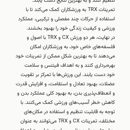
تنظیم کنند و به بهترین نتایج دست یابند.
تمرینات TRX به ورزشکاران کمک می‌کند تا با
استفاده از حرکات چند مفصلی و ترکیبی، عملکرد
ورزشی و کیفیت زندگی خود را بهبود بخشند.
در نهایت، هر دو ورزش CX و TRX با اصول و
فلسفه‌های خاص خود، به ورزشکاران امکان
می‌دهند تا به بهترین شکل ممکن از تمرینات خود
بهره‌برداری کنند و به اهداف فیتنس و سلامت
خود دست یابند. این ورزش‌ها با تمرکز بر تقویت
عضلات، بهبود تعادل و استقامت، و افزایش قدرت
و انعطاف‌پذیری بدن، به بهبود کلی عملکرد بدن و
کاهش خطر آسیب‌های ورزشی کمک می‌کنند. با
توجه به قابلیت تنظیم و استفاده در مکان‌های
مختلف، تمرینات CX و TRX می‌توانند به عنوان