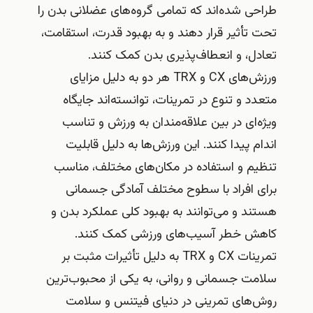
طراحی شده‌اند که تمامی گروه‌های عضلانی بدن را
تحت تأثیر قرار دهند و به بهبود قدرت، استقامت،
تعادل، و انعطاف‌پذیری بدن کمک کنند.
ورزش‌های CX و TRX هر دو به دلیل مزایای
متعدد و تنوع در تمرینات، توانسته‌اند جایگاه
ویژه‌ای در بین علاقه‌مندان به ورزش و تناسب
اندام پیدا کنند. این ورزش‌ها به دلیل قابلیت
تنظیم و استفاده در مکان‌های مختلف، مناسب
برای افراد با سطوح مختلف آمادگی جسمانی
هستند و می‌توانند به بهبود کلی عملکرد بدن و
کاهش خطر آسیب‌های ورزشی کمک کنند.
تمرینات CX و TRX به دلیل تأثیرات مثبت بر
سلامت جسمانی و روانی، به یکی از محبوب‌ترین
روش‌های تمرینی در دنیای فیتنس و سلامت