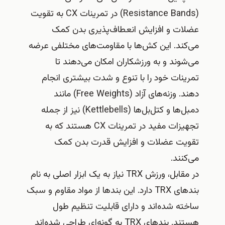
(Resistance Bands) در تمرینات CX به تقویت
عضلات و افزایش انعطاف‌پذیری بدن کمک
می‌کند. این کش‌ها با مقاومت‌های مختلفی عرضه
می‌شوند و به ورزشکاران امکان می‌دهند تا
تمرینات خود را با تنوع و شدت بیشتری انجام
دهند. وزنه‌های آزاد (Free Weights) مانند
دمبل‌ها و کتل‌بل‌ها (Kettlebells) نیز از جمله
تجهیزات مفید در تمرینات CX هستند که به
تقویت عضلات و افزایش قدرت بدن کمک
می‌کنند.
در مقابل، ورزش TRX نیاز به یک ابزار اصلی به نام
بندهای TRX دارد. این بندها از مواد مقاوم و سبک
ساخته شده‌اند و دارای قابلیت تنظیم طول
هستند. بندهای TRX به گونه‌ای طراحی شده‌اند