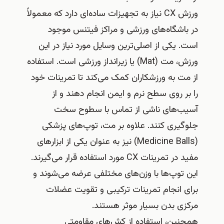
ورزش CX نیاز به تجهیزات ساده‌ای دارد که معمولاً
در باشگاه‌های ورزشی و مراکز فیتنس موجود
است. یکی از اصلی‌ترین وسایل مورد نیاز در این
ورزش، مت (Mat) یا زیرانداز ورزشی است. استفاده
از مت به ورزشکاران کمک می‌کند تا تمرینات خود
را بر روی سطح نرم و ایمن انجام دهند و از
آسیب‌های ناشی از تماس با سطوح سخت
جلوگیری کنند. علاوه بر مت، توپ‌های پزشکی
(Medicine Balls) نیز به عنوان یکی از ابزارهای
مفید در تمرینات CX مورد استفاده قرار می‌گیرند.
این توپ‌ها با وزن‌های مختلفی عرضه می‌شوند و
برای انجام تمرینات ترکیبی و تقویت عضلات
مرکزی بدن بسیار موثر هستند.
همچنین، استفاده از کش‌های مقاومتی