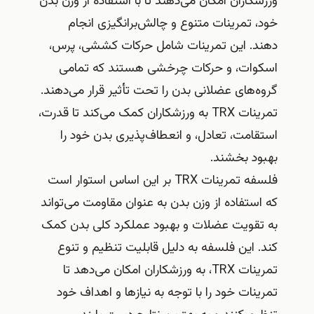
ورزشکاران امکان می‌دهند تا با استفاده از وزن بدن
خود، تمرینات متنوع و چالش‌برانگیزی انجام
دهند. این تمرینات شامل حرکات کششی، پرس،
اسکوات، و حرکات چرخشی هستند که تمامی
گروه‌های عضلانی بدن را تحت تأثیر قرار می‌دهند.
تمرینات TRX به ورزشکاران کمک می‌کند تا قدرت،
استقامت، تعادل، و انعطاف‌پذیری بدن خود را
بهبود بخشند.
فلسفه تمرینات TRX بر این اساس استوار است
که استفاده از وزن بدن به عنوان مقاومت می‌تواند
به تقویت عضلات و بهبود عملکرد کلی بدن کمک
کند. این فلسفه به دلیل قابلیت تنظیم و تنوع
تمرینات TRX، به ورزشکاران امکان می‌دهد تا
تمرینات خود را با توجه به نیازها و اهداف خود