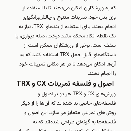
که به ورزشکاران امکان می‌دهند تا با استفاده از
وزن بدن خود، تمرینات متنوع و چالش‌برانگیزی
انجام دهند. برای استفاده از بندهای TRX، نیاز به
یک نقطه اتکاء محکم مانند درخت، میله دیواری، یا
سقف است. برخی از ورزشکاران ممکن است از
دستگاه‌های قابل حمل TRX استفاده کنند که به
آن‌ها امکان می‌دهد تا در هر مکانی تمرینات خود
را انجام دهند.
اصول و فلسفه تمرینات CX و TRX
ورزش‌های CX و TRX هر دو بر اصول و
فلسفه‌های خاصی بنا شده‌اند که آن‌ها را از دیگر
روش‌های تمرینی متمایز می‌سازد. این اصول و
فلسفه‌ها به گونه‌ای طراحی شده‌اند که به