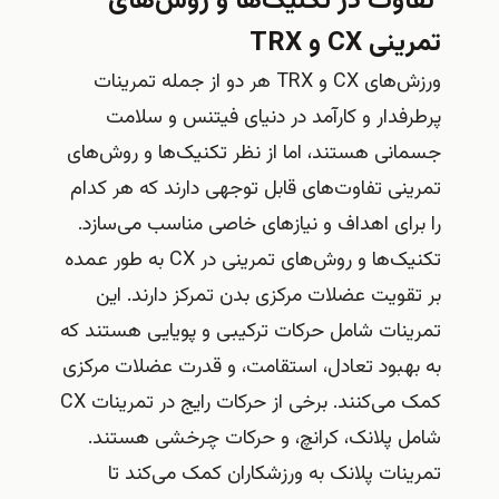
تفاوت در تکنیک‌ها و روش‌های
تمرینی CX و TRX
ورزش‌های CX و TRX هر دو از جمله تمرینات
پرطرفدار و کارآمد در دنیای فیتنس و سلامت
جسمانی هستند، اما از نظر تکنیک‌ها و روش‌های
تمرینی تفاوت‌های قابل توجهی دارند که هر کدام
را برای اهداف و نیازهای خاصی مناسب می‌سازد.
تکنیک‌ها و روش‌های تمرینی در CX به طور عمده
بر تقویت عضلات مرکزی بدن تمرکز دارند. این
تمرینات شامل حرکات ترکیبی و پویایی هستند که
به بهبود تعادل، استقامت، و قدرت عضلات مرکزی
کمک می‌کنند. برخی از حرکات رایج در تمرینات CX
شامل پلانک، کرانچ، و حرکات چرخشی هستند.
تمرینات پلانک به ورزشکاران کمک می‌کند تا