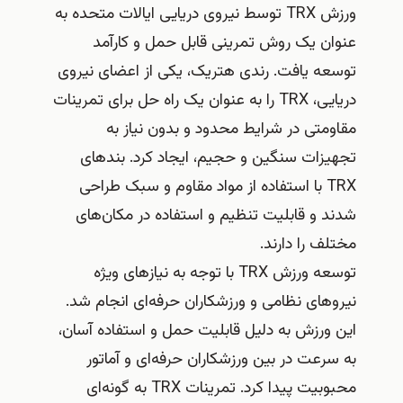
ورزش TRX توسط نیروی دریایی ایالات متحده به
عنوان یک روش تمرینی قابل حمل و کارآمد
توسعه یافت. رندی هتریک، یکی از اعضای نیروی
دریایی، TRX را به عنوان یک راه حل برای تمرینات
مقاومتی در شرایط محدود و بدون نیاز به
تجهیزات سنگین و حجیم، ایجاد کرد. بندهای
TRX با استفاده از مواد مقاوم و سبک طراحی
شدند و قابلیت تنظیم و استفاده در مکان‌های
مختلف را دارند.
توسعه ورزش TRX با توجه به نیازهای ویژه
نیروهای نظامی و ورزشکاران حرفه‌ای انجام شد.
این ورزش به دلیل قابلیت حمل و استفاده آسان،
به سرعت در بین ورزشکاران حرفه‌ای و آماتور
محبوبیت پیدا کرد. تمرینات TRX به گونه‌ای