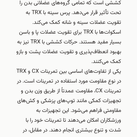
کششی است که تمامی گروه‌های عضلانی بدن را
تحت تأثیر قرار می‌دهد. پرس سینه با TRX به
تقویت عضلات سینه و شانه کمک می‌کند.
اسکوات‌ها با TRX برای تقویت عضلات پا و باسن
بسیار مفید هستند. حرکات کششی با TRX نیز به
بهبود انعطاف‌پذیری و تقویت عضلات پشت و بازو
کمک می‌کنند.
یکی از تفاوت‌های اساسی بین تمرینات CX و TRX
در نوع مقاومت مورد استفاده در تمرینات است. در
تمرینات CX، مقاومت عمدتاً از طریق وزن بدن و
تجهیزات کمکی مانند توپ‌های پزشکی و کش‌های
مقاومتی فراهم می‌شود. این تجهیزات به
ورزشکاران امکان می‌دهند تا تمرینات خود را با
شدت و تنوع بیشتری انجام دهند. در مقابل، در