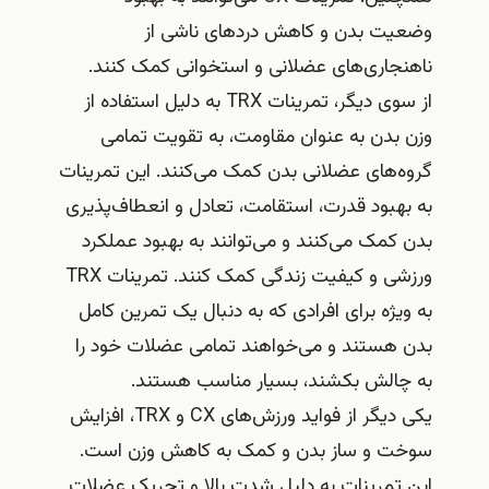
وضعیت بدن و کاهش دردهای ناشی از
ناهنجاری‌های عضلانی و استخوانی کمک کنند.
از سوی دیگر، تمرینات TRX به دلیل استفاده از
وزن بدن به عنوان مقاومت، به تقویت تمامی
گروه‌های عضلانی بدن کمک می‌کنند. این تمرینات
به بهبود قدرت، استقامت، تعادل و انعطاف‌پذیری
بدن کمک می‌کنند و می‌توانند به بهبود عملکرد
ورزشی و کیفیت زندگی کمک کنند. تمرینات TRX
به ویژه برای افرادی که به دنبال یک تمرین کامل
بدن هستند و می‌خواهند تمامی عضلات خود را
به چالش بکشند، بسیار مناسب هستند.
یکی دیگر از فواید ورزش‌های CX و TRX، افزایش
سوخت و ساز بدن و کمک به کاهش وزن است.
این تمرینات به دلیل شدت بالا و تحریک عضلات