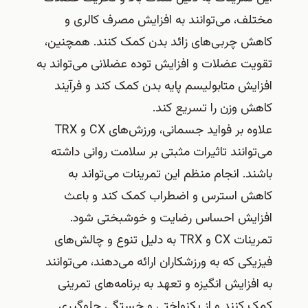
مختلف، می‌توانند به افزایش مصرف کالری و
کاهش چربی‌های زائد بدن کمک کنند. همچنین،
تقویت عضلات و افزایش توده عضلانی می‌تواند به
افزایش متابولیسم پایه بدن کمک کند و فرآیند
کاهش وزن را تسریع کند.
علاوه بر فواید جسمانی، ورزش‌های CX و TRX
می‌توانند تاثیرات مثبتی بر سلامت روانی داشته
باشند. انجام منظم این تمرینات می‌تواند به
کاهش استرس و اضطراب کمک کند و باعث
افزایش احساس رضایت و خوشبختی شود.
تمرینات CX و TRX به دلیل تنوع و چالش‌های
فیزیکی که به ورزشکاران ارائه می‌دهند، می‌توانند
به افزایش انگیزه و تعهد به برنامه‌های تمرینی
کمک کنند و از یکنواختی و خستگی جلوگیری