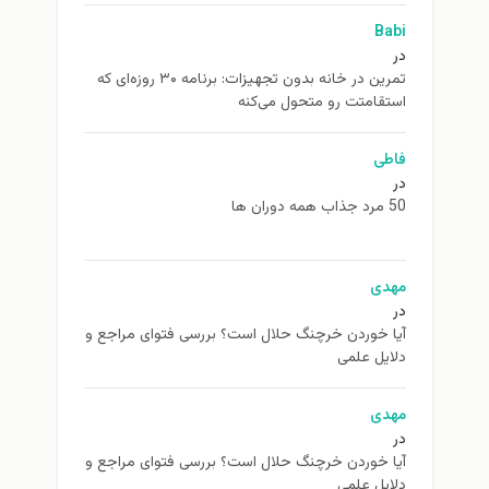
Babi
در
تمرین در خانه بدون تجهیزات: برنامه ۳۰ روزه‌ای که
استقامتت رو متحول می‌کنه
فاطی
در
50 مرد جذاب همه دوران ها
مهدی
در
آیا خوردن خرچنگ حلال است؟ بررسی فتوای مراجع و
دلایل علمی
مهدی
در
آیا خوردن خرچنگ حلال است؟ بررسی فتوای مراجع و
دلایل علمی