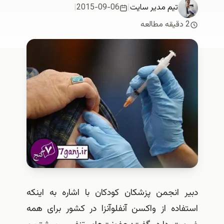
تیم مدیر سایت
|
2015-09-06
|
2 دقیقه مطالعه
دبیر انجمن پزشکان کودکان با اشاره به اینکه
استفاده از واکسن آنفلوآنزا در کشور برای همه