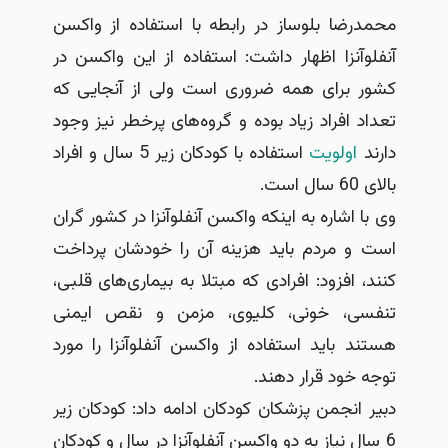
محمدرضا بلوساز در رابطه با استفاده از واکسن
آنفلوآنزا اظهار داشت: استفاده از این واکسن در
کشور برای همه ضروری است ولی از آنجایی که
تعداد افراد زیاد بوده و گروه‌های پرخطر نیز وجود
دارند
اولویت
استفاده با کودکان زیر 5 سال و افراد
بالای 60 سال است.
وی با اشاره به اینکه واکسن آنفلوآنزا در کشور گران
است و مردم باید هزینه آن را خودشان پرداخت
کنند، افزود: افرادی که مبتلا به بیماری‌های قلبی،
تنفسی، خونی، کلیوی، مزمن و نقص ایمنی
هستند باید استفاده از واکسن آنفلوآنزا را مورد
توجه خود قرار دهند.
دبیر انجمن پزشکان کودکان ادامه داد: کودکان زیر
6 سال نیاز به دو واکسن آنفلوآنزا در سال و کودکان