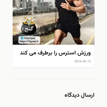
ورزش استرس را برطرف می کند
2016-05-13
ارسال دیدگاه