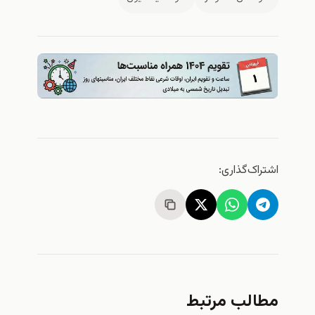
اشتراک‌گذاری:
مطالب مرتبط