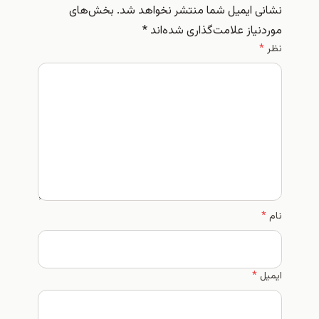
نشانی ایمیل شما منتشر نخواهد شد.
بخش‌های
موردنیاز علامت‌گذاری شده‌اند
*
نظر
*
نام
*
ایمیل
*