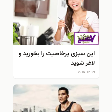
این سبزی پرخاصیت را بخورید و
لاغر شوید
2015-12-09