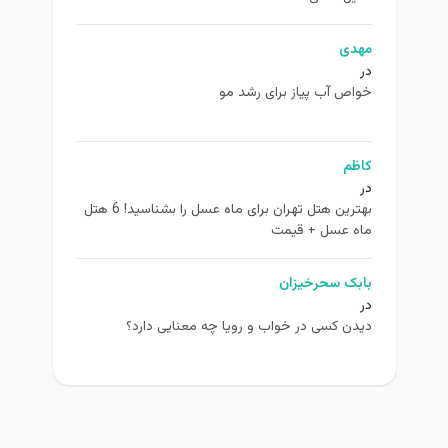
مهدی
در
خواص آب پیاز برای رشد مو
کاظم
در
بهترین هتل تهران برای ماه عسل را بشناسید! 6 هتل
ماه عسل + قیمت
بابک سحرخیزان
در
دیدن کسی در خواب و رویا چه معنایی دارد؟