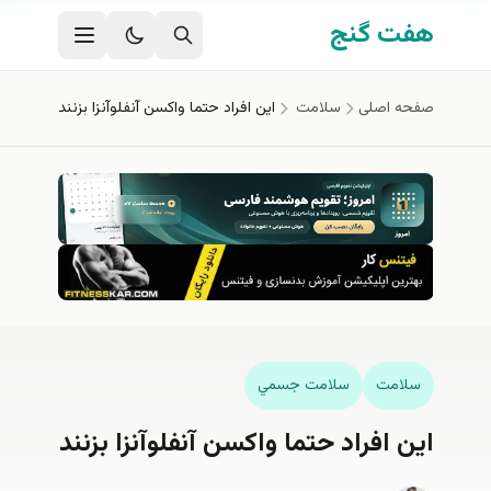
فتن به محتوای اصلی
هفت گنج
صفحه اصلی
سلامت
اين افراد حتما واکسن آنفلوآنزا بزنند
سلامت
سلامت جسمي
اين افراد حتما واکسن آنفلوآنزا بزنند