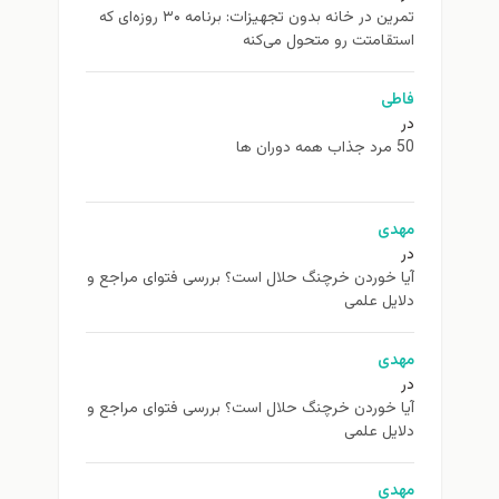
تمرین در خانه بدون تجهیزات: برنامه ۳۰ روزه‌ای که
استقامتت رو متحول می‌کنه
فاطی
در
50 مرد جذاب همه دوران ها
مهدی
در
آیا خوردن خرچنگ حلال است؟ بررسی فتوای مراجع و
دلایل علمی
مهدی
در
آیا خوردن خرچنگ حلال است؟ بررسی فتوای مراجع و
دلایل علمی
مهدی