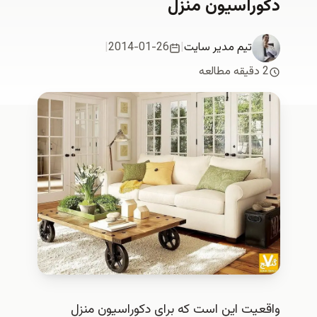
دكوراسيون منزل
تیم مدیر سایت
|
2014-01-26
|
2 دقیقه مطالعه
واقعیت این است که برای دکوراسیون منزل