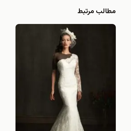
مطالب مرتبط