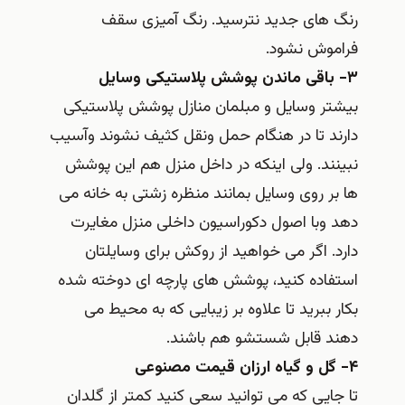
رنگ های جدید نترسید. رنگ آمیزی سقف
فراموش نشود.
۳- باقی ماندن پوشش پلاستیکی وسایل
بیشتر وسایل و مبلمان منازل پوشش پلاستیکی
دارند تا در هنگام حمل ونقل کثیف نشوند وآسیب
نبینند. ولی اینکه در داخل منزل هم این پوشش
ها بر روی وسایل بمانند منظره زشتی به خانه می
دهد وبا اصول دکوراسیون داخلی منزل مغایرت
دارد. اگر می خواهید از روکش برای وسایلتان
استفاده کنید، پوشش های پارچه ای دوخته شده
بکار ببرید تا علاوه بر زیبایی که به محیط می
دهند قابل شستشو هم باشند.
۴- گل و گیاه ارزان قیمت مصنوعی
تا جایی که می توانید سعی کنید کمتر از گلدان