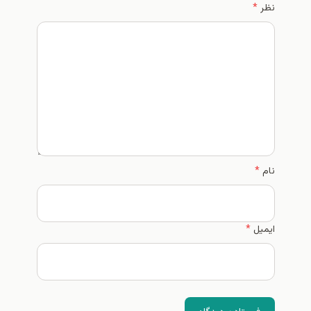
نظر
*
نام
*
ایمیل
*