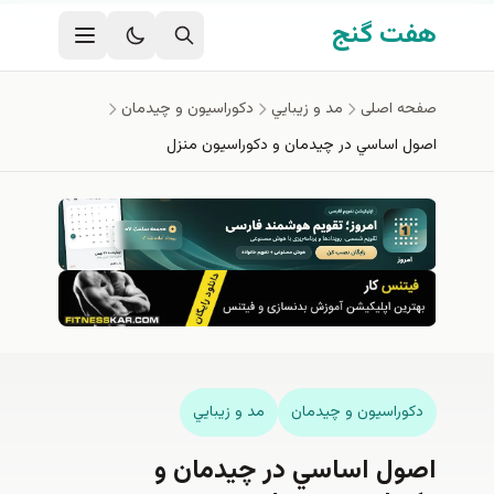
فتن به محتوای اصلی
هفت گنج
صفحه اصلی
مد و زيبايي
دكوراسيون و چيدمان
اصول اساسي در چيدمان و دكوراسيون منزل
دكوراسيون و چيدمان
مد و زيبايي
اصول اساسي در چيدمان و