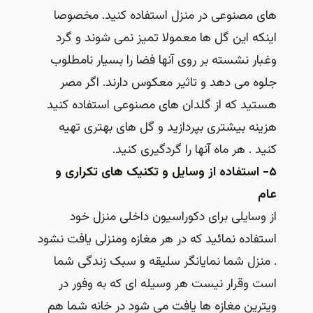
های مصنوعی در منزل استفاده کنید. مخصوصا
اینکه این گل ها معمولا تمیز نمی شوند و گرد
وغبار نشسته بر روی آنها فضا را بسیار نامطلوب
جلوه می دهد و تاثیر معکوس دارند. اگر مصر
هستید که از گلدان های مصنوعی استفاده کنید
هزینه بیشتری بپردازید و گل های بهتری تهیه
کنید . هر ماه آنها را گردگیری کنید.
۵- استفاده از وسایل و تکنیک های تکراری و
عام
از وسایلی برای دکوراسیون داخلی منزل خود
استفاده نمائید که در هر مغازه ومنزلی یافت نشود
. منزل شما نمایانگر سلیقه و سبک زندگی شما
است وقرار نیست هر وسیله ای که به وفور در
ویترین مغازه ها یافت می شود در خانه شما هم