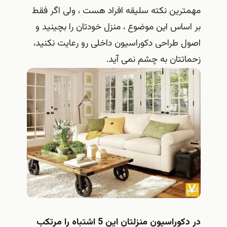
مهمترین نکته سلیقه افراد هست ، ولی اگر فقط
بر اساس این موضوع ، منزل خودتان را بچینید و
اصول طراحی دکوراسیون داخلی رو رعایت نکنید،
زحماتتان به چشم نمی آید.
در دکوراسیون منزلتان این 5 اشتباه را مرتکب