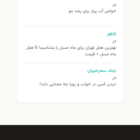
در
خواص آب پیاز برای رشد مو
کاظم
در
بهترین هتل تهران برای ماه عسل را بشناسید! 6 هتل
ماه عسل + قیمت
بابک سحرخیزان
در
دیدن کسی در خواب و رویا چه معنایی دارد؟