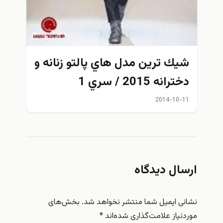
شيك ترين مدل هاي پالتو زنانه و
دخترانه 2015 / سري 1
2014-10-11
ارسال دیدگاه
نشانی ایمیل شما منتشر نخواهد شد.
بخش‌های
موردنیاز علامت‌گذاری شده‌اند
*