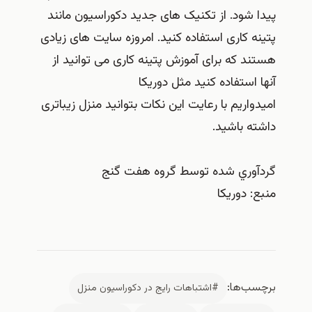
پیدا شود. از تکنیک های جدید دکوراسیون مانند
پتینه کاری استفاده کنید. امروزه سایت های زیادی
هستند که برای آموزش پتینه کاری می توانید از
آنها استفاده کنید مثل دوریکا
امیدواریم با رعایت این نکات بتوانید منزل زیباتری
داشته باشید.
گردآوري شده توسط گروه هفت گنج
منبع: دوریکا
برچسب‌ها:
#اشتباهات رايج در دكوراسيون منزل