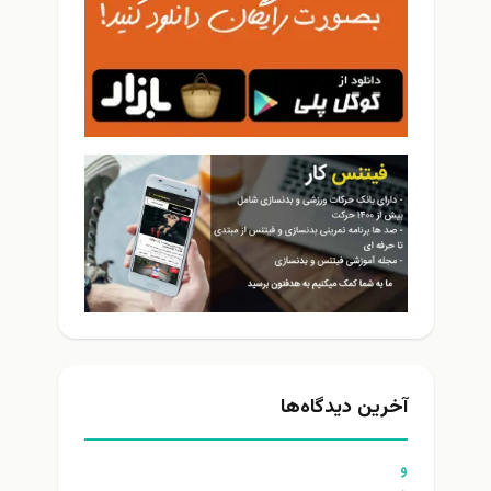
خرین دیدگاه‌ها