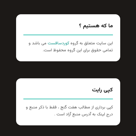
ا که هستیم ؟
ن سایت متعلق به گروه
کوردسافست
می باشد و
امی حقوق برای این گروه محفوظ است.
پی رایت
ی برداری از مطالب هفت گنج ، فقط با ذکر منبع و
ج لینک به آدرس منبع آزاد است .