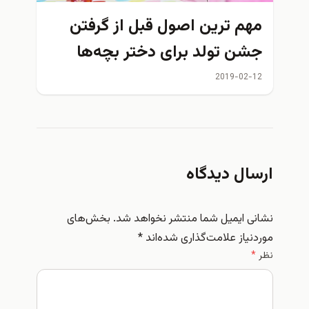
م ترین اصول قبل از گرفتن
ن تولد برای دختر بچه‌ها
2019-02
ال دیدگاه
 ایمیل شما منتشر نخواهد شد.
بخش‌های
یاز علامت‌گذاری شده‌اند
*