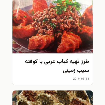
ز تهیه کباب عربی با کوفته
ب زمینی
2019-05