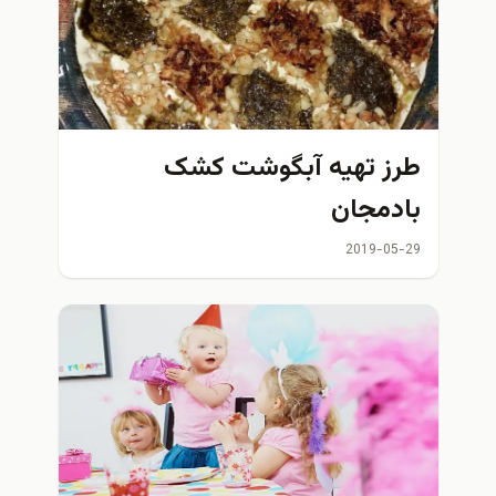
ز تهیه آبگوشت کشک
دمجان
2019-05