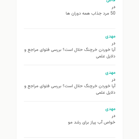
اطی
همه دوران ها
هدی
ا خوردن خرچنگ حلال است؟ بررسی فتوای مراجع و
ایل علمی
هدی
ا خوردن خرچنگ حلال است؟ بررسی فتوای مراجع و
ایل علمی
هدی
اص آب پیاز برای رشد مو